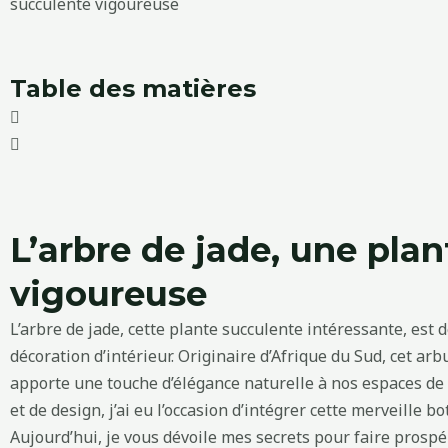
Table des matières
L’arbre de jade, une pla
vigoureuse
L’arbre de jade, cette plante succulente intéressante, est
décoration d’intérieur. Originaire d’Afrique du Sud, cet arb
apporte une touche d’élégance naturelle à nos espaces de 
et de design, j’ai eu l’occasion d’intégrer cette merveille
Aujourd’hui, je vous dévoile mes secrets pour faire prospér