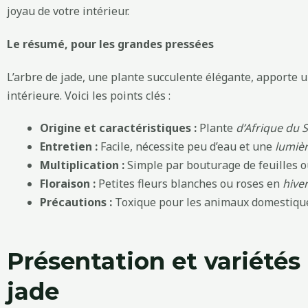
joyau de votre intérieur.
Le résumé, pour les grandes pressées
L’arbre de jade, une plante succulente élégante, apporte u
intérieure. Voici les points clés :
Origine et caractéristiques :
Plante
d’Afrique du 
Entretien :
Facile, nécessite peu d’eau et une
lumièr
Multiplication :
Simple par bouturage de feuilles o
Floraison :
Petites fleurs blanches ou roses en
hive
Précautions :
Toxique pour les animaux domestiques
Présentation et variétés 
jade