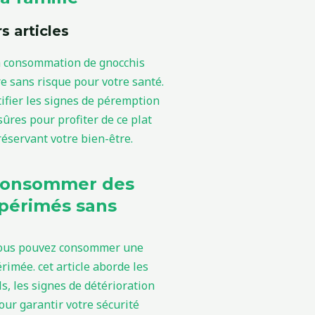
s articles
consommer des
périmés sans