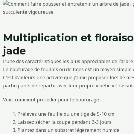
Multiplication et floraiso
jade
L’une des caractéristiques les plus appréciables de l’arbre d
Le bouturage de feuilles ou de tiges est un moyen simple e
C’est d’ailleurs une activité que j’aime proposer lors de me
participants de repartir avec leur propre « bébé » Crassula
Voici comment procéder pour le bouturage :
Prélevez une feuille ou une tige de 5-10 cm
Laissez sécher la coupe pendant 2-3 jours
Plantez dans un substrat légèrement humide