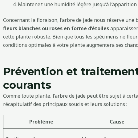
Maintenez une humidité légère jusqu’à l’apparition
Concernant la floraison, l’arbre de jade nous réserve une 
fleurs blanches ou roses en forme d’étoiles
apparaissen
cette plante robuste. Bien que tous les spécimens ne fleuri
conditions optimales à votre plante augmentera ses chances
Prévention et traitemen
courants
Comme toute plante, l’arbre de jade peut être sujet à cert
récapitulatif des principaux soucis et leurs solutions :
Problème
Cause