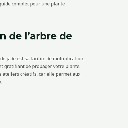
n de l’arbre de
e jade est sa facilité de multiplication.
t gratifiant de propager votre plante.
s ateliers créatifs, car elle permet aux
.