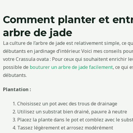
Comment planter et entr
arbre de jade
La culture de l’arbre de jade est relativement simple, ce q
débutants en jardinage d’intérieur. Voici mes conseils pour 
votre Crassula ovata : Pour ceux qui souhaitent enrichir le
possible de
bouturer un arbre de jade facilement
, ce qui 
débutants.
Plantation :
Choisissez un pot avec des trous de drainage
Utilisez un substrat bien drainé, pauvre à neutre
Placez la plante dans le pot et comblez avec le subs
Tassez légèrement et arrosez modérément