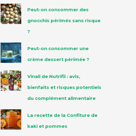
Peut-on consommer des
gnocchis périmés sans risque
?
Peut-on consommer une
crème dessert périmée ?
Vinali de Nutrifii : avis,
bienfaits et risques potentiels
du complément alimentaire
La recette de la Confiture de
kaki et pommes