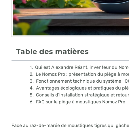
Table des matières
Qui est Alexandre Réant, inventeur du Nom
Le Nomoz Pro : présentation du piège à mo
Fonctionnement technique du système : CO
Avantages écologiques et pratiques du piège
Conseils d’installation stratégique et reto
FAQ sur le piège à moustiques Nomoz Pro
Face au raz-de-marée de moustiques tigres qui gâchent