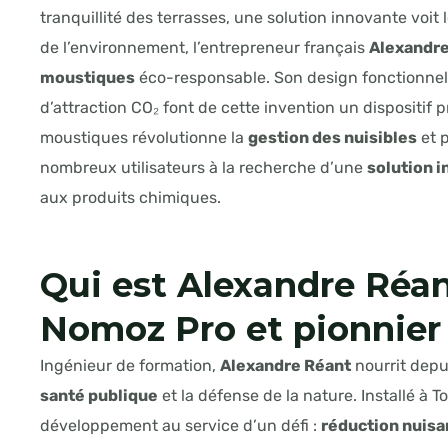
tranquillité des terrasses, une solution innovante voit
de l’environnement, l’entrepreneur français
Alexandre
moustiques
éco-responsable. Son design fonctionnel
d’attraction CO₂ font de cette invention un dispositi
moustiques révolutionne la
gestion des nuisibles
et p
nombreux utilisateurs à la recherche d’une
solution 
aux produits chimiques.
Qui est
Alexandre Réa
Nomoz Pro et pionnier
Ingénieur de formation,
Alexandre Réant
nourrit depu
santé publique
et la défense de la nature. Installé à T
développement au service d’un défi :
réduction nuis