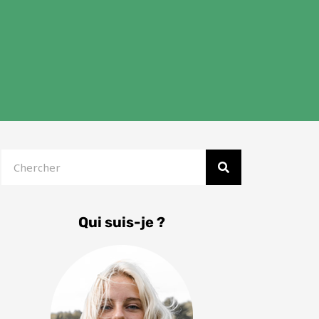
Rechercher
Qui suis-je ?