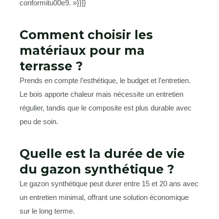
conformitu00e9. »}}]}
Comment choisir les
matériaux pour ma
terrasse ?
Prends en compte l’esthétique, le budget et l’entretien.
Le bois apporte chaleur mais nécessite un entretien
régulier, tandis que le composite est plus durable avec
peu de soin.
Quelle est la durée de vie
du gazon synthétique ?
Le gazon synthétique peut durer entre 15 et 20 ans avec
un entretien minimal, offrant une solution économique
sur le long terme.