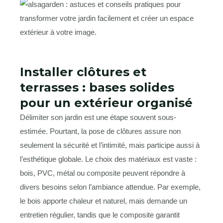
Installer clôtures et
terrasses : bases solides
pour un extérieur organisé
Délimiter son jardin est une étape souvent sous-
estimée. Pourtant, la pose de clôtures assure non
seulement la sécurité et l’intimité, mais participe aussi à
l’esthétique globale. Le choix des matériaux est vaste :
bois, PVC, métal ou composite peuvent répondre à
divers besoins selon l’ambiance attendue. Par exemple,
le bois apporte chaleur et naturel, mais demande un
entretien régulier, tandis que le composite garantit