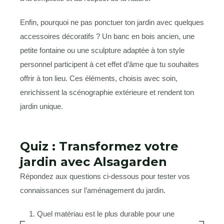
Enfin, pourquoi ne pas ponctuer ton jardin avec quelques
accessoires décoratifs ? Un banc en bois ancien, une
petite fontaine ou une sculpture adaptée à ton style
personnel participent à cet effet d’âme que tu souhaites
offrir à ton lieu. Ces éléments, choisis avec soin,
enrichissent la scénographie extérieure et rendent ton
jardin unique.
Quiz : Transformez votre
jardin avec Alsagarden
Répondez aux questions ci-dessous pour tester vos
connaissances sur l’aménagement du jardin.
1. Quel matériau est le plus durable pour une