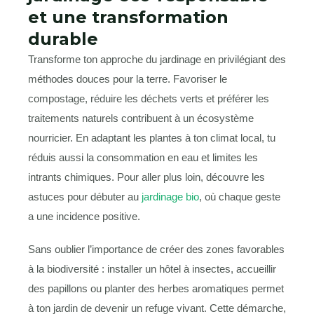
et une transformation
durable
Transforme ton approche du jardinage en privilégiant des
méthodes douces pour la terre. Favoriser le
compostage, réduire les déchets verts et préférer les
traitements naturels contribuent à un écosystème
nourricier. En adaptant les plantes à ton climat local, tu
réduis aussi la consommation en eau et limites les
intrants chimiques. Pour aller plus loin, découvre les
astuces pour débuter au
jardinage bio
, où chaque geste
a une incidence positive.
Sans oublier l’importance de créer des zones favorables
à la biodiversité : installer un hôtel à insectes, accueillir
des papillons ou planter des herbes aromatiques permet
à ton jardin de devenir un refuge vivant. Cette démarche,