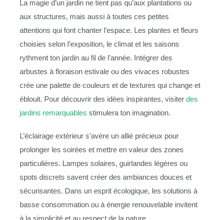
La magie d’un jardin ne tient pas qu’aux plantations ou
aux structures, mais aussi à toutes ces petites
attentions qui font chanter l’espace. Les plantes et fleurs
choisies selon l’exposition, le climat et les saisons
rythment ton jardin au fil de l’année. Intégrer des
arbustes à floraison estivale ou des vivaces robustes
crée une palette de couleurs et de textures qui change et
éblouit. Pour découvrir des idées inspirantes, visiter
des
jardins remarquables
stimulera ton imagination.
L’éclairage extérieur s’avère un allié précieux pour
prolonger les soirées et mettre en valeur des zones
particulières. Lampes solaires, guirlandes légères ou
spots discrets savent créer des ambiances douces et
sécurisantes. Dans un esprit écologique, les solutions à
basse consommation ou à énergie renouvelable invitent
à la simplicité et au respect de la nature.