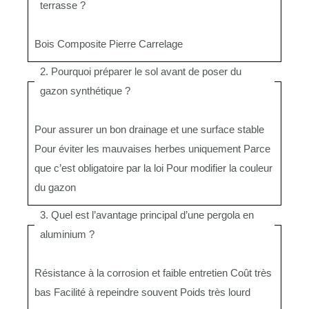
terrasse ?
Bois
Composite
Pierre
Carrelage
2. Pourquoi préparer le sol avant de poser du
gazon synthétique ?
Pour assurer un bon drainage et une surface stable
Pour éviter les mauvaises herbes uniquement
Parce
que c’est obligatoire par la loi
Pour modifier la couleur
du gazon
3. Quel est l’avantage principal d’une pergola en
aluminium ?
Résistance à la corrosion et faible entretien
Coût très
bas
Facilité à repeindre souvent
Poids très lourd