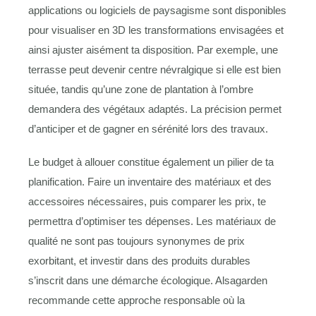
applications ou logiciels de paysagisme sont disponibles
pour visualiser en 3D les transformations envisagées et
ainsi ajuster aisément ta disposition. Par exemple, une
terrasse peut devenir centre névralgique si elle est bien
située, tandis qu’une zone de plantation à l’ombre
demandera des végétaux adaptés. La précision permet
d’anticiper et de gagner en sérénité lors des travaux.
Le budget à allouer constitue également un pilier de ta
planification. Faire un inventaire des matériaux et des
accessoires nécessaires, puis comparer les prix, te
permettra d’optimiser tes dépenses. Les matériaux de
qualité ne sont pas toujours synonymes de prix
exorbitant, et investir dans des produits durables
s’inscrit dans une démarche écologique. Alsagarden
recommande cette approche responsable où la