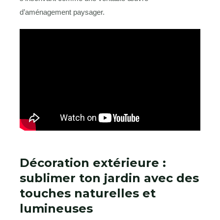
d’aménagement paysager.
Décoration extérieure :
sublimer ton jardin avec des
touches naturelles et
lumineuses