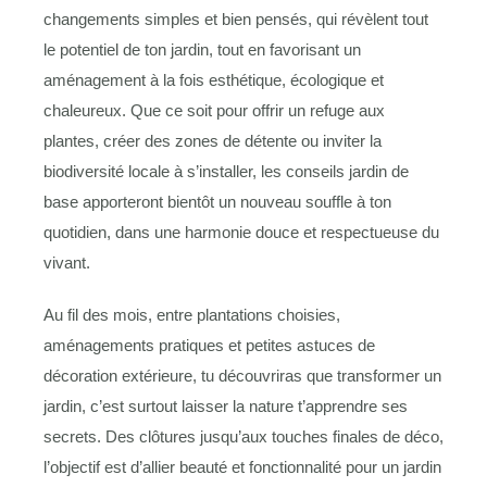
changements simples et bien pensés, qui révèlent tout
le potentiel de ton jardin, tout en favorisant un
aménagement à la fois esthétique, écologique et
chaleureux. Que ce soit pour offrir un refuge aux
plantes, créer des zones de détente ou inviter la
biodiversité locale à s’installer, les conseils jardin de
base apporteront bientôt un nouveau souffle à ton
quotidien, dans une harmonie douce et respectueuse du
vivant.
Au fil des mois, entre plantations choisies,
aménagements pratiques et petites astuces de
décoration extérieure, tu découvriras que transformer un
jardin, c’est surtout laisser la nature t’apprendre ses
secrets. Des clôtures jusqu’aux touches finales de déco,
l’objectif est d’allier beauté et fonctionnalité pour un jardin