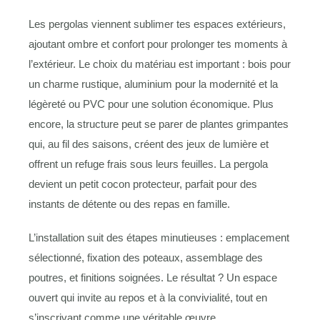
Les pergolas viennent sublimer tes espaces extérieurs,
ajoutant ombre et confort pour prolonger tes moments à
l’extérieur. Le choix du matériau est important : bois pour
un charme rustique, aluminium pour la modernité et la
légèreté ou PVC pour une solution économique. Plus
encore, la structure peut se parer de plantes grimpantes
qui, au fil des saisons, créent des jeux de lumière et
offrent un refuge frais sous leurs feuilles. La pergola
devient un petit cocon protecteur, parfait pour des
instants de détente ou des repas en famille.
L’installation suit des étapes minutieuses : emplacement
sélectionné, fixation des poteaux, assemblage des
poutres, et finitions soignées. Le résultat ? Un espace
ouvert qui invite au repos et à la convivialité, tout en
s’inscrivant comme une véritable œuvre