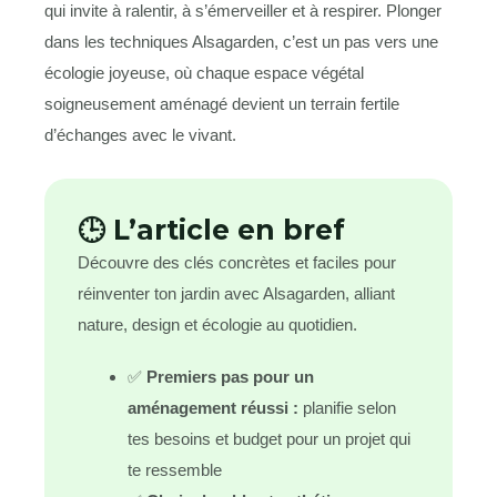
qui invite à ralentir, à s’émerveiller et à respirer. Plonger
dans les techniques Alsagarden, c’est un pas vers une
écologie joyeuse, où chaque espace végétal
soigneusement aménagé devient un terrain fertile
d’échanges avec le vivant.
🕒 L’article en bref
Découvre des clés concrètes et faciles pour
réinventer ton jardin avec Alsagarden, alliant
nature, design et écologie au quotidien.
✅
Premiers pas pour un
aménagement réussi :
planifie selon
tes besoins et budget pour un projet qui
te ressemble