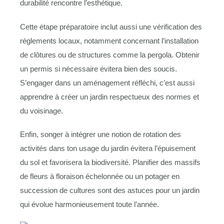
durabilité rencontre l’esthétique.
Cette étape préparatoire inclut aussi une vérification des
règlements locaux, notamment concernant l’installation
de clôtures ou de structures comme la pergola. Obtenir
un permis si nécessaire évitera bien des soucis.
S’engager dans un aménagement réfléchi, c’est aussi
apprendre à créer un jardin respectueux des normes et
du voisinage.
Enfin, songer à intégrer une notion de rotation des
activités dans ton usage du jardin évitera l’épuisement
du sol et favorisera la biodiversité. Planifier des massifs
de fleurs à floraison échelonnée ou un potager en
succession de cultures sont des astuces pour un jardin
qui évolue harmonieusement toute l’année.