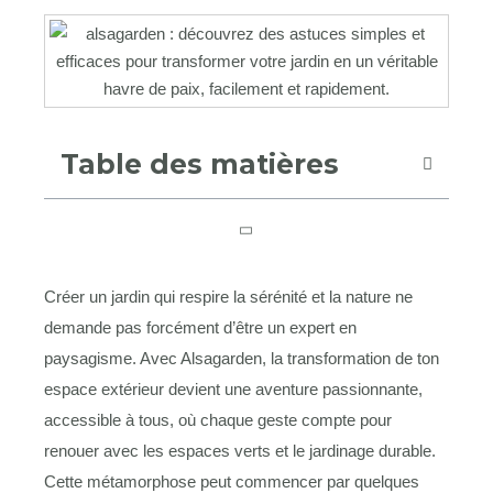
Table des matières
Créer un jardin qui respire la sérénité et la nature ne
demande pas forcément d’être un expert en
paysagisme. Avec Alsagarden, la transformation de ton
espace extérieur devient une aventure passionnante,
accessible à tous, où chaque geste compte pour
renouer avec les espaces verts et le jardinage durable.
Cette métamorphose peut commencer par quelques