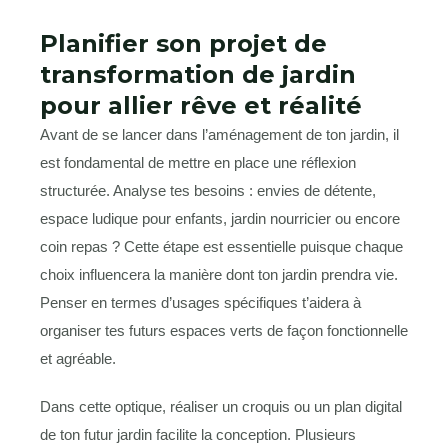
Planifier son projet de
transformation de jardin
pour allier rêve et réalité
Avant de se lancer dans l’aménagement de ton jardin, il
est fondamental de mettre en place une réflexion
structurée. Analyse tes besoins : envies de détente,
espace ludique pour enfants, jardin nourricier ou encore
coin repas ? Cette étape est essentielle puisque chaque
choix influencera la manière dont ton jardin prendra vie.
Penser en termes d’usages spécifiques t’aidera à
organiser tes futurs espaces verts de façon fonctionnelle
et agréable.
Dans cette optique, réaliser un croquis ou un plan digital
de ton futur jardin facilite la conception. Plusieurs