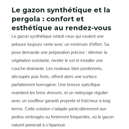
Le gazon synthétique et la
pergola : confort et
esthétique au rendez-vous
Le gazon synthétique séduit ceux qui veulent une
pelouse toujours verte avec un minimum d’effort. Sa
pose demande une préparation précise : éliminer la
végétation existante, niveler le sol et installer une
couche drainante. Les rouleaux bien positionnés,
découpés puis fixés, offrent alors une surface
parfaitement homogène. Une brosse spécifique
maintient les brins dressés, et un nettoyage régulier
avec un souffleur garantit propreté et fraîcheur à long
terme. Cette solution s’adapte particulièrement aux
jardins ombragés ou fortement fréquentés, où le gazon
naturel peinerait à s’épanouir.