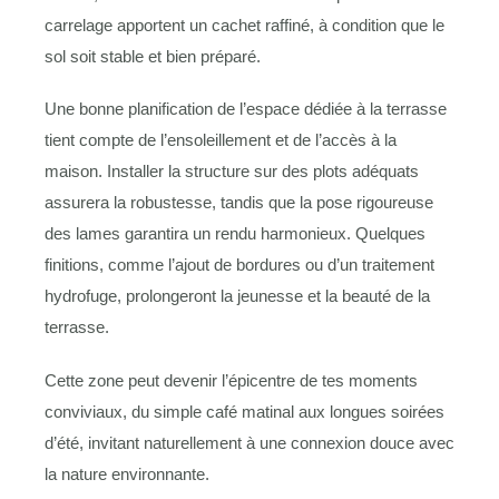
carrelage apportent un cachet raffiné, à condition que le
sol soit stable et bien préparé.
Une bonne planification de l’espace dédiée à la terrasse
tient compte de l’ensoleillement et de l’accès à la
maison. Installer la structure sur des plots adéquats
assurera la robustesse, tandis que la pose rigoureuse
des lames garantira un rendu harmonieux. Quelques
finitions, comme l’ajout de bordures ou d’un traitement
hydrofuge, prolongeront la jeunesse et la beauté de la
terrasse.
Cette zone peut devenir l’épicentre de tes moments
conviviaux, du simple café matinal aux longues soirées
d’été, invitant naturellement à une connexion douce avec
la nature environnante.