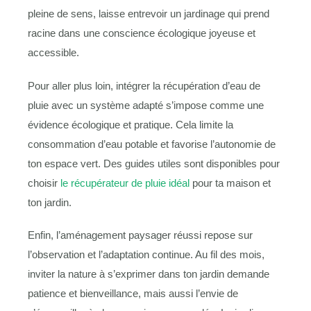
pleine de sens, laisse entrevoir un jardinage qui prend
racine dans une conscience écologique joyeuse et
accessible.
Pour aller plus loin, intégrer la récupération d’eau de
pluie avec un système adapté s’impose comme une
évidence écologique et pratique. Cela limite la
consommation d’eau potable et favorise l’autonomie de
ton espace vert. Des guides utiles sont disponibles pour
choisir
le récupérateur de pluie idéal
pour ta maison et
ton jardin.
Enfin, l’aménagement paysager réussi repose sur
l’observation et l’adaptation continue. Au fil des mois,
inviter la nature à s’exprimer dans ton jardin demande
patience et bienveillance, mais aussi l’envie de