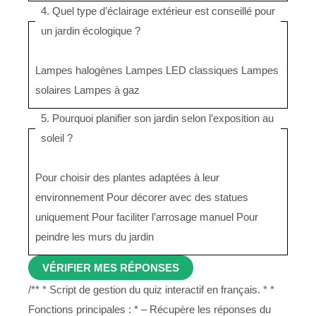
4. Quel type d’éclairage extérieur est conseillé pour
un jardin écologique ?
Lampes halogènes
Lampes LED classiques
Lampes
solaires
Lampes à gaz
5. Pourquoi planifier son jardin selon l’exposition au
soleil ?
Pour choisir des plantes adaptées à leur
environnement
Pour décorer avec des statues
uniquement
Pour faciliter l’arrosage manuel
Pour
peindre les murs du jardin
VÉRIFIER MES RÉPONSES
/** * Script de gestion du quiz interactif en français. * *
Fonctions principales : * – Récupère les réponses du