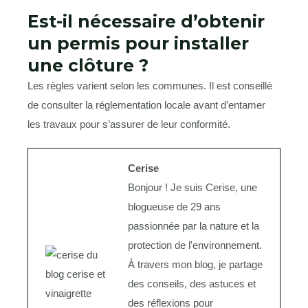
Est-il nécessaire d’obtenir
un permis pour installer
une clôture ?
Les règles varient selon les communes. Il est conseillé
de consulter la réglementation locale avant d’entamer
les travaux pour s’assurer de leur conformité.
Cerise
Bonjour ! Je suis Cerise, une
blogueuse de 29 ans
passionnée par la nature et la
protection de l'environnement.
À travers mon blog, je partage
des conseils, des astuces et
des réflexions pour