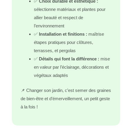
✅
Choix durable et esthétique :
sélectionne matériaux et plantes pour
allier beauté et respect de
l’environnement
✅
Installation et finitions :
maîtrise
étapes pratiques pour clôtures,
terrasses, et pergolas
✅
Détails qui font la différence :
mise
en valeur par l’éclairage, décorations et
végétaux adaptés
📌 Changer son jardin, c’est semer des graines
de bien-être et d’émerveillement, un petit geste
à la fois !