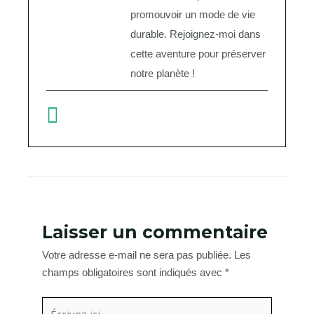
promouvoir un mode de vie
durable. Rejoignez-moi dans
cette aventure pour préserver
notre planète !
Laisser un commentaire
Votre adresse e-mail ne sera pas publiée.
Les
champs obligatoires sont indiqués avec
*
Écrivez