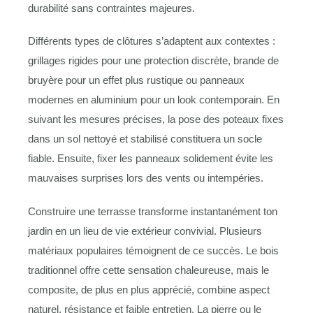
durabilité sans contraintes majeures.
Différents types de clôtures s’adaptent aux contextes :
grillages rigides pour une protection discrète, brande de
bruyère pour un effet plus rustique ou panneaux
modernes en aluminium pour un look contemporain. En
suivant les mesures précises, la pose des poteaux fixes
dans un sol nettoyé et stabilisé constituera un socle
fiable. Ensuite, fixer les panneaux solidement évite les
mauvaises surprises lors des vents ou intempéries.
Construire une terrasse transforme instantanément ton
jardin en un lieu de vie extérieur convivial. Plusieurs
matériaux populaires témoignent de ce succès. Le bois
traditionnel offre cette sensation chaleureuse, mais le
composite, de plus en plus apprécié, combine aspect
naturel, résistance et faible entretien. La pierre ou le