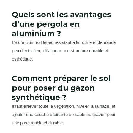
Quels sont les avantages
d’une pergola en
aluminium ?
L’aluminium est léger, résistant à la rouille et demande
peu d’entretien, idéal pour une structure durable et
esthétique.
Comment préparer le sol
pour poser du gazon
synthétique ?
Il faut enlever toute la végétation, niveler la surface, et
ajouter une couche drainante de sable ou gravier pour
une pose stable et durable.