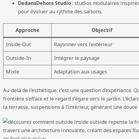
DedansDehors Studio
: studios modulaires inspiré
pour évoluer au rythme des saisons.
Approche
Objectif
Inside-Out
Rayonner vers l’extérieur
Outside-In
Intégrer le paysage
Mixte
Adaptation aux usages
Au-delà de l’esthétique, c’est une question d’expérience. Q
frontière s’efface et le regard s’égare vers le jardin. L’écl
la terrasse, suspensions à l’intérieur, générant une douce 