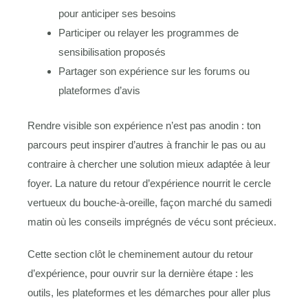
pour anticiper ses besoins
Participer ou relayer les programmes de
sensibilisation proposés
Partager son expérience sur les forums ou
plateformes d’avis
Rendre visible son expérience n’est pas anodin : ton
parcours peut inspirer d’autres à franchir le pas ou au
contraire à chercher une solution mieux adaptée à leur
foyer. La nature du retour d’expérience nourrit le cercle
vertueux du bouche-à-oreille, façon marché du samedi
matin où les conseils imprégnés de vécu sont précieux.
Cette section clôt le cheminement autour du retour
d’expérience, pour ouvrir sur la dernière étape : les
outils, les plateformes et les démarches pour aller plus