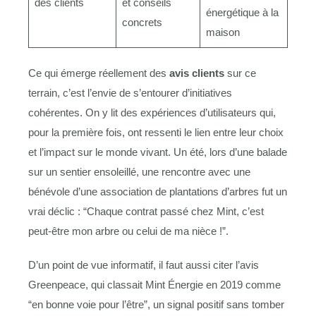
des clients
et conseils
énergétique à la
concrets
maison
Ce qui émerge réellement des
avis clients
sur ce
terrain, c’est l’envie de s’entourer d’initiatives
cohérentes. On y lit des expériences d’utilisateurs qui,
pour la première fois, ont ressenti le lien entre leur choix
et l’impact sur le monde vivant. Un été, lors d’une balade
sur un sentier ensoleillé, une rencontre avec une
bénévole d’une association de plantations d’arbres fut un
vrai déclic : “Chaque contrat passé chez Mint, c’est
peut-être mon arbre ou celui de ma nièce !”.
D’un point de vue informatif, il faut aussi citer l’avis
Greenpeace, qui classait Mint Énergie en 2019 comme
“en bonne voie pour l’être”, un signal positif sans tomber