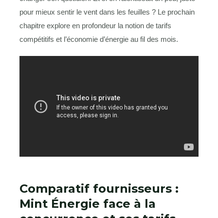
pour mieux sentir le vent dans les feuilles ? Le prochain
chapitre explore en profondeur la notion de tarifs
compétitifs et l’économie d’énergie au fil des mois.
Comparatif fournisseurs :
Mint Énergie face à la