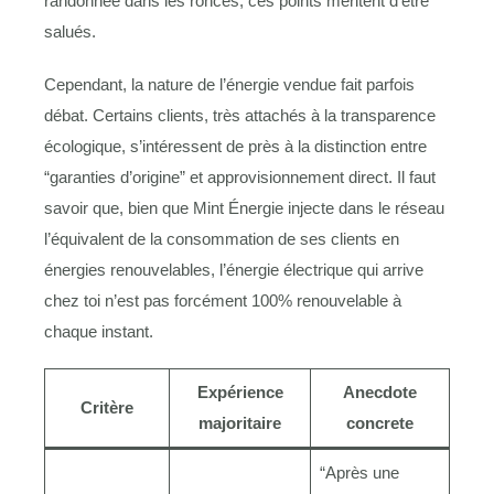
randonnée dans les ronces, ces points méritent d’être
salués.
Cependant, la nature de l’énergie vendue fait parfois
débat. Certains clients, très attachés à la transparence
écologique, s’intéressent de près à la distinction entre
“garanties d’origine” et approvisionnement direct. Il faut
savoir que, bien que Mint Énergie injecte dans le réseau
l’équivalent de la consommation de ses clients en
énergies renouvelables, l’énergie électrique qui arrive
chez toi n’est pas forcément 100% renouvelable à
chaque instant.
Expérience
Anecdote
Critère
majoritaire
concrete
“Après une