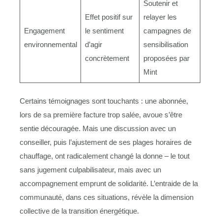
Soutenir et
Effet positif sur
relayer les
Engagement
le sentiment
campagnes de
environnemental
d’agir
sensibilisation
concrètement
proposées par
Mint
Certains témoignages sont touchants : une abonnée,
lors de sa première facture trop salée, avoue s’être
sentie découragée. Mais une discussion avec un
conseiller, puis l’ajustement de ses plages horaires de
chauffage, ont radicalement changé la donne – le tout
sans jugement culpabilisateur, mais avec un
accompagnement emprunt de solidarité. L’entraide de la
communauté, dans ces situations, révèle la dimension
collective de la transition énergétique.