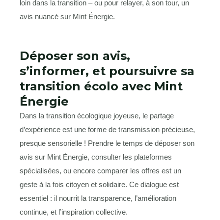
loin dans la transition – ou pour relayer, à son tour, un
avis nuancé sur Mint Énergie.
Déposer son avis,
s’informer, et poursuivre sa
transition écolo avec Mint
Énergie
Dans la transition écologique joyeuse, le partage
d’expérience est une forme de transmission précieuse,
presque sensorielle ! Prendre le temps de déposer son
avis sur Mint Énergie, consulter les plateformes
spécialisées, ou encore comparer les offres est un
geste à la fois citoyen et solidaire. Ce dialogue est
essentiel : il nourrit la transparence, l’amélioration
continue, et l’inspiration collective.