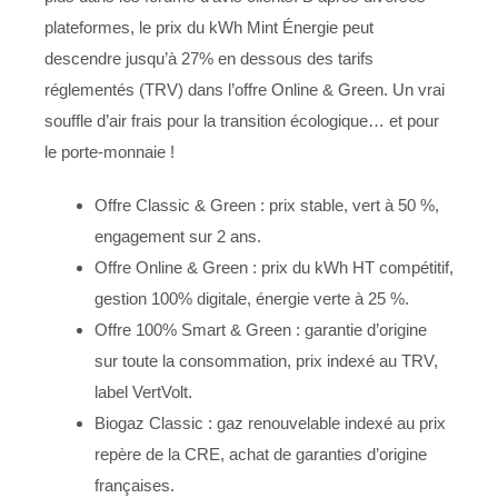
plateformes, le prix du kWh Mint Énergie peut
descendre jusqu’à 27% en dessous des tarifs
réglementés (TRV) dans l’offre Online & Green. Un vrai
souffle d’air frais pour la transition écologique… et pour
le porte-monnaie !
Offre Classic & Green : prix stable, vert à 50 %,
engagement sur 2 ans.
Offre Online & Green : prix du kWh HT compétitif,
gestion 100% digitale, énergie verte à 25 %.
Offre 100% Smart & Green : garantie d’origine
sur toute la consommation, prix indexé au TRV,
label VertVolt.
Biogaz Classic : gaz renouvelable indexé au prix
repère de la CRE, achat de garanties d’origine
françaises.