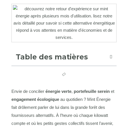
Table des matières
Envie de concilier
énergie verte
,
portefeuille serein
et
engagement écologique
au quotidien ? Mint Énergie
fait drôlement parler de lui dans la grande forêt des
fournisseurs alternatifs. À l’heure où chaque kilowatt
compte et où les petits gestes collectifs tissent l’avenir,