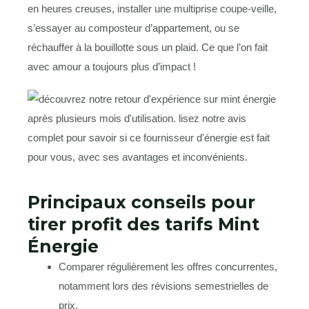
en heures creuses, installer une multiprise coupe-veille,
s’essayer au composteur d’appartement, ou se
réchauffer à la bouillotte sous un plaid. Ce que l’on fait
avec amour a toujours plus d’impact !
Principaux conseils pour
tirer profit des tarifs Mint
Énergie
Comparer régulièrement les offres concurrentes,
notamment lors des révisions semestrielles de
prix.