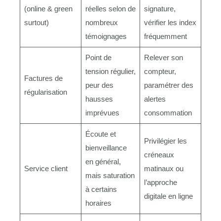
(online & green
réelles selon de
signature,
surtout)
nombreux
vérifier les index
témoignages
fréquemment
Point de
Relever son
tension régulier,
compteur,
Factures de
peur des
paramétrer des
régularisation
hausses
alertes
imprévues
consommation
Écoute et
Privilégier les
bienveillance
créneaux
en général,
Service client
matinaux ou
mais saturation
l’approche
à certains
digitale en ligne
horaires