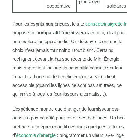
plus élevé
coopérative
solidaires
Pour les esprits numériques, le site
ceriseetvinaigrette.fr
propose un
comparatif fournisseurs
enrichi, idéal pour
une exploration approfondie. On découvre alors que le
choix n’est jamais tout noir ou tout blanc. Certains
rechignent devant la hausse récente de Mint Énergie,
mais apprécient toujours la possibilité de maitriser leur
impact carbone ou de bénéficier d’un service client
accessible (quand les lignes ne sont pas saturées, ce
qui arrive à tous les fournisseurs alternatifs…).
L’expérience montre que changer de fournisseur est
aussi un pas de côté pour revoir ses habitudes. Un bon
prétexte pour égrener au fil des mois quelques astuces
d’
économie d’énergie
: programmer un vieux lave-linge