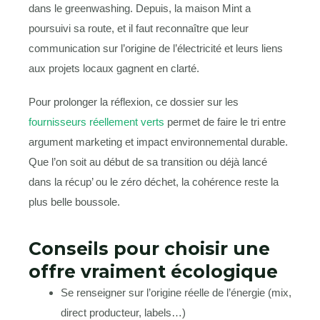
dans le greenwashing. Depuis, la maison Mint a
poursuivi sa route, et il faut reconnaître que leur
communication sur l’origine de l’électricité et leurs liens
aux projets locaux gagnent en clarté.
Pour prolonger la réflexion, ce dossier sur les
fournisseurs réellement verts
permet de faire le tri entre
argument marketing et impact environnemental durable.
Que l’on soit au début de sa transition ou déjà lancé
dans la récup’ ou le zéro déchet, la cohérence reste la
plus belle boussole.
Conseils pour choisir une
offre vraiment écologique
Se renseigner sur l’origine réelle de l’énergie (mix,
direct producteur, labels…)