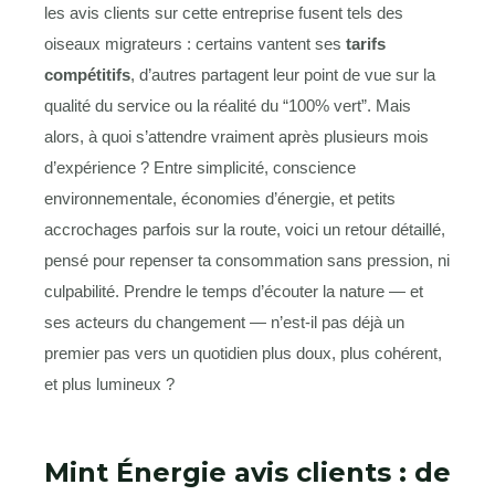
les avis clients sur cette entreprise fusent tels des
oiseaux migrateurs : certains vantent ses
tarifs
compétitifs
, d’autres partagent leur point de vue sur la
qualité du service ou la réalité du “100% vert”. Mais
alors, à quoi s’attendre vraiment après plusieurs mois
d’expérience ? Entre simplicité, conscience
environnementale, économies d’énergie, et petits
accrochages parfois sur la route, voici un retour détaillé,
pensé pour repenser ta consommation sans pression, ni
culpabilité. Prendre le temps d’écouter la nature — et
ses acteurs du changement — n’est-il pas déjà un
premier pas vers un quotidien plus doux, plus cohérent,
et plus lumineux ?
Mint Énergie avis clients : de