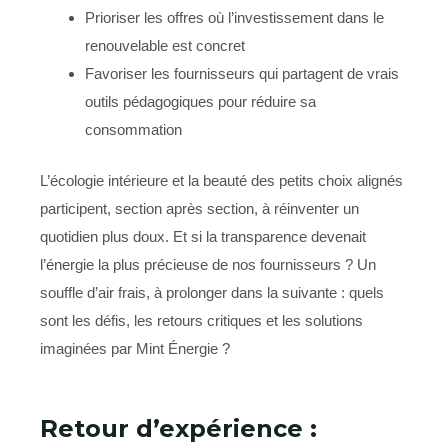
Prioriser les offres où l’investissement dans le
renouvelable est concret
Favoriser les fournisseurs qui partagent de vrais
outils pédagogiques pour réduire sa
consommation
L’écologie intérieure et la beauté des petits choix alignés
participent, section après section, à réinventer un
quotidien plus doux. Et si la transparence devenait
l’énergie la plus précieuse de nos fournisseurs ? Un
souffle d’air frais, à prolonger dans la suivante : quels
sont les défis, les retours critiques et les solutions
imaginées par Mint Énergie ?
Retour d’expérience :