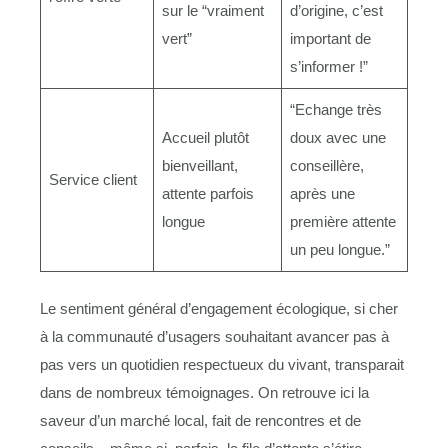
sur le “vraiment
d’origine, c’est
vert”
important de
s’informer !”
“Echange très
Accueil plutôt
doux avec une
bienveillant,
conseillère,
Service client
attente parfois
après une
longue
première attente
un peu longue.”
Le sentiment général d’engagement écologique, si cher
à la communauté d’usagers souhaitant avancer pas à
pas vers un quotidien respectueux du vivant, transparait
dans de nombreux témoignages. On retrouve ici la
saveur d’un marché local, fait de rencontres et de