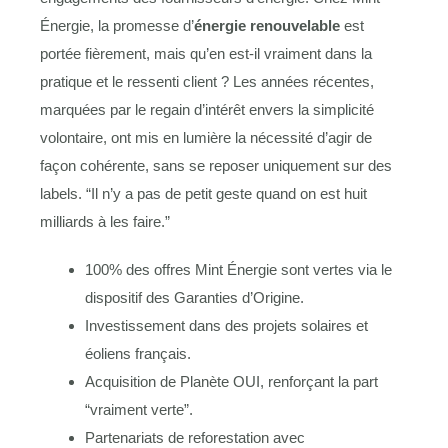
Énergie, la promesse d’
énergie renouvelable
est
portée fièrement, mais qu’en est-il vraiment dans la
pratique et le ressenti client ? Les années récentes,
marquées par le regain d’intérêt envers la simplicité
volontaire, ont mis en lumière la nécessité d’agir de
façon cohérente, sans se reposer uniquement sur des
labels. “Il n’y a pas de petit geste quand on est huit
milliards à les faire.”
100% des offres Mint Énergie sont vertes via le
dispositif des Garanties d’Origine.
Investissement dans des projets solaires et
éoliens français.
Acquisition de Planète OUI, renforçant la part
“vraiment verte”.
Partenariats de reforestation avec