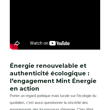
Énergie renouvelable et
authenticité écologique :
l’engagement Mint Énergie
en action
Porter un regard poétique mais lucide sur l’écologie du
quotidien, c’est aussi questionner la sincérité des
engagements des fournisseurs d’énergie. Chez Mint