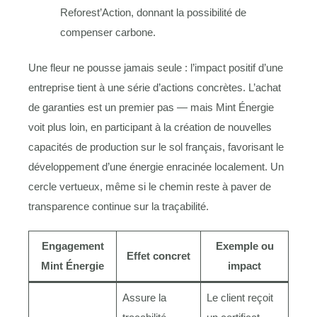
Reforest’Action, donnant la possibilité de
compenser carbone.
Une fleur ne pousse jamais seule : l’impact positif d’une
entreprise tient à une série d’actions concrètes. L’achat
de garanties est un premier pas — mais Mint Énergie
voit plus loin, en participant à la création de nouvelles
capacités de production sur le sol français, favorisant le
développement d’une énergie enracinée localement. Un
cercle vertueux, même si le chemin reste à paver de
transparence continue sur la traçabilité.
Engagement
Exemple ou
Effet concret
Mint Énergie
impact
Assure la
Le client reçoit