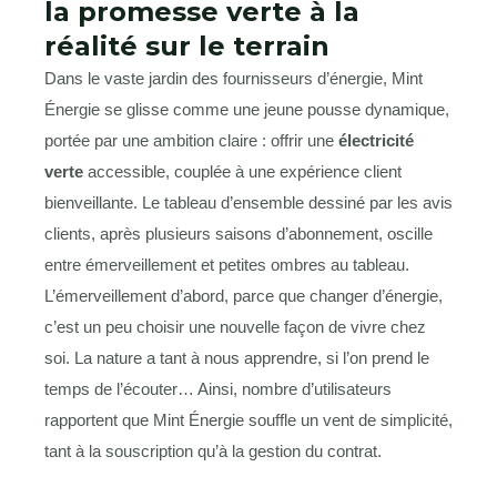
la promesse verte à la
réalité sur le terrain
Dans le vaste jardin des fournisseurs d’énergie, Mint
Énergie se glisse comme une jeune pousse dynamique,
portée par une ambition claire : offrir une
électricité
verte
accessible, couplée à une expérience client
bienveillante. Le tableau d’ensemble dessiné par les avis
clients, après plusieurs saisons d’abonnement, oscille
entre émerveillement et petites ombres au tableau.
L’émerveillement d’abord, parce que changer d’énergie,
c’est un peu choisir une nouvelle façon de vivre chez
soi. La nature a tant à nous apprendre, si l’on prend le
temps de l’écouter… Ainsi, nombre d’utilisateurs
rapportent que Mint Énergie souffle un vent de simplicité,
tant à la souscription qu’à la gestion du contrat.