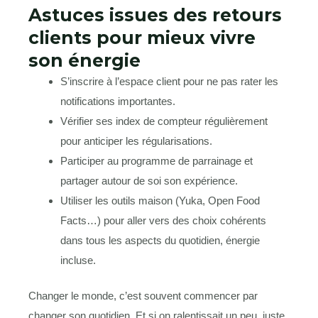
Astuces issues des retours
clients pour mieux vivre
son énergie
S’inscrire à l’espace client pour ne pas rater les
notifications importantes.
Vérifier ses index de compteur régulièrement
pour anticiper les régularisations.
Participer au programme de parrainage et
partager autour de soi son expérience.
Utiliser les outils maison (Yuka, Open Food
Facts…) pour aller vers des choix cohérents
dans tous les aspects du quotidien, énergie
incluse.
Changer le monde, c’est souvent commencer par
changer son quotidien. Et si on ralentissait un peu, juste