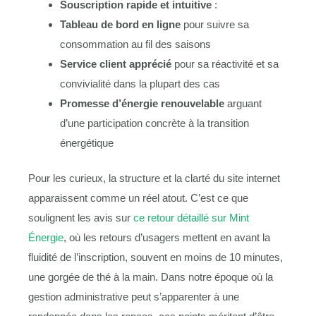
Souscription rapide et intuitive
:
Tableau de bord en ligne
pour suivre sa
consommation au fil des saisons
Service client apprécié
pour sa réactivité et sa
convivialité dans la plupart des cas
Promesse d’énergie renouvelable
arguant
d’une participation concrète à la transition
énergétique
Pour les curieux, la structure et la clarté du site internet
apparaissent comme un réel atout. C’est ce que
soulignent les avis sur
ce retour détaillé sur Mint
Énergie
, où les retours d’usagers mettent en avant la
fluidité de l’inscription, souvent en moins de 10 minutes,
une gorgée de thé à la main. Dans notre époque où la
gestion administrative peut s’apparenter à une