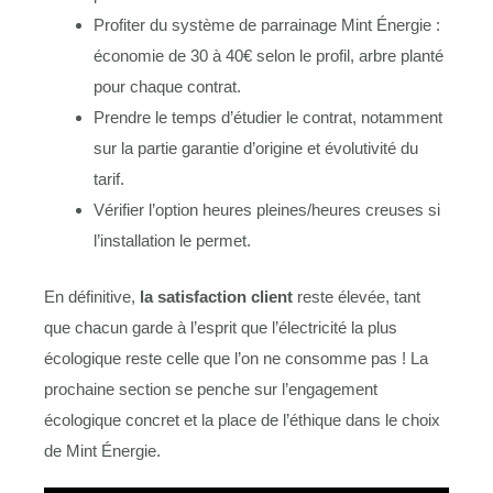
Profiter du système de parrainage Mint Énergie :
économie de 30 à 40€ selon le profil, arbre planté
pour chaque contrat.
Prendre le temps d’étudier le contrat, notamment
sur la partie garantie d’origine et évolutivité du
tarif.
Vérifier l’option heures pleines/heures creuses si
l’installation le permet.
En définitive,
la satisfaction client
reste élevée, tant
que chacun garde à l’esprit que l’électricité la plus
écologique reste celle que l’on ne consomme pas ! La
prochaine section se penche sur l’engagement
écologique concret et la place de l’éthique dans le choix
de Mint Énergie.