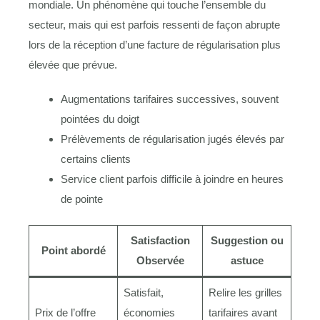
mondiale. Un phénomène qui touche l’ensemble du
secteur, mais qui est parfois ressenti de façon abrupte
lors de la réception d’une facture de régularisation plus
élevée que prévue.
Augmentations tarifaires successives, souvent
pointées du doigt
Prélèvements de régularisation jugés élevés par
certains clients
Service client parfois difficile à joindre en heures
de pointe
Satisfaction
Suggestion ou
Point abordé
Observée
astuce
Satisfait,
Relire les grilles
Prix de l’offre
économies
tarifaires avant