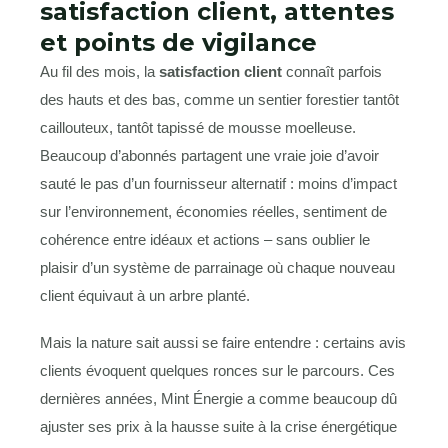
satisfaction client, attentes
et points de vigilance
Au fil des mois, la
satisfaction client
connaît parfois
des hauts et des bas, comme un sentier forestier tantôt
caillouteux, tantôt tapissé de mousse moelleuse.
Beaucoup d’abonnés partagent une vraie joie d’avoir
sauté le pas d’un fournisseur alternatif : moins d’impact
sur l’environnement, économies réelles, sentiment de
cohérence entre idéaux et actions – sans oublier le
plaisir d’un système de parrainage où chaque nouveau
client équivaut à un arbre planté.
Mais la nature sait aussi se faire entendre : certains avis
clients évoquent quelques ronces sur le parcours. Ces
dernières années, Mint Énergie a comme beaucoup dû
ajuster ses prix à la hausse suite à la crise énergétique