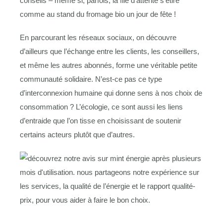
conseils – même si, parfois, la file d’attente s’étire
comme au stand du fromage bio un jour de fête !
En parcourant les réseaux sociaux, on découvre
d’ailleurs que l’échange entre les clients, les conseillers,
et même les autres abonnés, forme une véritable petite
communauté solidaire. N’est-ce pas ce type
d’interconnexion humaine qui donne sens à nos choix de
consommation ? L’écologie, ce sont aussi les liens
d’entraide que l’on tisse en choisissant de soutenir
certains acteurs plutôt que d’autres.