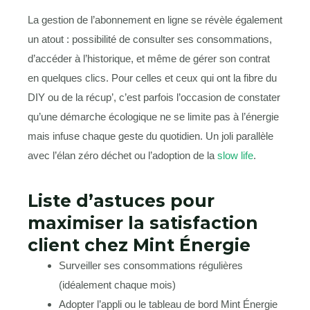
La gestion de l’abonnement en ligne se révèle également
un atout : possibilité de consulter ses consommations,
d’accéder à l’historique, et même de gérer son contrat
en quelques clics. Pour celles et ceux qui ont la fibre du
DIY ou de la récup’, c’est parfois l’occasion de constater
qu’une démarche écologique ne se limite pas à l’énergie
mais infuse chaque geste du quotidien. Un joli parallèle
avec l’élan zéro déchet ou l’adoption de la
slow life
.
Liste d’astuces pour
maximiser la satisfaction
client chez Mint Énergie
Surveiller ses consommations régulières
(idéalement chaque mois)
Adopter l’appli ou le tableau de bord Mint Énergie