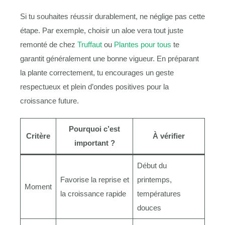
Si tu souhaites réussir durablement, ne néglige pas cette
étape. Par exemple, choisir un aloe vera tout juste
remonté de chez
Truffaut
ou
Plantes pour tous
te
garantit généralement une bonne vigueur. En préparant
la plante correctement, tu encourages un geste
respectueux et plein d’ondes positives pour la
croissance future.
Pourquoi c’est
Critère
À vérifier
important ?
Début du
Favorise la reprise et
printemps,
Moment
la croissance rapide
températures
douces