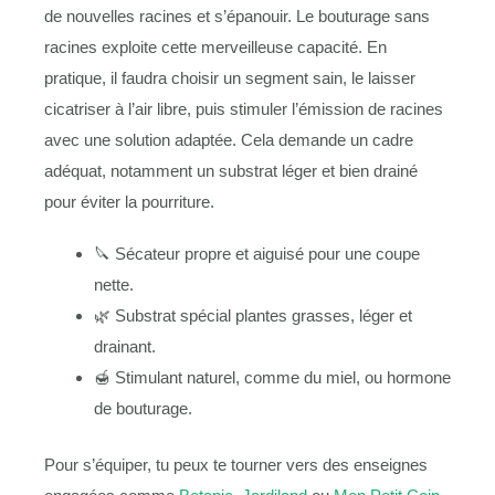
de nouvelles racines et s’épanouir. Le bouturage sans
racines exploite cette merveilleuse capacité. En
pratique, il faudra choisir un segment sain, le laisser
cicatriser à l’air libre, puis stimuler l’émission de racines
avec une solution adaptée. Cela demande un cadre
adéquat, notamment un substrat léger et bien drainé
pour éviter la pourriture.
🔪 Sécateur propre et aiguisé pour une coupe
nette.
🌿 Substrat spécial plantes grasses, léger et
drainant.
🍯 Stimulant naturel, comme du miel, ou hormone
de bouturage.
Pour s’équiper, tu peux te tourner vers des enseignes