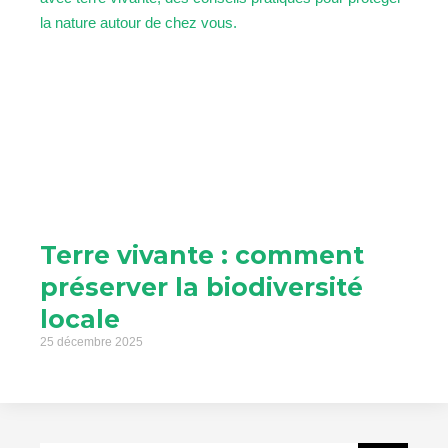
Terre vivante : comment
préserver la biodiversité
locale
25 décembre 2025