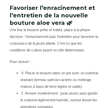
Favoriser l’enracinement et
l’entretien de la nouvelle
bouture aloe vera 🌿
Une fois la bouture prête et traitée, place à la phase
décisive : l’enracinement puis l’entretien pour favoriser la
croissance de la jeune plante. C’est ici que les
conditions de culture jouent un rôle déterminant.
Pour réussir :
🌞 Placer la bouture dans un pot avec un substrat
drainant (terreau spécial cactées ou mélange
maison à base de terre légère et sable).
💧 Arroser modérément : juste assez pour garder
le substrat légèrement humide, surtout durant les
premières semaines.