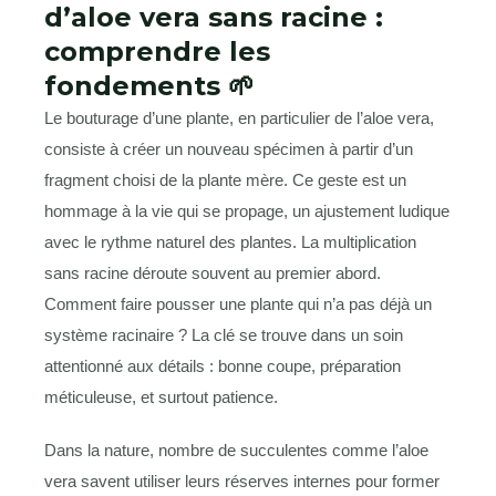
d’aloe vera sans racine :
comprendre les
fondements 🌱
Le bouturage d’une plante, en particulier de l’aloe vera,
consiste à créer un nouveau spécimen à partir d’un
fragment choisi de la plante mère. Ce geste est un
hommage à la vie qui se propage, un ajustement ludique
avec le rythme naturel des plantes. La multiplication
sans racine déroute souvent au premier abord.
Comment faire pousser une plante qui n’a pas déjà un
système racinaire ? La clé se trouve dans un soin
attentionné aux détails : bonne coupe, préparation
méticuleuse, et surtout patience.
Dans la nature, nombre de succulentes comme l’aloe
vera savent utiliser leurs réserves internes pour former