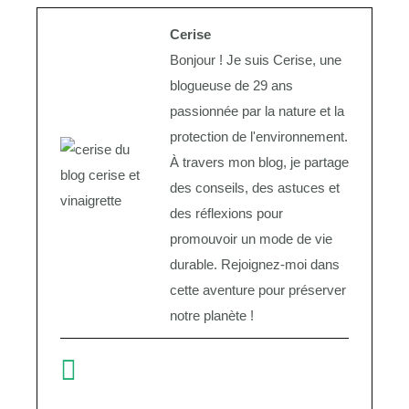
Cerise
Bonjour ! Je suis Cerise, une
blogueuse de 29 ans
passionnée par la nature et la
protection de l'environnement.
À travers mon blog, je partage
des conseils, des astuces et
des réflexions pour
promouvoir un mode de vie
durable. Rejoignez-moi dans
cette aventure pour préserver
notre planète !