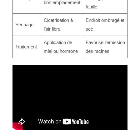
bon emplacement
feuille
Cicatrisation à
Endroit ombragé et
Séchage
l’air libre
sec
Application de
Favorise l’émission
Traitement
miel ou hormone
des racines