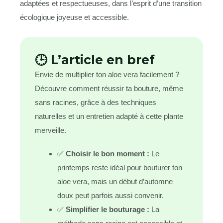
adaptées et respectueuses, dans l’esprit d’une transition
écologique joyeuse et accessible.
🕒 L’article en bref
Envie de multiplier ton aloe vera facilement ?
Découvre comment réussir ta bouture, même
sans racines, grâce à des techniques
naturelles et un entretien adapté à cette plante
merveille.
✅
Choisir le bon moment :
Le
printemps reste idéal pour bouturer ton
aloe vera, mais un début d’automne
doux peut parfois aussi convenir.
✅
Simplifier le bouturage :
La