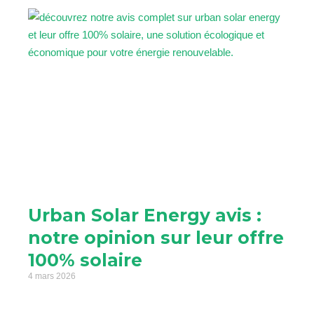
Urban Solar Energy avis :
notre opinion sur leur offre
100% solaire
4 mars 2026