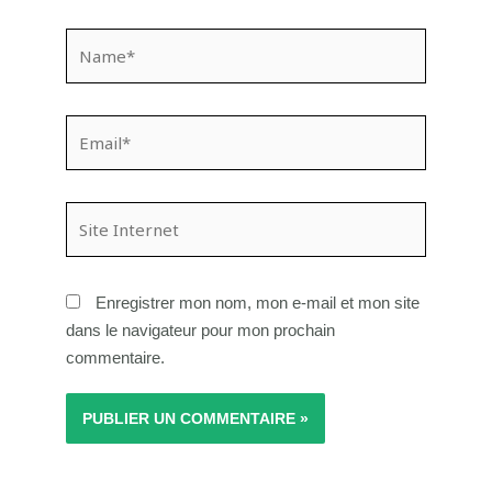
Name*
Email*
Site
Internet
Enregistrer mon nom, mon e-mail et mon site
dans le navigateur pour mon prochain
commentaire.