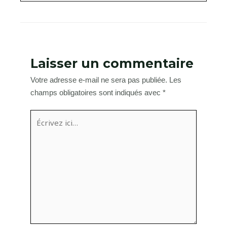
Laisser un commentaire
Votre adresse e-mail ne sera pas publiée.
Les
champs obligatoires sont indiqués avec
*
Écrivez
ici…