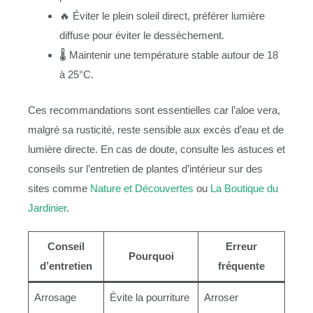
🔥 Éviter le plein soleil direct, préférer lumière
diffuse pour éviter le dessèchement.
🌡️ Maintenir une température stable autour de 18
à 25°C.
Ces recommandations sont essentielles car l’aloe vera,
malgré sa rusticité, reste sensible aux excès d’eau et de
lumière directe. En cas de doute, consulte les astuces et
conseils sur l’entretien de plantes d’intérieur sur des
sites comme
Nature et Découvertes
ou
La Boutique du
Jardinier
.
Conseil
Erreur
Pourquoi
d’entretien
fréquente
Arrosage
Évite la pourriture
Arroser