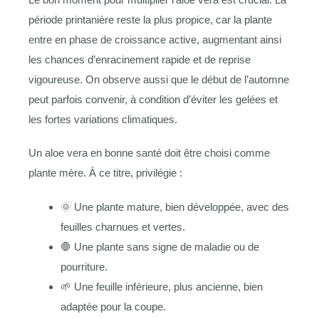
période printanière reste la plus propice, car la plante
entre en phase de croissance active, augmentant ainsi
les chances d’enracinement rapide et de reprise
vigoureuse. On observe aussi que le début de l’automne
peut parfois convenir, à condition d’éviter les gelées et
les fortes variations climatiques.
Un aloe vera en bonne santé doit être choisi comme
plante mère. À ce titre, privilégie :
🌞 Une plante mature, bien développée, avec des
feuilles charnues et vertes.
🛑 Une plante sans signe de maladie ou de
pourriture.
🌱 Une feuille inférieure, plus ancienne, bien
adaptée pour la coupe.