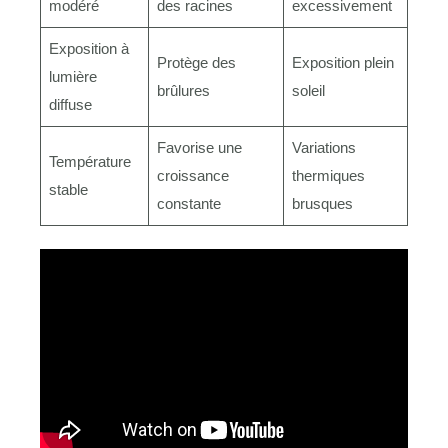
modéré
des racines
excessivement
Exposition à
Protège des
Exposition plein
lumière
brûlures
soleil
diffuse
Favorise une
Variations
Température
croissance
thermiques
stable
constante
brusques