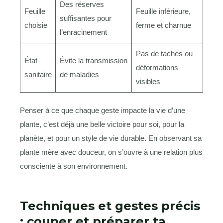
Des réserves
Feuille
Feuille inférieure,
suffisantes pour
choisie
ferme et charnue
l’enracinement
Pas de taches ou
État
Évite la transmission
déformations
sanitaire
de maladies
visibles
Penser à ce que chaque geste impacte la vie d’une
plante, c’est déjà une belle victoire pour soi, pour la
planète, et pour un style de vie durable. En observant sa
plante mère avec douceur, on s’ouvre à une relation plus
consciente à son environnement.
Techniques et gestes précis
: couper et préparer ta