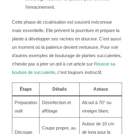
l’enracinement.
Cette phase de cicatrisation est souvent méconnue
mais essentielle. Elle prévient la pourriture et prépare la
plante à développer ses racines en douceur. C’est aussi
un moment où la patience devient vertueuse. Pour voir
d’autres exemples de bouturage de plantes succulentes,
n’hésite pas à jeter un œil à cet article sur
Réussir sa
bouture de succulente
, c’est toujours instructif.
Étape
Détails
Astuce
Préparation
Désinfection et
Alcool à 70° ou
outil
affûtage
vinaigre blanc
Autour de 10 cm
Coupe propre, au
Découpe
de long pour la