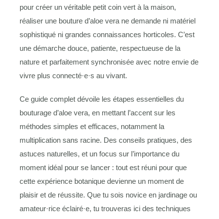
pour créer un véritable petit coin vert à la maison,
réaliser une bouture d’aloe vera ne demande ni matériel
sophistiqué ni grandes connaissances horticoles. C’est
une démarche douce, patiente, respectueuse de la
nature et parfaitement synchronisée avec notre envie de
vivre plus connecté·e·s au vivant.
Ce guide complet dévoile les étapes essentielles du
bouturage d’aloe vera, en mettant l’accent sur les
méthodes simples et efficaces, notamment la
multiplication sans racine. Des conseils pratiques, des
astuces naturelles, et un focus sur l’importance du
moment idéal pour se lancer : tout est réuni pour que
cette expérience botanique devienne un moment de
plaisir et de réussite. Que tu sois novice en jardinage ou
amateur·rice éclairé·e, tu trouveras ici des techniques