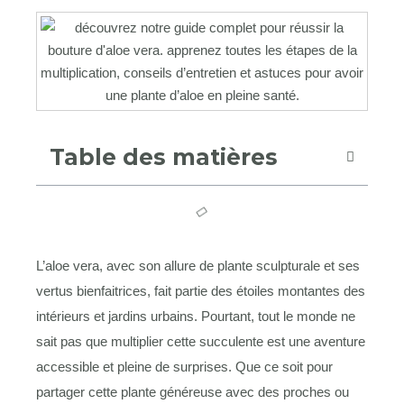
Table des matières
L’aloe vera, avec son allure de plante sculpturale et ses
vertus bienfaitrices, fait partie des étoiles montantes des
intérieurs et jardins urbains. Pourtant, tout le monde ne
sait pas que multiplier cette succulente est une aventure
accessible et pleine de surprises. Que ce soit pour
partager cette plante généreuse avec des proches ou