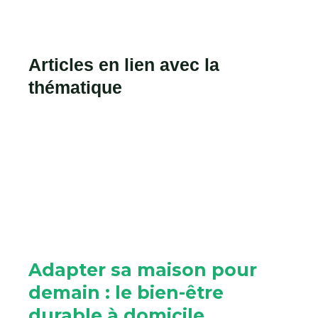
Articles en lien avec la
thématique
Adapter sa maison pour
demain : le bien-être
durable à domicile