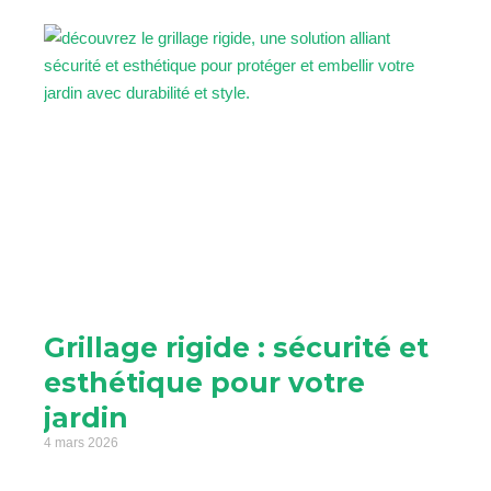
Grillage rigide : sécurité et
esthétique pour votre
jardin
4 mars 2026