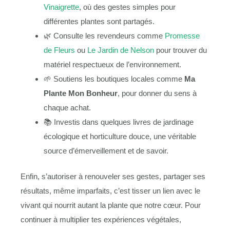
Vinaigrette
, où des gestes simples pour
différentes plantes sont partagés.
🌿 Consulte les revendeurs comme
Promesse
de Fleurs
ou
Le Jardin de Nelson
pour trouver du
matériel respectueux de l’environnement.
🌱 Soutiens les boutiques locales comme
Ma
Plante Mon Bonheur
, pour donner du sens à
chaque achat.
📚 Investis dans quelques livres de jardinage
écologique et horticulture douce, une véritable
source d’émerveillement et de savoir.
Enfin, s’autoriser à renouveler ses gestes, partager ses
résultats, même imparfaits, c’est tisser un lien avec le
vivant qui nourrit autant la plante que notre cœur. Pour
continuer à multiplier tes expériences végétales,