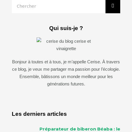
Rechercher
Qui suis-je ?
Bonjour à toutes et à tous, je m’appelle Cerise. À travers
ce blog, je veux me partager ma passion pour l’écologie.
Ensemble, bâtissons un monde meilleur pour les
générations futures.
Les derniers articles
Préparateur de biberon Béaba : le