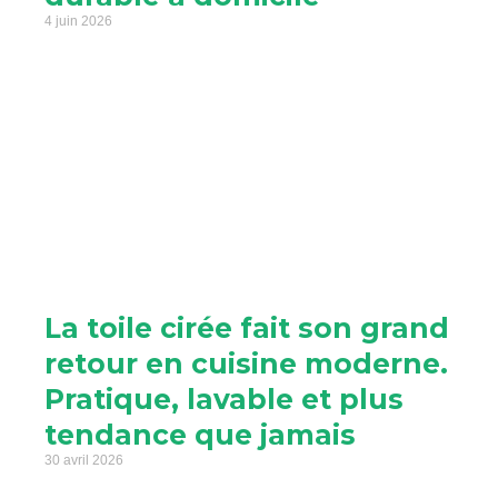
4 juin 2026
La toile cirée fait son grand
retour en cuisine moderne.
Pratique, lavable et plus
tendance que jamais
30 avril 2026