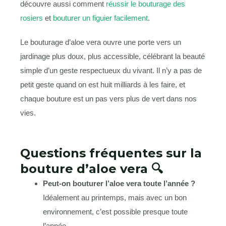
découvre aussi comment
réussir le bouturage des
rosiers
et
bouturer un figuier facilement
.
Le bouturage d’aloe vera ouvre une porte vers un
jardinage plus doux, plus accessible, célébrant la beauté
simple d’un geste respectueux du vivant. Il n’y a pas de
petit geste quand on est huit milliards à les faire, et
chaque bouture est un pas vers plus de vert dans nos
vies.
Questions fréquentes sur la
bouture d’aloe vera 🔍
Peut-on bouturer l’aloe vera toute l’année ?
Idéalement au printemps, mais avec un bon
environnement, c’est possible presque toute
l’année.