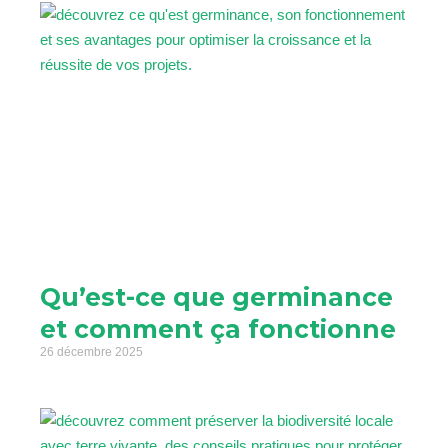
Qu’est-ce que germinance
et comment ça fonctionne
26 décembre 2025