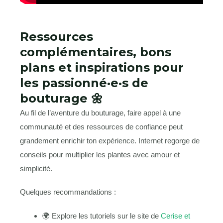
Ressources
complémentaires, bons
plans et inspirations pour
les passionné·e·s de
bouturage 🌼
Au fil de l’aventure du bouturage, faire appel à une
communauté et des ressources de confiance peut
grandement enrichir ton expérience. Internet regorge de
conseils pour multiplier les plantes avec amour et
simplicité.
Quelques recommandations :
🌍 Explore les tutoriels sur le site de
Cerise et