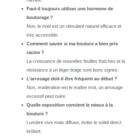
Faut-il toujours utiliser une hormone de
bouturage ?
Non, le miel est un stimulant naturel efficace et
très accessible.
Comment savoir si ma bouture a bien pris
racine ?
La croissance de nouvelles feuilles fraîches et la
résistance à un léger tirage sont bons signes.
L’arrosage doit-il être fréquent au début ?
Non, modération est le maître mot, un arrosage
excessif peut nuire.
Quelle exposition convient le mieux à la
bouture ?
Lumière vive mais diffuse, éviter le soleil direct
brûlant.