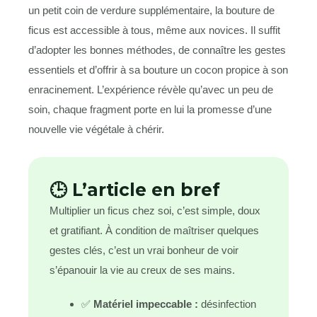
un petit coin de verdure supplémentaire, la bouture de
ficus est accessible à tous, même aux novices. Il suffit
d’adopter les bonnes méthodes, de connaître les gestes
essentiels et d’offrir à sa bouture un cocon propice à son
enracinement. L’expérience révèle qu’avec un peu de
soin, chaque fragment porte en lui la promesse d’une
nouvelle vie végétale à chérir.
🕒 L’article en bref
Multiplier un ficus chez soi, c’est simple, doux
et gratifiant. À condition de maîtriser quelques
gestes clés, c’est un vrai bonheur de voir
s’épanouir la vie au creux de ses mains.
✅
Matériel impeccable :
désinfection