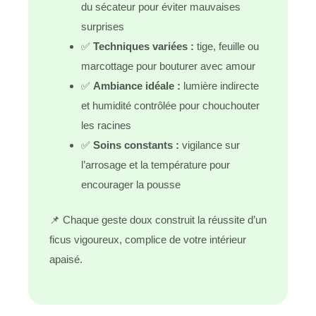
du sécateur pour éviter mauvaises
surprises
✅
Techniques variées :
tige, feuille ou
marcottage pour bouturer avec amour
✅
Ambiance idéale :
lumière indirecte
et humidité contrôlée pour chouchouter
les racines
✅
Soins constants :
vigilance sur
l’arrosage et la température pour
encourager la pousse
📌 Chaque geste doux construit la réussite d’un
ficus vigoureux, complice de votre intérieur
apaisé.