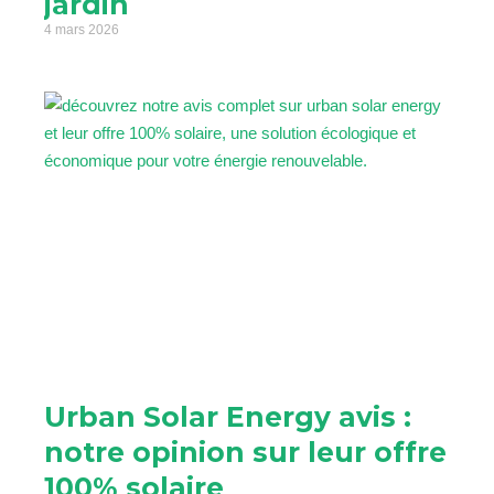
jardin
4 mars 2026
Urban Solar Energy avis :
notre opinion sur leur offre
100% solaire