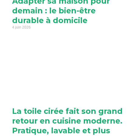
Adapter sa maison pour
demain : le bien-être
durable à domicile
4 juin 2026
La toile cirée fait son grand
retour en cuisine moderne.
Pratique, lavable et plus