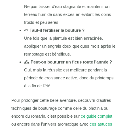
Ne pas laisser d’eau stagnante et maintenir un
terreau humide sans excès en évitant les coins
froids et peu aérés.
🌱
Faut-il fertiliser la bouture ?
Une fois que la plantule est bien enracinée,
appliquer un engrais doux quelques mois après le
rempotage est bénéfique.
🕰️
Peut-on bouturer un ficus toute l’année ?
Oui, mais la réussite est meilleure pendant la
période de croissance active, donc du printemps
à la fin de l’été.
Pour prolonger cette belle aventure, découvrir d’autres
techniques de bouturage comme celle du photinia ou
encore du romarin, c’est possible sur
ce guide complet
ou encore dans l’univers aromatique avec
ces astuces