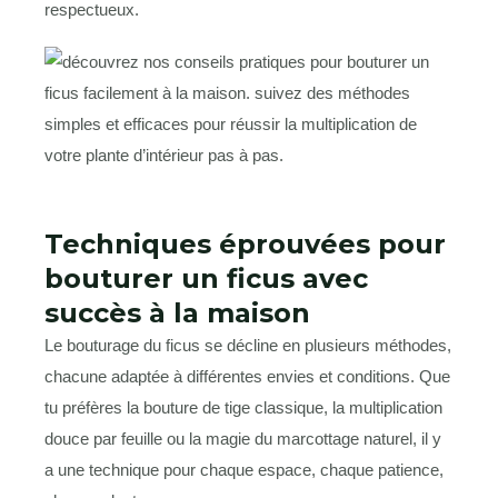
respectueux.
Techniques éprouvées pour
bouturer un ficus avec
succès à la maison
Le bouturage du ficus se décline en plusieurs méthodes,
chacune adaptée à différentes envies et conditions. Que
tu préfères la bouture de tige classique, la multiplication
douce par feuille ou la magie du marcottage naturel, il y
a une technique pour chaque espace, chaque patience,