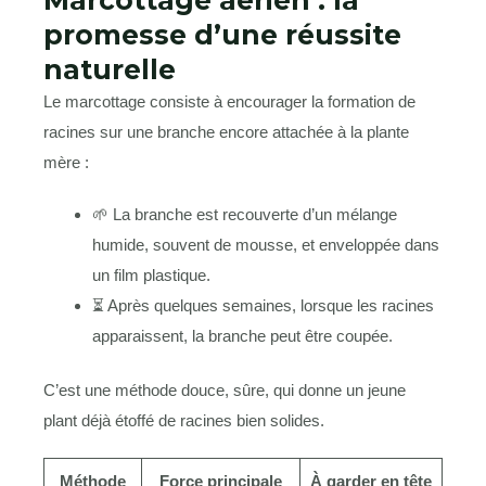
Marcottage aérien : la
promesse d’une réussite
naturelle
Le marcottage consiste à encourager la formation de
racines sur une branche encore attachée à la plante
mère :
🌱 La branche est recouverte d’un mélange
humide, souvent de mousse, et enveloppée dans
un film plastique.
⏳ Après quelques semaines, lorsque les racines
apparaissent, la branche peut être coupée.
C’est une méthode douce, sûre, qui donne un jeune
plant déjà étoffé de racines bien solides.
Méthode
Force principale
À garder en tête