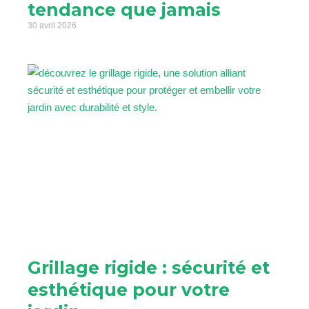
tendance que jamais
30 avril 2026
Grillage rigide : sécurité et
esthétique pour votre