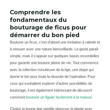
Comprendre les
fondamentaux du
bouturage de ficus pour
démarrer du bon pied
Bouturer un ficus, c’est d’abord une invitation à ralentir et
à renouer avec une nature bienveillante. Le geste paraît
simple, mais il s’appuie sur quelques bases essentielles
pour garantir une bouture pleine de vie. Tout commence
avec la sélection minutieuse de la tige, une étape qui
donne le ton pour toute la réussite de l’opération. Pour
ceux qui souhaitent explorer d’autres possibilités de
bouturage, il est également intéressant de découvrir
comment
bouturer un figuier facilement à la maison
.
Choisir la bonne tige signifie observer la plante avec