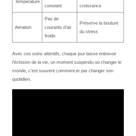
Température
constant
croissance
Pas de
Préserve la bouture
Aération
courants d’air
du stress
froids
Avec ces soins attentifs, chaque jour laisse entrevoir
l’éclosion de la vie, un moment suspendu où changer le
monde, c’est souvent commencer par changer son
quotidien.