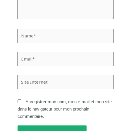
Name*
Email*
Site
Internet
Enregistrer mon nom, mon e-mail et mon site
dans le navigateur pour mon prochain
commentaire.