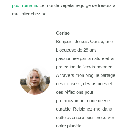
pour romarin
. Le monde végétal regorge de trésors à
multiplier chez soi !
Cerise
Bonjour ! Je suis Cerise, une
blogueuse de 29 ans
passionnée par la nature et la
protection de l'environnement.
À travers mon blog, je partage
des conseils, des astuces et
des réflexions pour
promouvoir un mode de vie
durable. Rejoignez-moi dans
cette aventure pour préserver
notre planète !