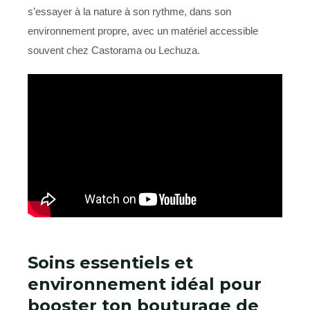
s’essayer à la nature à son rythme, dans son
environnement propre, avec un matériel accessible
souvent chez Castorama ou Lechuza.
Soins essentiels et
environnement idéal pour
booster ton bouturage de