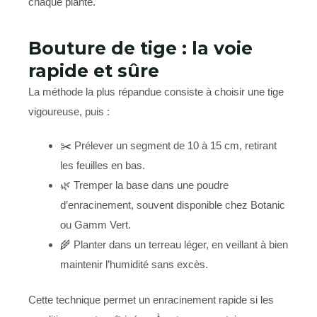
chaque plante.
Bouture de tige : la voie
rapide et sûre
La méthode la plus répandue consiste à choisir une tige
vigoureuse, puis :
✂️ Prélever un segment de 10 à 15 cm, retirant
les feuilles en bas.
🌿 Tremper la base dans une poudre
d’enracinement, souvent disponible chez Botanic
ou Gamm Vert.
🌾 Planter dans un terreau léger, en veillant à bien
maintenir l’humidité sans excès.
Cette technique permet un enracinement rapide si les