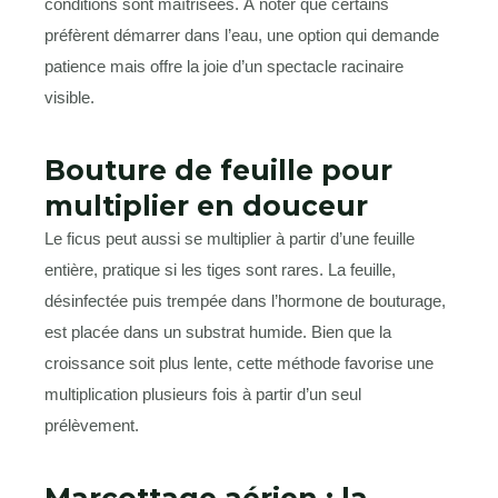
conditions sont maîtrisées. À noter que certains
préfèrent démarrer dans l’eau, une option qui demande
patience mais offre la joie d’un spectacle racinaire
visible.
Bouture de feuille pour
multiplier en douceur
Le ficus peut aussi se multiplier à partir d’une feuille
entière, pratique si les tiges sont rares. La feuille,
désinfectée puis trempée dans l’hormone de bouturage,
est placée dans un substrat humide. Bien que la
croissance soit plus lente, cette méthode favorise une
multiplication plusieurs fois à partir d’un seul
prélèvement.