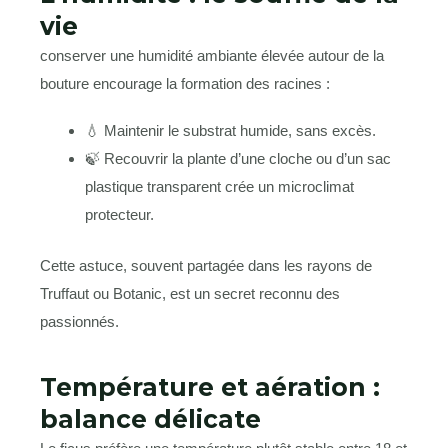
vie
conserver une humidité ambiante élevée autour de la
bouture encourage la formation des racines :
💧 Maintenir le substrat humide, sans excès.
🍃 Recouvrir la plante d’une cloche ou d’un sac
plastique transparent crée un microclimat
protecteur.
Cette astuce, souvent partagée dans les rayons de
Truffaut ou Botanic, est un secret reconnu des
passionnés.
Température et aération :
balance délicate