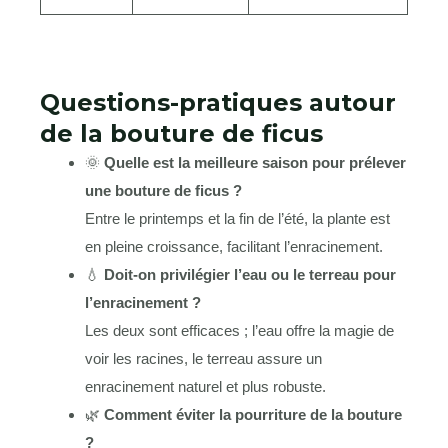
Questions-pratiques autour
de la bouture de ficus
🌞
Quelle est la meilleure saison pour prélever
une bouture de ficus ?
Entre le printemps et la fin de l’été, la plante est
en pleine croissance, facilitant l’enracinement.
💧
Doit-on privilégier l’eau ou le terreau pour
l’enracinement ?
Les deux sont efficaces ; l’eau offre la magie de
voir les racines, le terreau assure un
enracinement naturel et plus robuste.
🌿
Comment éviter la pourriture de la bouture
?