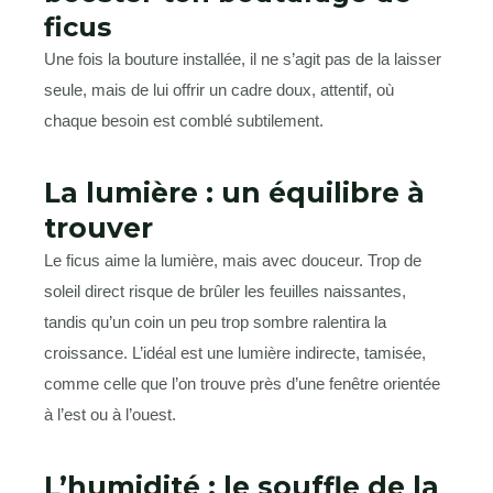
ficus
Une fois la bouture installée, il ne s’agit pas de la laisser
seule, mais de lui offrir un cadre doux, attentif, où
chaque besoin est comblé subtilement.
La lumière : un équilibre à
trouver
Le ficus aime la lumière, mais avec douceur. Trop de
soleil direct risque de brûler les feuilles naissantes,
tandis qu’un coin un peu trop sombre ralentira la
croissance. L’idéal est une lumière indirecte, tamisée,
comme celle que l’on trouve près d’une fenêtre orientée
à l’est ou à l’ouest.
L’humidité : le souffle de la