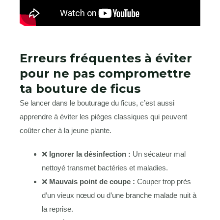
Erreurs fréquentes à éviter
pour ne pas compromettre
ta bouture de ficus
Se lancer dans le bouturage du ficus, c’est aussi
apprendre à éviter les pièges classiques qui peuvent
coûter cher à la jeune plante.
❌
Ignorer la désinfection :
Un sécateur mal
nettoyé transmet bactéries et maladies.
❌
Mauvais point de coupe :
Couper trop près
d’un vieux nœud ou d’une branche malade nuit à
la reprise.