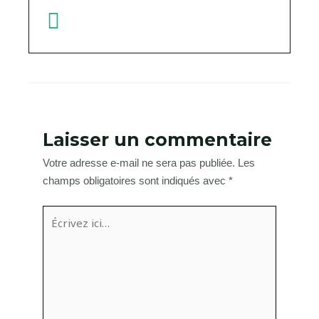
Laisser un commentaire
Votre adresse e-mail ne sera pas publiée.
Les
champs obligatoires sont indiqués avec
*
Écrivez
ici…