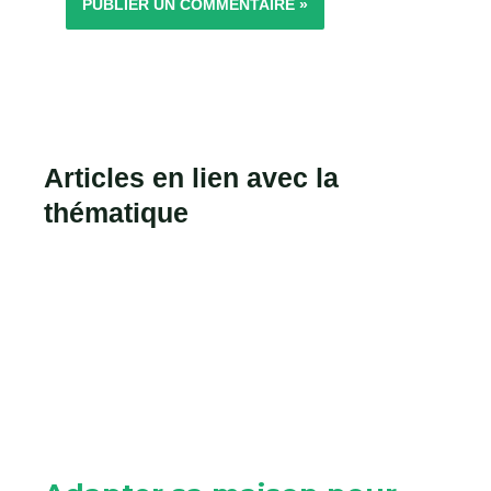
Articles en lien avec la
thématique