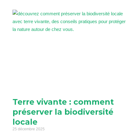
Terre vivante : comment
préserver la biodiversité
locale
25 décembre 2025