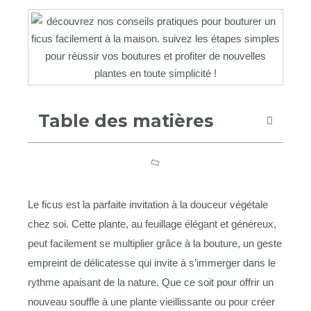
Table des matières
Le ficus est la parfaite invitation à la douceur végétale
chez soi. Cette plante, au feuillage élégant et généreux,
peut facilement se multiplier grâce à la bouture, un geste
empreint de délicatesse qui invite à s’immerger dans le
rythme apaisant de la nature. Que ce soit pour offrir un
nouveau souffle à une plante vieillissante ou pour créer