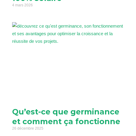
4 mars 2026
Qu’est-ce que germinance
et comment ça fonctionne
26 décembre 2025