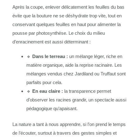
Après la coupe, enlever délicatement les feuilles du bas
évite que la bouture ne se déshydrate trop vite, tout en
conservant quelques feuilles en haut pour alimenter la
pousse par photosynthèse. Le choix du milieu
d’enracinement est aussi déterminant :
🔹
Dans le terreau :
un mélange léger, riche en
matière organique, aide la reprise racinaire. Les
mélanges vendus chez Jardiland ou Truffaut sont
parfaits pour cela.
🔹
En eau claire :
la transparence permet
d’observer les racines grandir, un spectacle aussi
pédagogique qu’apaisant.
La nature a tant à nous apprendre, si l’on prend le temps
de l’écouter, surtout à travers des gestes simples et