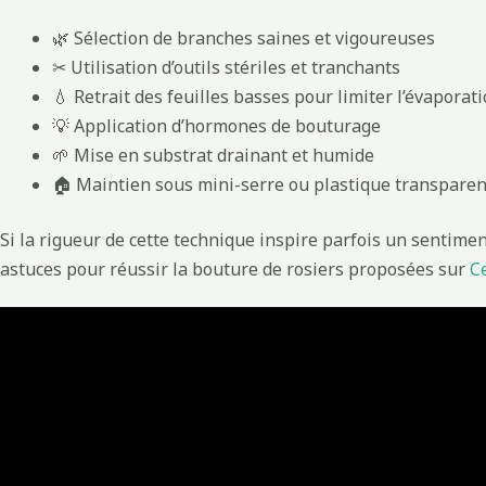
🌿 Sélection de branches saines et vigoureuses
✂ Utilisation d’outils stériles et tranchants
💧 Retrait des feuilles basses pour limiter l’évaporat
💡 Application d’hormones de bouturage
🌱 Mise en substrat drainant et humide
🏠 Maintien sous mini-serre ou plastique transparen
Si la rigueur de cette technique inspire parfois un sentime
astuces pour réussir la bouture de rosiers proposées sur
Ce