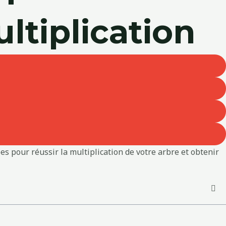
ultiplication