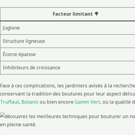
Facteur limitant 🌳
Juglone
Structure ligneuse
Écorce épaisse
Inhibiteurs de croissance
Face à ces complications, les jardiniers avisés à la recherc
conservant la tradition des boutures pour leur aspect dél
Truffaut
,
Botanic
ou bien encore
Gamm Vert
, où la qualité