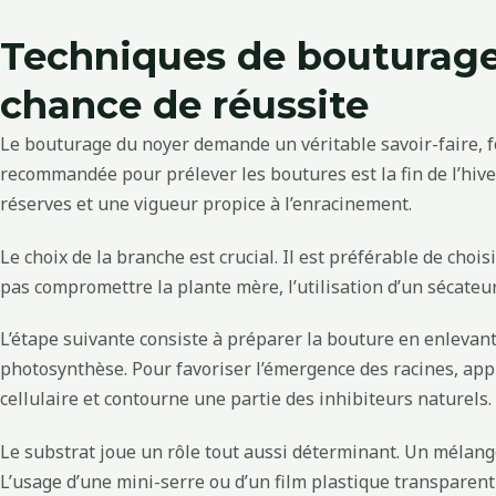
Techniques de bouturage 
chance de réussite
Le bouturage du noyer demande un véritable savoir-faire, fon
recommandée pour prélever les boutures est la fin de l’hive
réserves et une vigueur propice à l’enracinement.
Le choix de la branche est crucial. Il est préférable de cho
pas compromettre la plante mère, l’utilisation d’un sécateur
L’étape suivante consiste à préparer la bouture en enlevant 
photosynthèse. Pour favoriser l’émergence des racines, ap
cellulaire et contourne une partie des inhibiteurs naturels.
Le substrat joue un rôle tout aussi déterminant. Un mélange 
L’usage d’une mini-serre ou d’un film plastique transparent