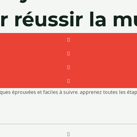
r réussir la m