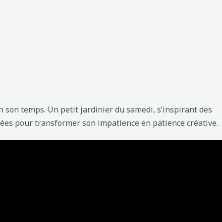
n son temps. Un petit jardinier du samedi, s’inspirant des
ées pour transformer son impatience en patience créative.