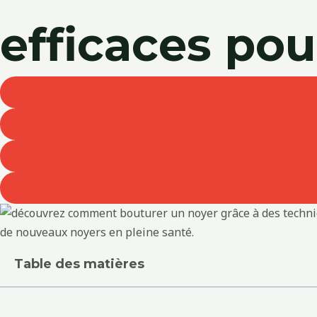
efficaces pou
Table des matières