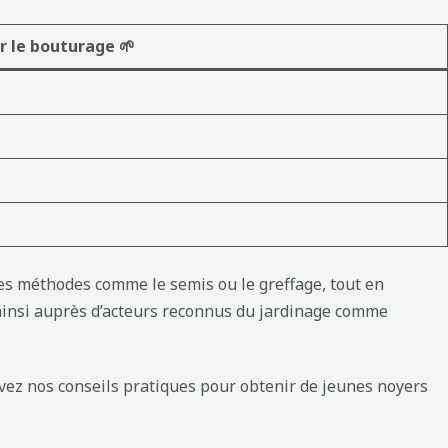
r le bouturage 🌱
tres méthodes comme le semis ou le greffage, tout en
 ainsi auprès d’acteurs reconnus du jardinage comme