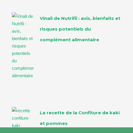
Vinali de Nutrifii : avis, bienfaits et
risques potentiels du
complément alimentaire
La recette de la Confiture de kaki
et pommes