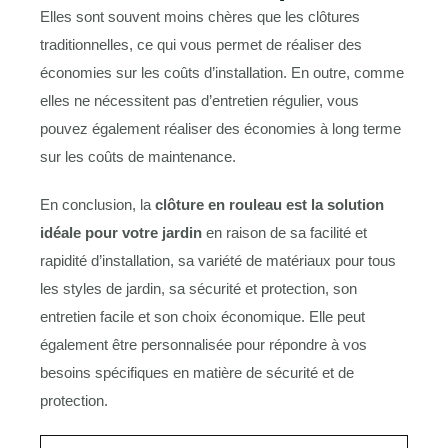
Elles sont souvent moins chères que les clôtures
traditionnelles, ce qui vous permet de réaliser des
économies sur les coûts d’installation. En outre, comme
elles ne nécessitent pas d’entretien régulier, vous
pouvez également réaliser des économies à long terme
sur les coûts de maintenance.
En conclusion, la
clôture en rouleau est la solution
idéale pour votre jardin
en raison de sa facilité et
rapidité d’installation, sa variété de matériaux pour tous
les styles de jardin, sa sécurité et protection, son
entretien facile et son choix économique. Elle peut
également être personnalisée pour répondre à vos
besoins spécifiques en matière de sécurité et de
protection.