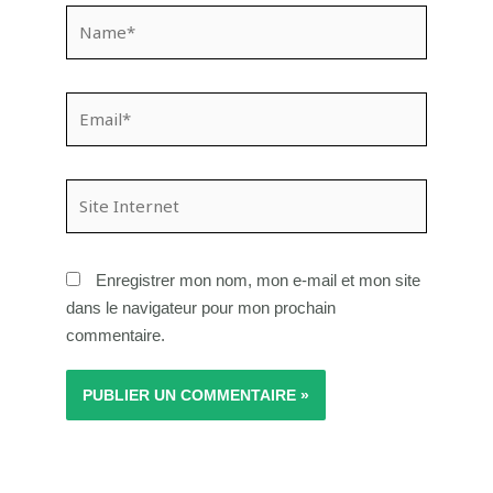
Name*
Email*
Site
Internet
Enregistrer mon nom, mon e-mail et mon site
dans le navigateur pour mon prochain
commentaire.