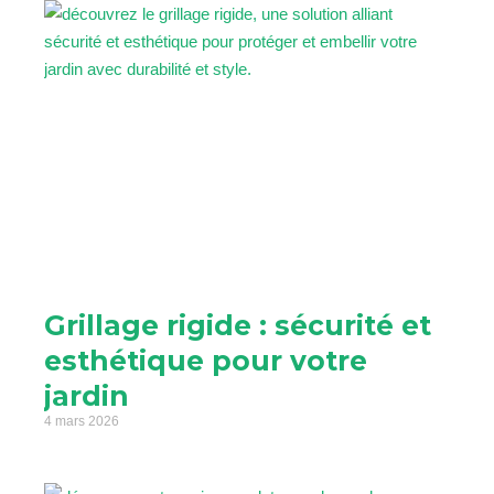
Grillage rigide : sécurité et
esthétique pour votre
jardin
4 mars 2026