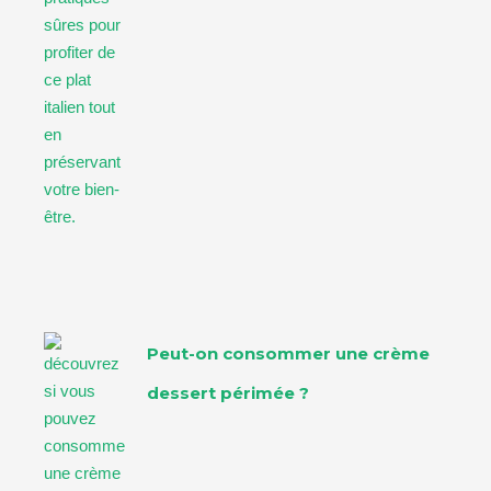
Peut-on consommer une crème
dessert périmée ?