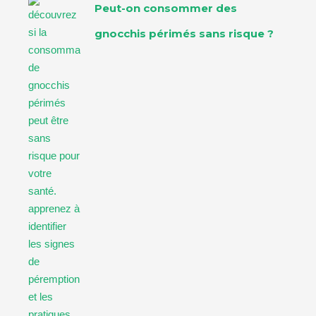
Peut-on consommer des
gnocchis périmés sans risque ?