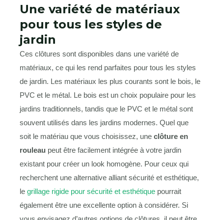
Une variété de matériaux
pour tous les styles de
jardin
Ces clôtures sont disponibles dans une variété de
matériaux, ce qui les rend parfaites pour tous les styles
de jardin. Les matériaux les plus courants sont le bois, le
PVC et le métal. Le bois est un choix populaire pour les
jardins traditionnels, tandis que le PVC et le métal sont
souvent utilisés dans les jardins modernes. Quel que
soit le matériau que vous choisissez, une
clôture en
rouleau
peut être facilement intégrée à votre jardin
existant pour créer un look homogène. Pour ceux qui
recherchent une alternative alliant sécurité et esthétique,
le
grillage rigide pour sécurité et esthétique
pourrait
également être une excellente option à considérer. Si
vous envisagez d’autres options de clôtures, il peut être