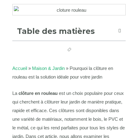
Table des matières
Accueil
»
Maison & Jardin
»
Pourquoi la clôture en
rouleau est la solution idéale pour votre jardin
La
clôture en rouleau
est un choix populaire pour ceux
qui cherchent à clôturer leur jardin de manière pratique,
rapide et efficace. Ces clôtures sont disponibles dans
une variété de matériaux, notamment le bois, le PVC et
le métal, ce qui les rend parfaites pour tous les styles de
jardin. Dans cet article, nous allons examiner les