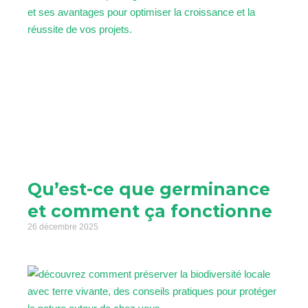
Qu’est-ce que germinance
et comment ça fonctionne
26 décembre 2025