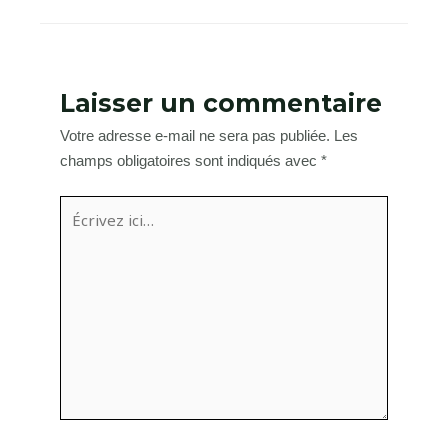
Laisser un commentaire
Votre adresse e-mail ne sera pas publiée.
Les
champs obligatoires sont indiqués avec
*
Écrivez
ici…