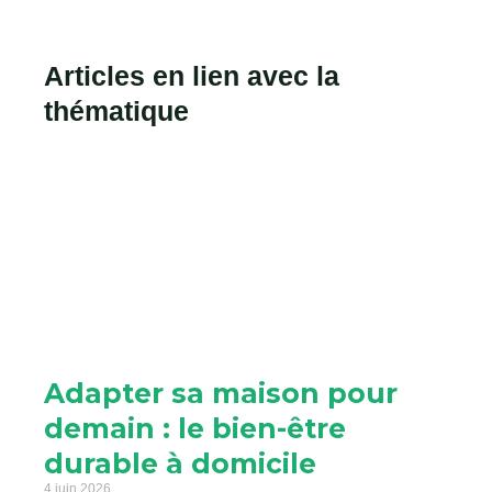
Articles en lien avec la
thématique
Adapter sa maison pour
demain : le bien-être
durable à domicile
4 juin 2026