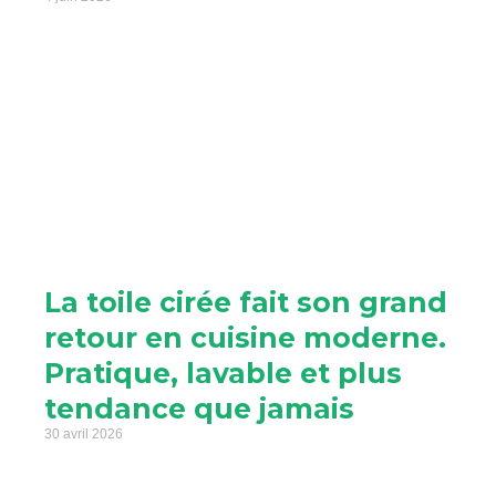
La toile cirée fait son grand
retour en cuisine moderne.
Pratique, lavable et plus
tendance que jamais
30 avril 2026