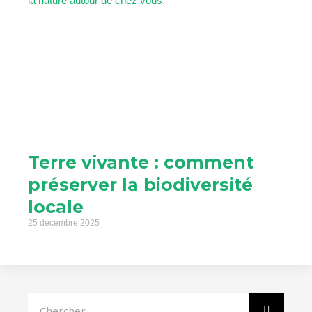
Terre vivante : comment
préserver la biodiversité
locale
25 décembre 2025
Rechercher