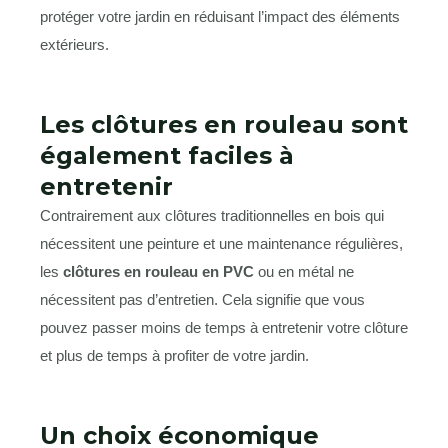
protéger votre jardin en réduisant l’impact des éléments
extérieurs.
Les clôtures en rouleau sont
également faciles à
entretenir
Contrairement aux clôtures traditionnelles en bois qui
nécessitent une peinture et une maintenance régulières,
les
clôtures en rouleau en PVC
ou en métal ne
nécessitent pas d’entretien. Cela signifie que vous
pouvez passer moins de temps à entretenir votre clôture
et plus de temps à profiter de votre jardin.
Un choix économique