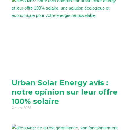
Urban Solar Energy avis :
notre opinion sur leur offre
100% solaire
4 mars 2026