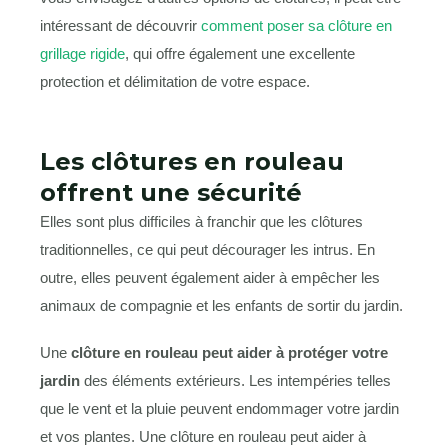
intéressant de découvrir
comment poser sa clôture en
grillage rigide
, qui offre également une excellente
protection et délimitation de votre espace.
Les clôtures en rouleau
offrent une sécurité
Elles sont plus difficiles à franchir que les clôtures
traditionnelles, ce qui peut décourager les intrus. En
outre, elles peuvent également aider à empêcher les
animaux de compagnie et les enfants de sortir du jardin.
Une
clôture en rouleau peut aider à protéger votre
jardin
des éléments extérieurs. Les intempéries telles
que le vent et la pluie peuvent endommager votre jardin
et vos plantes. Une clôture en rouleau peut aider à