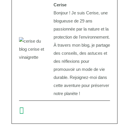
Cerise
Bonjour ! Je suis Cerise, une
blogueuse de 29 ans
passionnée par la nature et la
protection de l'environnement.
À travers mon blog, je partage
des conseils, des astuces et
des réflexions pour
promouvoir un mode de vie
durable. Rejoignez-moi dans
cette aventure pour préserver
notre planète !