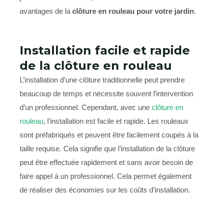
avantages de la
clôture en rouleau pour votre jardin
.
Installation facile et rapide
de la clôture en rouleau
L’installation d’une clôture traditionnelle peut prendre
beaucoup de temps et nécessite souvent l’intervention
d’un professionnel. Cependant, avec une
clôture en
rouleau
, l’installation est facile et rapide. Les rouleaux
sont préfabriqués et peuvent être facilement coupés à la
taille requise. Cela signifie que l’installation de la clôture
peut être effectuée rapidement et sans avoir besoin de
faire appel à un professionnel. Cela permet également
de réaliser des économies sur les coûts d’installation.