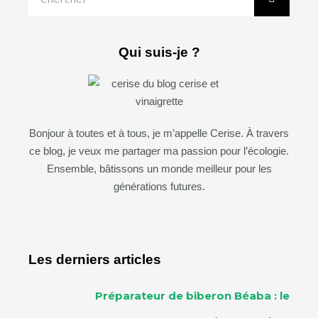
Qui suis-je ?
Bonjour à toutes et à tous, je m’appelle Cerise. À travers
ce blog, je veux me partager ma passion pour l’écologie.
Ensemble, bâtissons un monde meilleur pour les
générations futures.
Les derniers articles
Préparateur de biberon Béaba : le