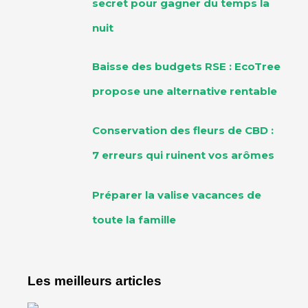
secret pour gagner du temps la
nuit
Baisse des budgets RSE : EcoTree
propose une alternative rentable
Conservation des fleurs de CBD :
7 erreurs qui ruinent vos arômes
Préparer la valise vacances de
toute la famille
Les meilleurs articles