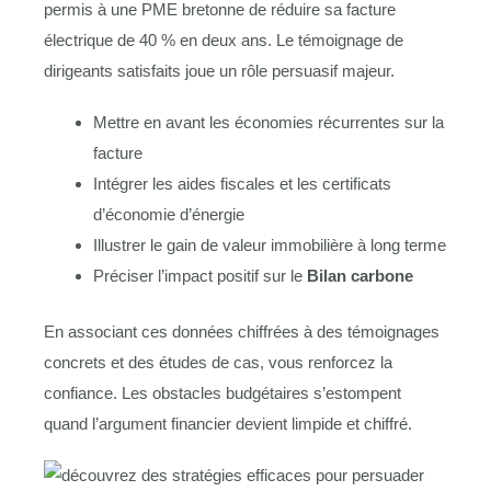
permis à une PME bretonne de réduire sa facture
électrique de 40 % en deux ans. Le témoignage de
dirigeants satisfaits joue un rôle persuasif majeur.
Mettre en avant les économies récurrentes sur la
facture
Intégrer les aides fiscales et les certificats
d’économie d’énergie
Illustrer le gain de valeur immobilière à long terme
Préciser l’impact positif sur le
Bilan carbone
En associant ces données chiffrées à des témoignages
concrets et des études de cas, vous renforcez la
confiance. Les obstacles budgétaires s’estompent
quand l’argument financier devient limpide et chiffré.