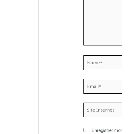
Name*
Email*
Site
Internet
Enregistrer mon nom,