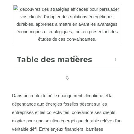
Table des matières
Dans un contexte où le changement climatique et la
dépendance aux énergies fossiles pèsent sur les
entreprises et les collectivités, convaincre ses clients
d’opter pour une solution énergétique durable relève d’un
véritable défi. Entre enjeux financiers, barrières