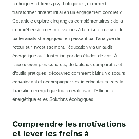
techniques et freins psychologiques, comment
transformer l’intérêt initial en un engagement concret ?
Cet article explore cinq angles complémentaires : de la
compréhension des motivations à la mise en œuvre de
partenariats stratégiques, en passant par l’analyse de
retour sur investissement, l’éducation via un audit
énergétique ou l’illustration par des études de cas. À
l’aide d’exemples concrets, de tableaux comparatifs et
d’outils pratiques, découvrez comment bâtir un discours
convaincant et accompagner vos interlocuteurs vers la
Transition énergétique tout en valorisant l’Efficacité
énergétique et les Solutions écologiques.
Comprendre les motivations
et lever les freins à