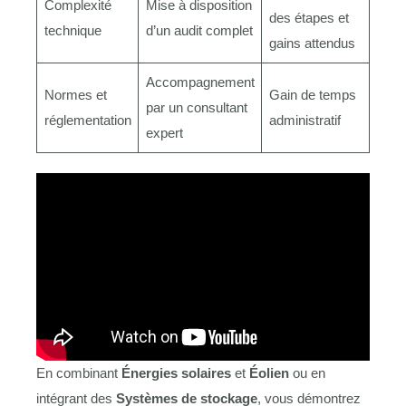
Complexité
Mise à disposition
des étapes et
technique
d’un audit complet
gains attendus
Accompagnement
Normes et
Gain de temps
par un consultant
réglementation
administratif
expert
En combinant
Énergies solaires
et
Éolien
ou en
intégrant des
Systèmes de stockage
, vous démontrez