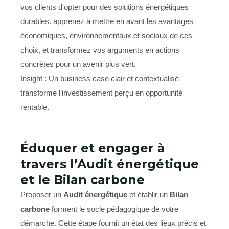
Insight : Un business case clair et contextualisé
transforme l’investissement perçu en opportunité
rentable.
Éduquer et engager à
travers l’Audit énergétique
et le Bilan carbone
Proposer un
Audit énergétique
et établir un
Bilan
carbone
forment le socle pédagogique de votre
démarche. Cette étape fournit un état des lieux précis et