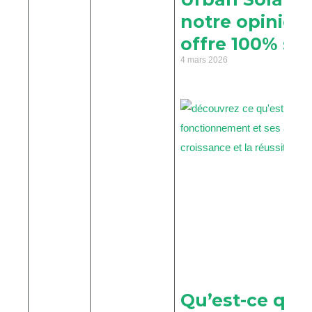
notre opinion 
offre 100% sol
4 mars 2026
Qu’est-ce que