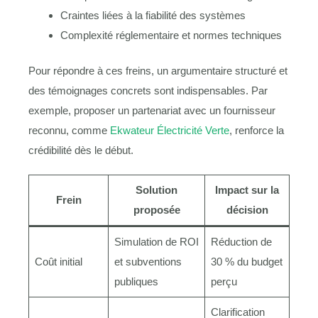
Craintes liées à la fiabilité des systèmes
Complexité réglementaire et normes techniques
Pour répondre à ces freins, un argumentaire structuré et
des témoignages concrets sont indispensables. Par
exemple, proposer un partenariat avec un fournisseur
reconnu, comme
Ekwateur Électricité Verte
, renforce la
crédibilité dès le début.
Solution
Impact sur la
Frein
proposée
décision
Simulation de ROI
Réduction de
Coût initial
et subventions
30 % du budget
publiques
perçu
Clarification