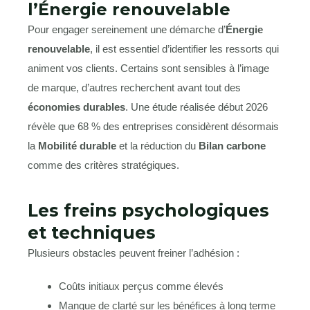
l’Énergie renouvelable
Pour engager sereinement une démarche d’
Énergie
renouvelable
, il est essentiel d’identifier les ressorts qui
animent vos clients. Certains sont sensibles à l’image
de marque, d’autres recherchent avant tout des
économies durables
. Une étude réalisée début 2026
révèle que 68 % des entreprises considèrent désormais
la
Mobilité durable
et la réduction du
Bilan carbone
comme des critères stratégiques.
Les freins psychologiques
et techniques
Plusieurs obstacles peuvent freiner l’adhésion :
Coûts initiaux perçus comme élevés
Manque de clarté sur les bénéfices à long terme