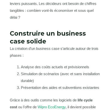
leviers puissants. Les décideurs ont besoin de chiffres
tangibles : combien vont-ils économiser et sous quel
délai ?
Construire un business
case solide
La création d’un business case s’articule autour de trois
phases :
Analyse des coûts actuels et prévisionnels
Simulation de scénarios (avec et sans installation
durable)
Présentation des aides et subventions existantes
Grâce à des outils comme les logiciels de
life cycle
cost
ou l’offre de
Wipro EcoEnergy
, il devient possible