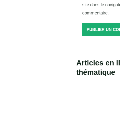
site dans le navigateur p
commentaire.
Articles en lien
thématique