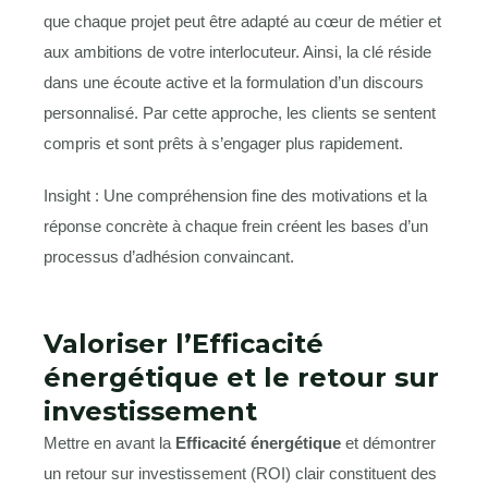
que chaque projet peut être adapté au cœur de métier et
aux ambitions de votre interlocuteur. Ainsi, la clé réside
dans une écoute active et la formulation d’un discours
personnalisé. Par cette approche, les clients se sentent
compris et sont prêts à s’engager plus rapidement.
Insight : Une compréhension fine des motivations et la
réponse concrète à chaque frein créent les bases d’un
processus d’adhésion convaincant.
Valoriser l’Efficacité
énergétique et le retour sur
investissement
Mettre en avant la
Efficacité énergétique
et démontrer
un retour sur investissement (ROI) clair constituent des