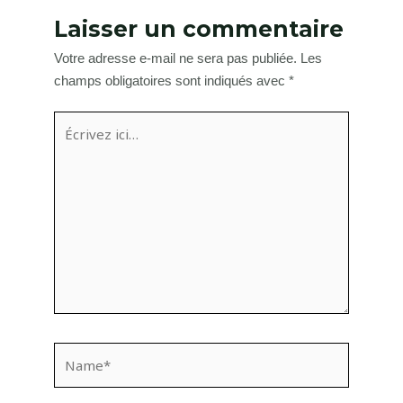
Laisser un commentaire
Votre adresse e-mail ne sera pas publiée.
Les
champs obligatoires sont indiqués avec
*
Écrivez
ici…
Name*