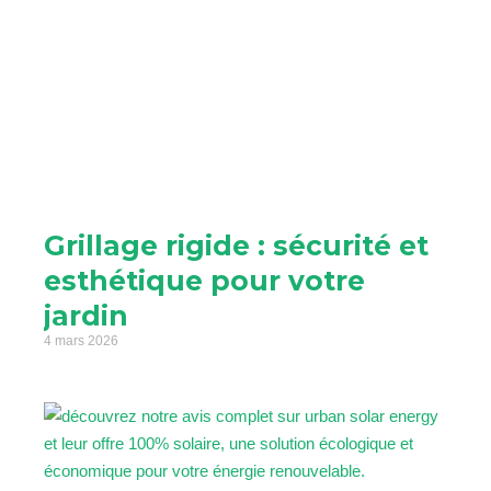
Grillage rigide : sécurité et
esthétique pour votre
jardin
4 mars 2026