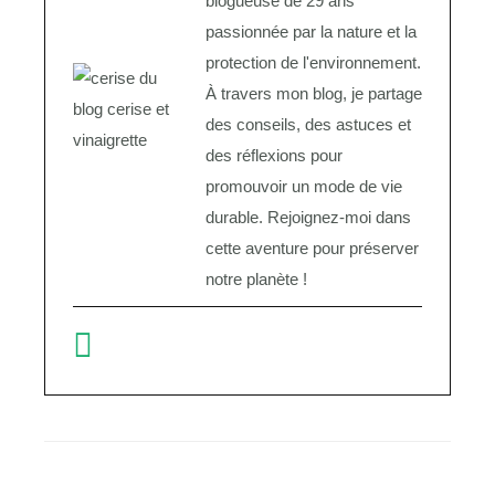
blogueuse de 29 ans
passionnée par la nature et la
protection de l'environnement.
À travers mon blog, je partage
des conseils, des astuces et
des réflexions pour
promouvoir un mode de vie
durable. Rejoignez-moi dans
cette aventure pour préserver
notre planète !