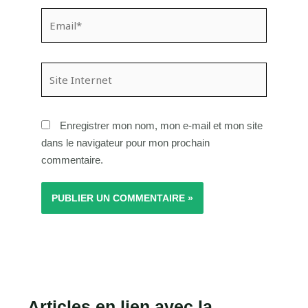
Email*
Site
Internet
Enregistrer mon nom, mon e-mail et mon site
dans le navigateur pour mon prochain
commentaire.
Articles en lien avec la