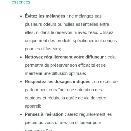
essences
.
Évitez les mélanges :
ne mélangez pas
plusieurs odeurs ou huiles essentielles entre
elles, ni dans le réservoir ni avec l’eau. Utilisez
uniquement des produits spécifiquement conçus
pour les diffuseurs;
Nettoyez régulièrement votre diffuseur :
cela
permettra de préserver son efficacité et de
maintenir une diffusion optimale;
Respectez les dosages indiqués :
un excès de
parfum peut entraîner une saturation des
capteurs et réduire la durée de vie de votre
appareil;
Pensez à l’aération :
aérez régulièrement les
pièces où vous utilisez un diffuseur pour
renouveler l’air;