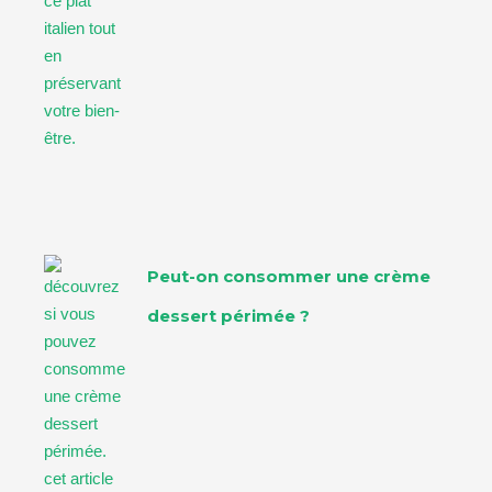
Peut-on consommer une crème
dessert périmée ?