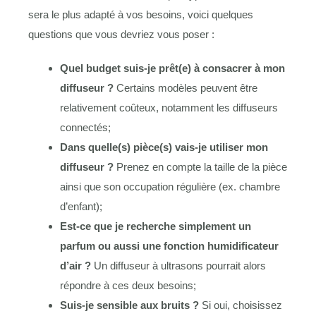
sera le plus adapté à vos besoins, voici quelques
questions que vous devriez vous poser :
Quel budget suis-je prêt(e) à consacrer à mon
diffuseur ?
Certains modèles peuvent être
relativement coûteux, notamment les diffuseurs
connectés;
Dans quelle(s) pièce(s) vais-je utiliser mon
diffuseur ?
Prenez en compte la taille de la pièce
ainsi que son occupation régulière (ex. chambre
d’enfant);
Est-ce que je recherche simplement un
parfum ou aussi une fonction humidificateur
d’air ?
Un diffuseur à ultrasons pourrait alors
répondre à ces deux besoins;
Suis-je sensible aux bruits ?
Si oui, choisissez