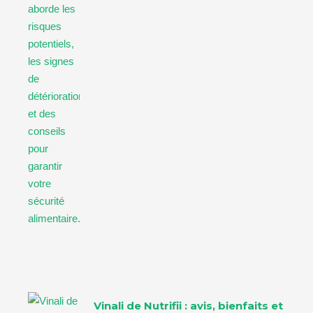
Vinali de Nutrifii : avis, bienfaits et