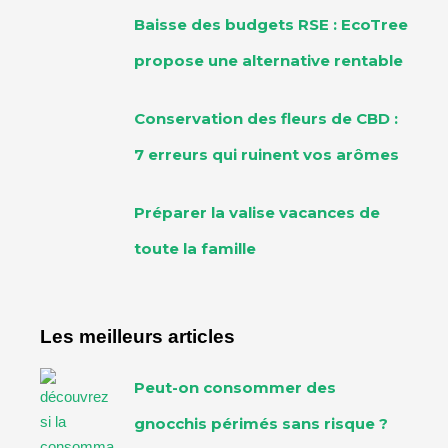
Baisse des budgets RSE : EcoTree
propose une alternative rentable
Conservation des fleurs de CBD :
7 erreurs qui ruinent vos arômes
Préparer la valise vacances de
toute la famille
Les meilleurs articles
Peut-on consommer des
gnocchis périmés sans risque ?