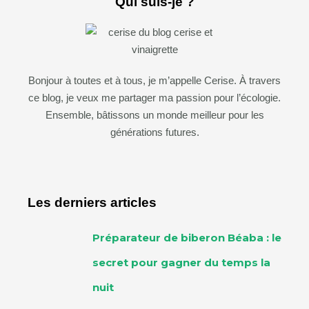
Qui suis-je ?
Bonjour à toutes et à tous, je m’appelle Cerise. À travers
ce blog, je veux me partager ma passion pour l’écologie.
Ensemble, bâtissons un monde meilleur pour les
générations futures.
Les derniers articles
Préparateur de biberon Béaba : le
secret pour gagner du temps la
nuit