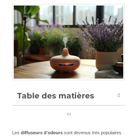
Table des matières
Les
diffuseurs d’odeurs
sont devenus très populaires