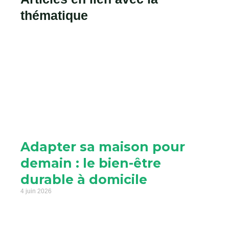
thématique
Adapter sa maison pour
demain : le bien-être
durable à domicile
4 juin 2026