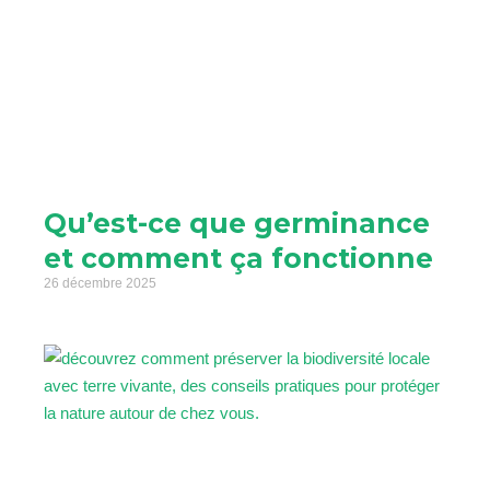
Qu’est-ce que germinance
et comment ça fonctionne
26 décembre 2025