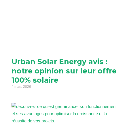
Urban Solar Energy avis :
notre opinion sur leur offre
100% solaire
4 mars 2026