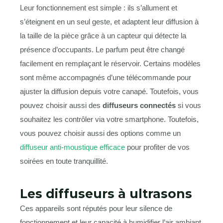
Leur fonctionnement est simple : ils s’allument et
s’éteignent en un seul geste, et adaptent leur diffusion à
la taille de la pièce grâce à un capteur qui détecte la
présence d’occupants. Le parfum peut être changé
facilement en remplaçant le réservoir. Certains modèles
sont même accompagnés d’une télécommande pour
ajuster la diffusion depuis votre canapé. Toutefois, vous
pouvez choisir aussi des
diffuseurs connectés
si vous
souhaitez les contrôler via votre smartphone. Toutefois,
vous pouvez choisir aussi des options comme un
diffuseur anti-moustique efficace
pour profiter de vos
soirées en toute tranquillité.
Les diffuseurs à ultrasons
Ces appareils sont réputés pour leur silence de
fonctionnement et leur capacité à humidifier l’air ambiant.