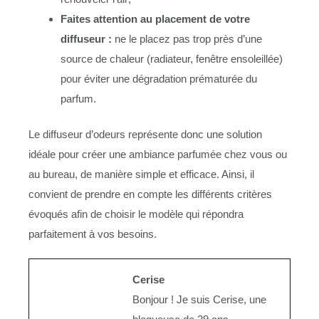
Faites attention au placement de votre
diffuseur :
ne le placez pas trop près d’une
source de chaleur (radiateur, fenêtre ensoleillée)
pour éviter une dégradation prématurée du
parfum.
Le diffuseur d’odeurs représente donc une solution
idéale pour créer une ambiance parfumée chez vous ou
au bureau, de manière simple et efficace. Ainsi, il
convient de prendre en compte les différents critères
évoqués afin de choisir le modèle qui répondra
parfaitement à vos besoins.
Cerise
Bonjour ! Je suis Cerise, une