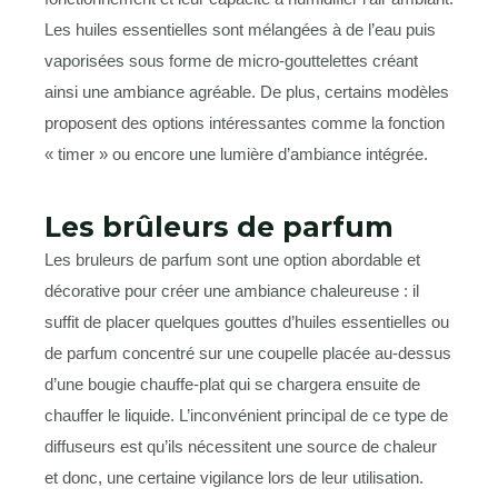
Les huiles essentielles sont mélangées à de l’eau puis
vaporisées sous forme de micro-gouttelettes créant
ainsi une ambiance agréable. De plus, certains modèles
proposent des options intéressantes comme la fonction
« timer » ou encore une lumière d’ambiance intégrée.
Les brûleurs de parfum
Les bruleurs de parfum sont une option abordable et
décorative pour créer une ambiance chaleureuse : il
suffit de placer quelques gouttes d’huiles essentielles ou
de parfum concentré sur une coupelle placée au-dessus
d’une bougie chauffe-plat qui se chargera ensuite de
chauffer le liquide. L’inconvénient principal de ce type de
diffuseurs est qu’ils nécessitent une source de chaleur
et donc, une certaine vigilance lors de leur utilisation.