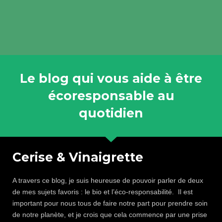
Le blog qui vous aide à être
écoresponsable au
quotidien
Cerise & Vinaigrette
A travers ce blog, je suis heureuse de pouvoir parler de deux
de mes sujets favoris : le bio et l’éco-responsabilité. Il est
important pour nous tous de faire notre part pour prendre soin
de notre planète, et je crois que cela commence par une prise