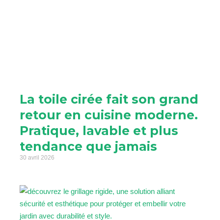
La toile cirée fait son grand
retour en cuisine moderne.
Pratique, lavable et plus
tendance que jamais
30 avril 2026