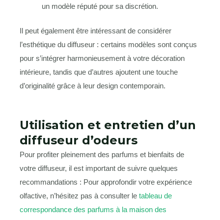
un modèle réputé pour sa discrétion.
Il peut également être intéressant de considérer
l’esthétique du diffuseur : certains modèles sont conçus
pour s’intégrer harmonieusement à votre décoration
intérieure, tandis que d’autres ajoutent une touche
d’originalité grâce à leur design contemporain.
Utilisation et entretien d’un
diffuseur d’odeurs
Pour profiter pleinement des parfums et bienfaits de
votre diffuseur, il est important de suivre quelques
recommandations : Pour approfondir votre expérience
olfactive, n’hésitez pas à consulter le
tableau de
correspondance des parfums à la maison des