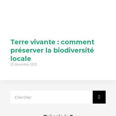
Terre vivante : comment
préserver la biodiversité
locale
25 décembre 2025
Rechercher