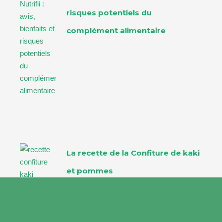
risques potentiels du
complément alimentaire
La recette de la Confiture de kaki
et pommes