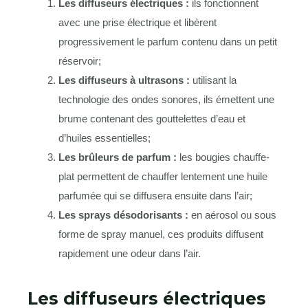
Les diffuseurs électriques :
ils fonctionnent
avec une prise électrique et libèrent
progressivement le parfum contenu dans un petit
réservoir;
Les diffuseurs à ultrasons :
utilisant la
technologie des ondes sonores, ils émettent une
brume contenant des gouttelettes d’eau et
d’huiles essentielles;
Les brûleurs de parfum :
les bougies chauffe-
plat permettent de chauffer lentement une huile
parfumée qui se diffusera ensuite dans l’air;
Les sprays désodorisants :
en aérosol ou sous
forme de spray manuel, ces produits diffusent
rapidement une odeur dans l’air.
Les diffuseurs électriques