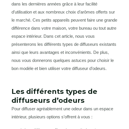
dans les dernières années grâce à leur facilité
d’utilisation et aux nombreux choix d’arômes offerts sur
le marché. Ces petits appareils peuvent faire une grande
différence dans votre maison, votre bureau ou tout autre
espace intérieur. Dans cet article, nous vous
présenterons les différents types de diffuseurs existants
ainsi que leurs avantages et inconvénients. De plus,
nous vous donnerons quelques astuces pour choisir le
bon modèle et bien utiliser votre diffuseur d’odeurs.
Les différents types de
diffuseurs d’odeurs
Pour diffuser agréablement une odeur dans un espace
intérieur, plusieurs options s’offrent à vous :