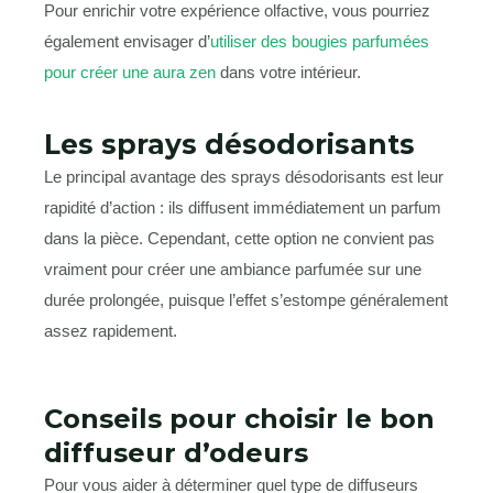
Pour enrichir votre expérience olfactive, vous pourriez
également envisager d’
utiliser des bougies parfumées
pour créer une aura zen
dans votre intérieur.
Les sprays désodorisants
Le principal avantage des sprays désodorisants est leur
rapidité d’action : ils diffusent immédiatement un parfum
dans la pièce. Cependant, cette option ne convient pas
vraiment pour créer une ambiance parfumée sur une
durée prolongée, puisque l’effet s’estompe généralement
assez rapidement.
Conseils pour choisir le bon
diffuseur d’odeurs
Pour vous aider à déterminer quel type de diffuseurs