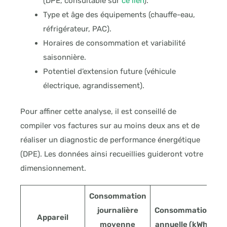
(DPE, consultable sur
ce lien
).
Type et âge des équipements (chauffe-eau,
réfrigérateur, PAC).
Horaires de consommation et variabilité
saisonnière.
Potentiel d’extension future (véhicule
électrique, agrandissement).
Pour affiner cette analyse, il est conseillé de
compiler vos factures sur au moins deux ans et de
réaliser un diagnostic de performance énergétique
(DPE). Les données ainsi recueillies guideront votre
dimensionnement.
Consommation
journalière
Consommation
Appareil
moyenne
annuelle (kWh)