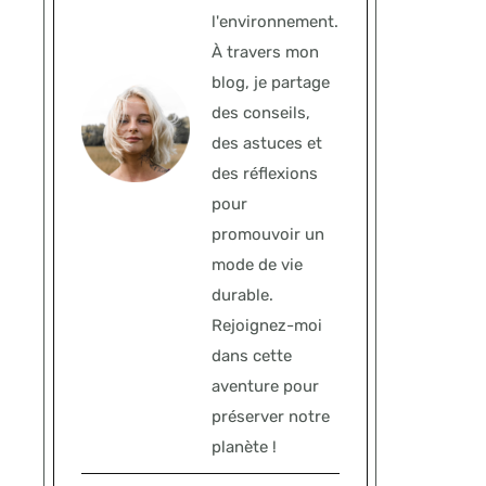
l'environnement.
À travers mon
blog, je partage
des conseils,
des astuces et
des réflexions
pour
promouvoir un
mode de vie
durable.
Rejoignez-moi
dans cette
aventure pour
préserver notre
planète !