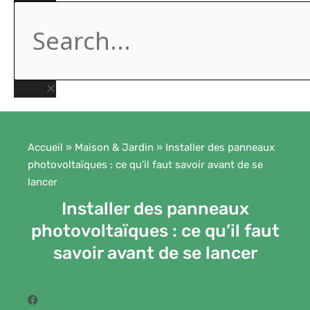
Accueil
»
Maison & Jardin
»
Installer des panneaux
photovoltaïques : ce qu’il faut savoir avant de se
lancer
Installer des panneaux
photovoltaïques : ce qu’il faut
savoir avant de se lancer