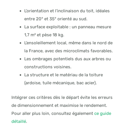
L’orientation et l’inclinaison du toit, idéales
entre 20° et 35° orienté au sud.
La surface exploitable : un panneau mesure
1,7 m² et pèse 18 kg.
L’ensoleillement local, même dans le nord de
la France, avec des microclimats favorables.
Les ombrages potentiels dus aux arbres ou
constructions voisines.
La structure et le matériau de la toiture
(ardoise, tuile mécanique, bac acier).
Intégrer ces critères dès le départ évite les erreurs
de dimensionnement et maximise le rendement.
Pour aller plus loin, consultez également
ce guide
détaillé
.