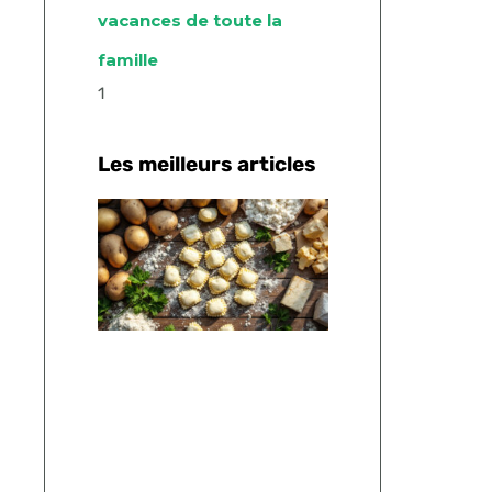
vacances de toute la
famille
Les meilleurs articles