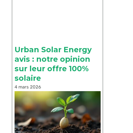
Urban Solar Energy
avis : notre opinion
sur leur offre 100%
solaire
4 mars 2026