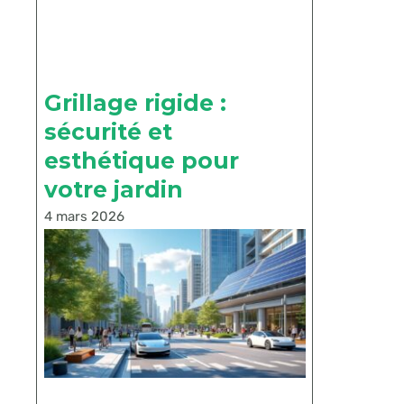
Grillage rigide :
sécurité et
esthétique pour
votre jardin
4 mars 2026