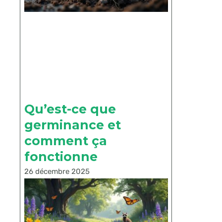
Qu’est-ce que
germinance et
comment ça
fonctionne
26 décembre 2025