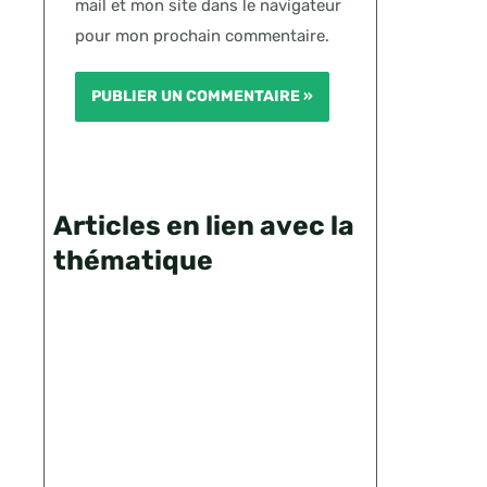
mail et mon site dans le navigateur
pour mon prochain commentaire.
Articles en lien avec la
thématique