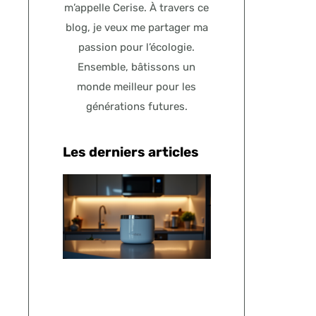
m’appelle Cerise. À travers ce
blog, je veux me partager ma
passion pour l’écologie.
Ensemble, bâtissons un
monde meilleur pour les
générations futures.
Les derniers articles