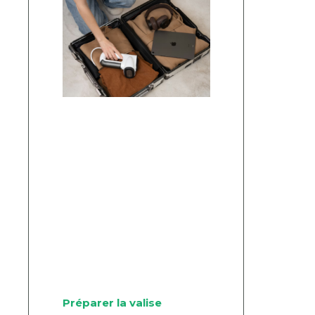
Préparer la valise