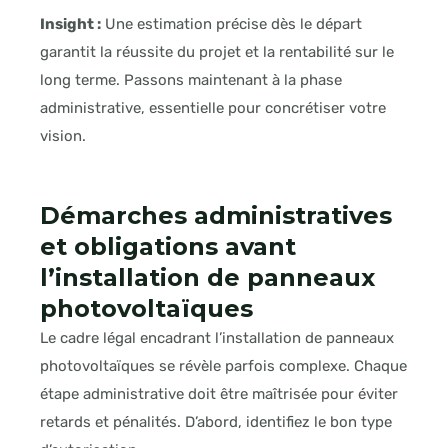
Insight :
Une estimation précise dès le départ
garantit la réussite du projet et la rentabilité sur le
long terme. Passons maintenant à la phase
administrative, essentielle pour concrétiser votre
vision.
Démarches administratives
et obligations avant
l’installation de panneaux
photovoltaïques
Le cadre légal encadrant l’installation de panneaux
photovoltaïques se révèle parfois complexe. Chaque
étape administrative doit être maîtrisée pour éviter
retards et pénalités. D’abord, identifiez le bon type