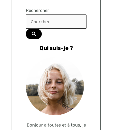
Rechercher
Qui suis-je ?
Bonjour à toutes et à tous, je