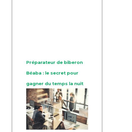
Préparateur de biberon
Béaba : le secret pour
gagner du temps la nuit