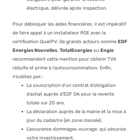
électrique, délivrée après inspection.
Pour débloquer les aides financières, il est impératif
de faire appel à un installateur RGE avec la
certification QualiPV. De grands acteurs comme
EDF
Energies Nouvelles
,
TotalEnergies
ou
Engie
recommandent cette mention pour obtenir TVA
réduite et prime à l’autoconsommation. Enfin,
n’oubliez pas :
La souscription d’un contrat d’obligation
d’achat auprès d’EDF OA pour la revente
totale sur 20 ans.
La déclaration auprès de la mairie et la mise à
jour du cadastre (en zone classée).
L’assurance dommages-ouvrage, qui sécurise
votre investissement.