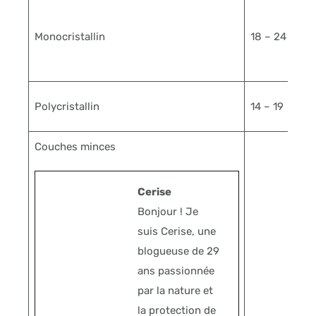
Monocristallin
18 – 24
Polycristallin
14 – 19
Couches minces
Cerise
Bonjour ! Je
suis Cerise, une
blogueuse de 29
ans passionnée
par la nature et
la protection de