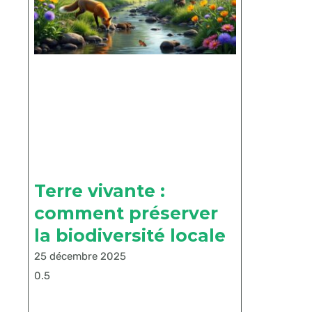
Terre vivante :
comment préserver
la biodiversité locale
25 décembre 2025