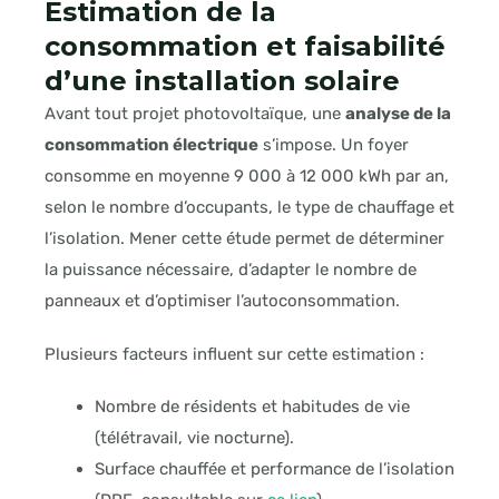
Estimation de la
consommation et faisabilité
d’une installation solaire
Avant tout projet photovoltaïque, une
analyse de la
consommation électrique
s’impose. Un foyer
consomme en moyenne 9 000 à 12 000 kWh par an,
selon le nombre d’occupants, le type de chauffage et
l’isolation. Mener cette étude permet de déterminer
la puissance nécessaire, d’adapter le nombre de
panneaux et d’optimiser l’autoconsommation.
Plusieurs facteurs influent sur cette estimation :
Nombre de résidents et habitudes de vie
(télétravail, vie nocturne).
Surface chauffée et performance de l’isolation