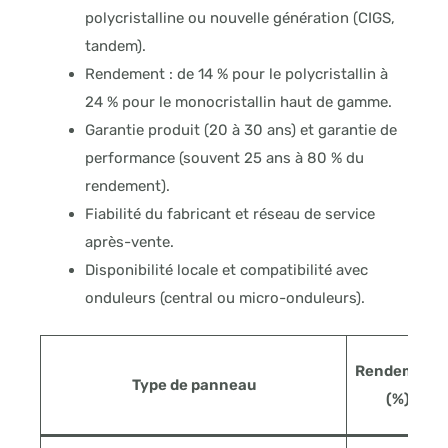
polycristalline ou nouvelle génération (CIGS,
tandem).
Rendement : de 14 % pour le polycristallin à
24 % pour le monocristallin haut de gamme.
Garantie produit (20 à 30 ans) et garantie de
performance (souvent 25 ans à 80 % du
rendement).
Fiabilité du fabricant et réseau de service
après-vente.
Disponibilité locale et compatibilité avec
onduleurs (central ou micro-onduleurs).
Rendement
Type de panneau
(%)