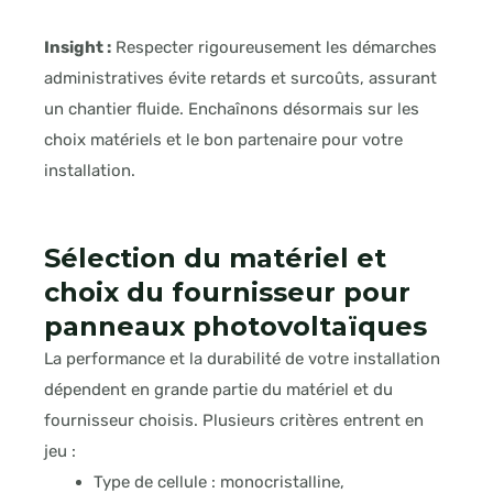
Insight :
Respecter rigoureusement les démarches
administratives évite retards et surcoûts, assurant
un chantier fluide. Enchaînons désormais sur les
choix matériels et le bon partenaire pour votre
installation.
Sélection du matériel et
choix du fournisseur pour
panneaux photovoltaïques
La performance et la durabilité de votre installation
dépendent en grande partie du matériel et du
fournisseur choisis. Plusieurs critères entrent en
jeu :
Type de cellule : monocristalline,