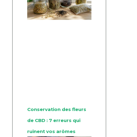
Conservation des fleurs
de CBD : 7 erreurs qui
ruinent vos arômes