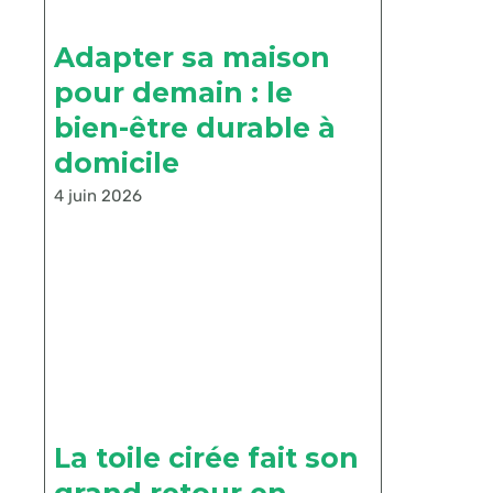
Adapter sa maison
pour demain : le
bien-être durable à
domicile
4 juin 2026
La toile cirée fait son