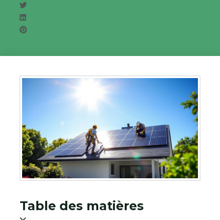
Table des matières