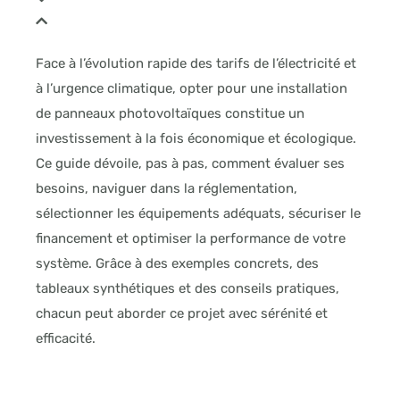
Face à l’évolution rapide des tarifs de l’électricité et
à l’urgence climatique, opter pour une installation
de panneaux photovoltaïques constitue un
investissement à la fois économique et écologique.
Ce guide dévoile, pas à pas, comment évaluer ses
besoins, naviguer dans la réglementation,
sélectionner les équipements adéquats, sécuriser le
financement et optimiser la performance de votre
système. Grâce à des exemples concrets, des
tableaux synthétiques et des conseils pratiques,
chacun peut aborder ce projet avec sérénité et
efficacité.