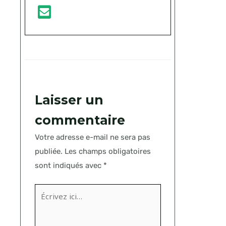
Laisser un
commentaire
Votre adresse e-mail ne sera pas
publiée.
Les champs obligatoires
sont indiqués avec
*
Écrivez
ici…