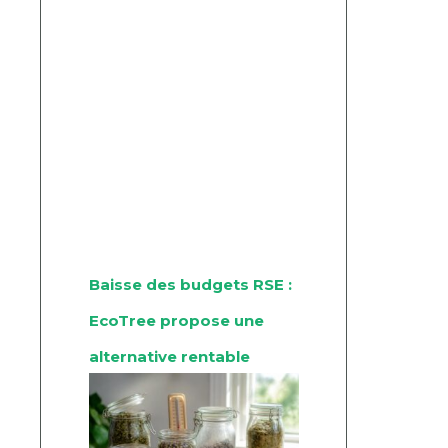
Baisse des budgets RSE :
EcoTree propose une
alternative rentable