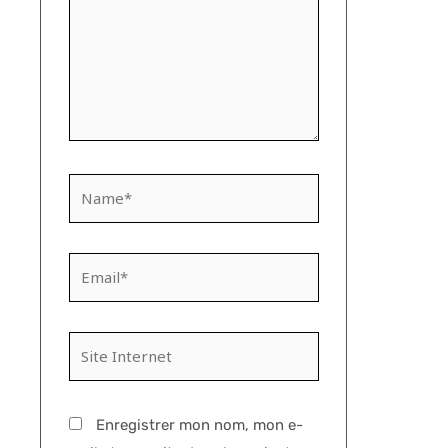
Name*
Email*
Site
Internet
Enregistrer mon nom, mon e-