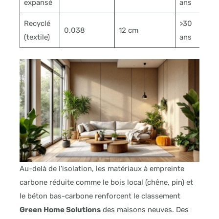
expansé
ans
Recyclé
>30
0,038
12 cm
(textile)
ans
Au-delà de l’isolation, les matériaux à empreinte
carbone réduite comme le bois local (chêne, pin) et
le béton bas-carbone renforcent le classement
Green Home Solutions
des maisons neuves. Des