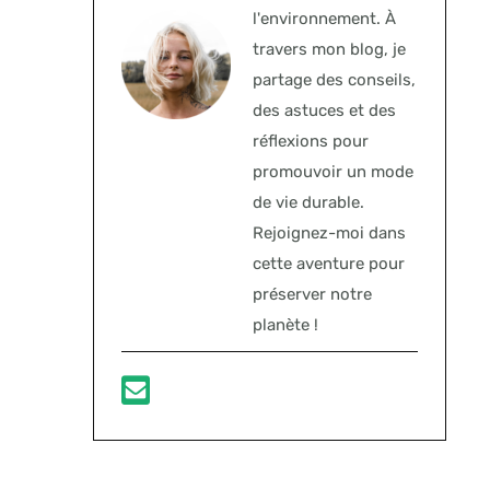
l'environnement. À
travers mon blog, je
partage des conseils,
des astuces et des
réflexions pour
promouvoir un mode
de vie durable.
Rejoignez-moi dans
cette aventure pour
préserver notre
planète !