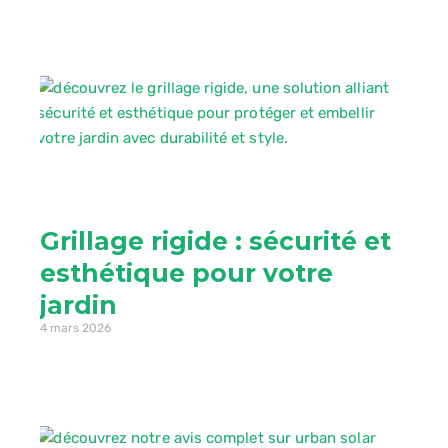
Grillage rigide : sécurité et
esthétique pour votre
jardin
4 mars 2026