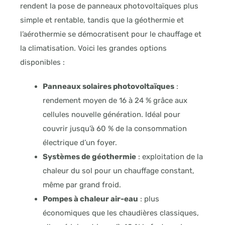
rendent la pose de panneaux photovoltaïques plus
simple et rentable, tandis que la géothermie et
l’aérothermie se démocratisent pour le chauffage et
la climatisation. Voici les grandes options
disponibles :
Panneaux solaires photovoltaïques
:
rendement moyen de 16 à 24 % grâce aux
cellules nouvelle génération. Idéal pour
couvrir jusqu’à 60 % de la consommation
électrique d’un foyer.
Systèmes de géothermie
: exploitation de la
chaleur du sol pour un chauffage constant,
même par grand froid.
Pompes à chaleur air-eau
: plus
économiques que les chaudières classiques,