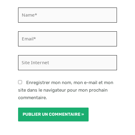
Name*
Email*
Site
Internet
Enregistrer mon nom, mon e-mail et mon
site dans le navigateur pour mon prochain
commentaire.