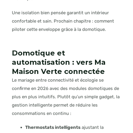
Une isolation bien pensée garantit un intérieur
confortable et sain. Prochain chapitre : comment
piloter cette enveloppe grâce à la domotique.
Domotique et
automatisation : vers Ma
Maison Verte connectée
Le mariage entre connectivité et écologie se
confirme en 2026 avec des modules domotiques de
plus en plus intuitifs. Plutôt qu’un simple gadget, la
gestion intelligente permet de réduire les
consommations en continu :
Thermostats intelligents
ajustant la