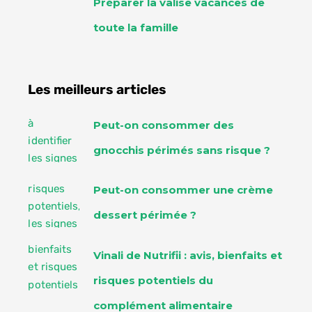
Préparer la valise vacances de
toute la famille
Les meilleurs articles
Peut-on consommer des
gnocchis périmés sans risque ?
Peut-on consommer une crème
dessert périmée ?
Vinali de Nutrifii : avis, bienfaits et
risques potentiels du
complément alimentaire