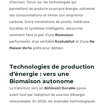
d’horizon, focus sur les technologies qui
permettent de produire sa propre énergie, optimiser
ses consommations et limiter son empreinte
carbone. Entre installations de pointe, matériaux
durables et systèmes intelligents, découvrez
comment faire le pari d’une
Biomaison
performante, d’un véritable
Ecohabitat
et d’une
Ma
Maison Verte
prête pour demain.
Technologies de production
d’énergie : vers une
Biomaison autonome
La transition vers un
Bâtiment Durable
passe
avant tout par l’adoption de sources d’énergie
renouvelable. En 2026, les avancées technologiques