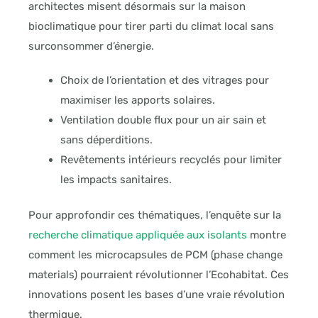
architectes misent désormais sur la maison
bioclimatique pour tirer parti du climat local sans
surconsommer d’énergie.
Choix de l’orientation et des vitrages pour
maximiser les apports solaires.
Ventilation double flux pour un air sain et
sans déperditions.
Revêtements intérieurs recyclés pour limiter
les impacts sanitaires.
Pour approfondir ces thématiques, l’enquête sur la
recherche climatique appliquée aux isolants
montre
comment les microcapsules de PCM (phase change
materials) pourraient révolutionner l’Ecohabitat. Ces
innovations posent les bases d’une vraie révolution
thermique.