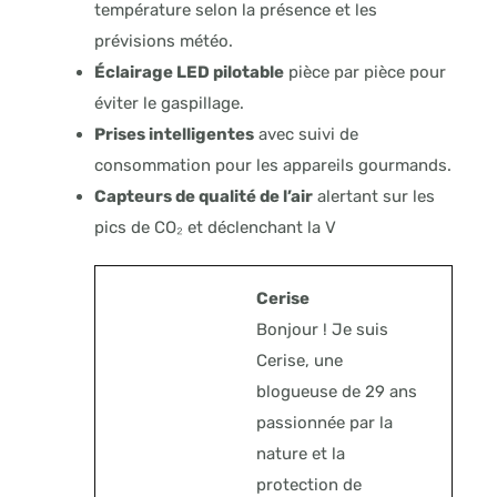
température selon la présence et les
prévisions météo.
Éclairage LED pilotable
pièce par pièce pour
éviter le gaspillage.
Prises intelligentes
avec suivi de
consommation pour les appareils gourmands.
Capteurs de qualité de l’air
alertant sur les
pics de CO₂ et déclenchant la V
Cerise
Bonjour ! Je suis
Cerise, une
blogueuse de 29 ans
passionnée par la
nature et la
protection de