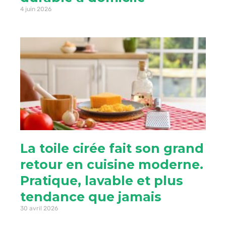
4 juin 2026
La toile cirée fait son grand
retour en cuisine moderne.
Pratique, lavable et plus
tendance que jamais
30 avril 2026