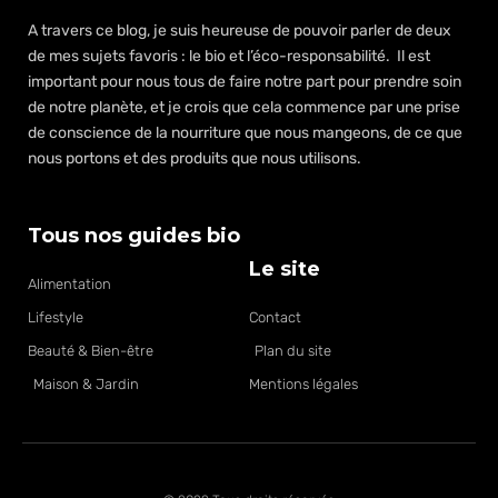
A travers ce blog, je suis heureuse de pouvoir parler de deux
de mes sujets favoris : le bio et l’éco-responsabilité. Il est
important pour nous tous de faire notre part pour prendre soin
de notre planète, et je crois que cela commence par une prise
de conscience de la nourriture que nous mangeons, de ce que
nous portons et des produits que nous utilisons.
Tous nos guides bio
Le site
Alimentation
Lifestyle
Contact
Beauté & Bien-être
Plan du site
Maison & Jardin
Mentions légales