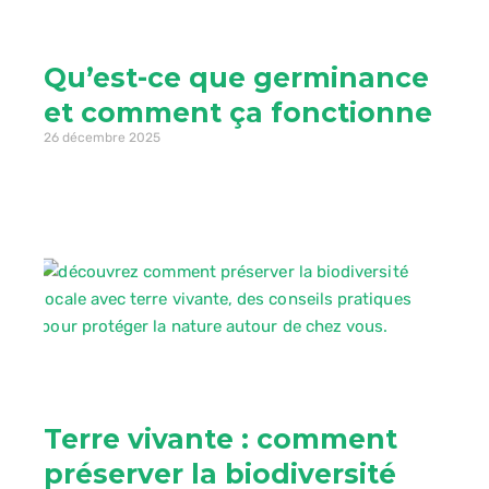
Qu’est-ce que germinance
et comment ça fonctionne
26 décembre 2025
Terre vivante : comment
préserver la biodiversité