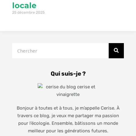
locale
25 décembre 2025
Rechercher
Qui suis-je ?
Bonjour à toutes et à tous, je m’appelle Cerise. À
travers ce blog, je veux me partager ma passion
pour l’écologie. Ensemble, bâtissons un monde
meilleur pour les générations futures.