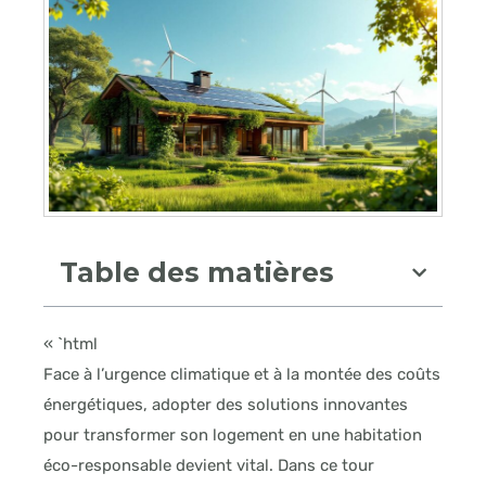
Table des matières
« `html
Face à l’urgence climatique et à la montée des coûts
énergétiques, adopter des solutions innovantes
pour transformer son logement en une habitation
éco-responsable devient vital. Dans ce tour