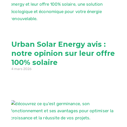
Urban Solar Energy avis :
notre opinion sur leur offre
100% solaire
4 mars 2026