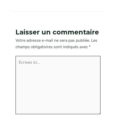
Laisser un commentaire
Votre adresse e-mail ne sera pas publiée.
Les
champs obligatoires sont indiqués avec
*
Écrivez
ici…