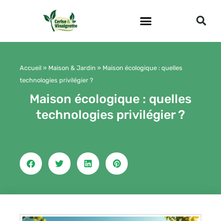
Aller
au
contenu
Accueil
»
Maison & Jardin
»
Maison écologique : quelles
technologies privilégier ?
Maison écologique : quelles
technologies privilégier ?