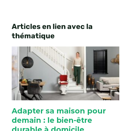
Articles en lien avec la
thématique
Adapter sa maison pour
demain : le bien-être
durable à domicile