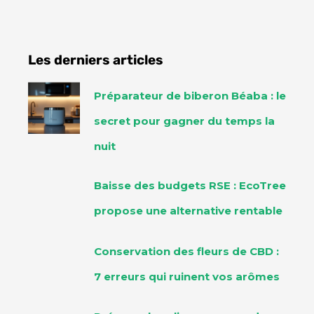
Les derniers articles
Préparateur de biberon Béaba : le
secret pour gagner du temps la
nuit
Baisse des budgets RSE : EcoTree
propose une alternative rentable
Conservation des fleurs de CBD :
7 erreurs qui ruinent vos arômes