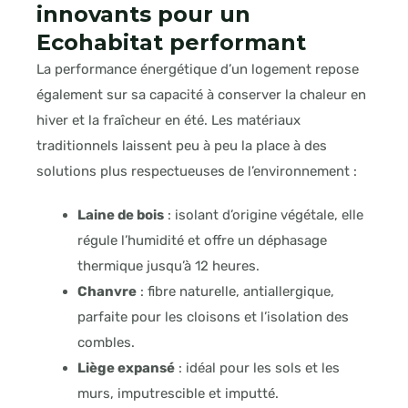
innovants pour un
Ecohabitat performant
La performance énergétique d’un logement repose
également sur sa capacité à conserver la chaleur en
hiver et la fraîcheur en été. Les matériaux
traditionnels laissent peu à peu la place à des
solutions plus respectueuses de l’environnement :
Laine de bois
: isolant d’origine végétale, elle
régule l’humidité et offre un déphasage
thermique jusqu’à 12 heures.
Chanvre
: fibre naturelle, antiallergique,
parfaite pour les cloisons et l’isolation des
combles.
Liège expansé
: idéal pour les sols et les
murs, imputrescible et imputté.