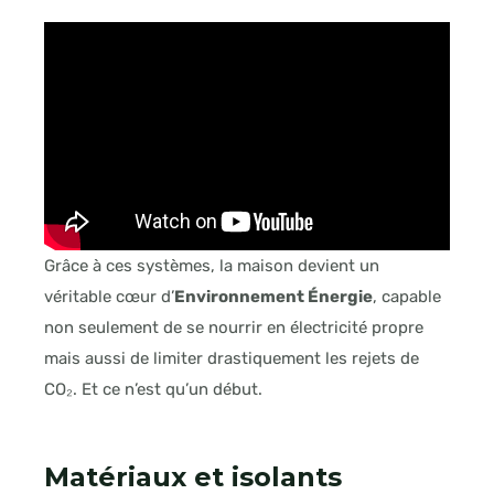
Grâce à ces systèmes, la maison devient un
véritable cœur d’
Environnement Énergie
, capable
non seulement de se nourrir en électricité propre
mais aussi de limiter drastiquement les rejets de
CO₂. Et ce n’est qu’un début.
Matériaux et isolants