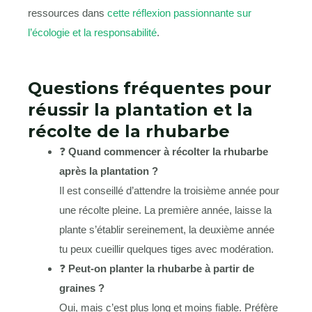
ressources dans
cette réflexion passionnante sur
l’écologie et la responsabilité
.
Questions fréquentes pour
réussir la plantation et la
récolte de la rhubarbe
❓
Quand commencer à récolter la rhubarbe
après la plantation ?
Il est conseillé d’attendre la troisième année pour
une récolte pleine. La première année, laisse la
plante s’établir sereinement, la deuxième année
tu peux cueillir quelques tiges avec modération.
❓
Peut-on planter la rhubarbe à partir de
graines ?
Oui, mais c’est plus long et moins fiable. Préfère