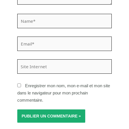
Name*
Email*
Site
Internet
Enregistrer mon nom, mon e-mail et mon site
dans le navigateur pour mon prochain
commentaire.