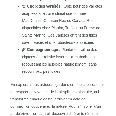
🌸
Choix des variétés :
Opte pour des variétés
adaptées à ta zone climatique comme
MacDonald, Crimson Red ou Canada Red,
disponibles chez Planfor, Truffaut ou Ferme de
Sainte Marthe. Ces variétés offrent des tiges
savoureuses et une robustesse appréciée.
🌾
Compagnonnage :
Planter de l’ail ou des
oignons à proximité favorise la rhubarbe en
repoussant les nuisibles naturellement, sans
recourir aux pesticides.
En explorant ces astuces, gardons en tête la philosophie
du respect du vivant et de la simplicité volontaire, qui
transforme chaque geste jardinier en acte de
communion douce avec la nature. Pour s’inspirer d’un
art de vivre plus naturel, découvre différents récits et