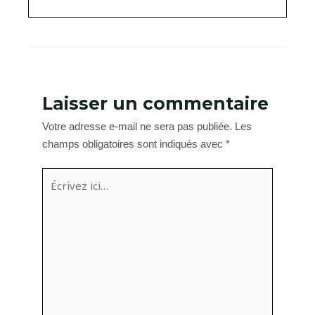
Laisser un commentaire
Votre adresse e-mail ne sera pas publiée.
Les
champs obligatoires sont indiqués avec
*
Écrivez
ici…