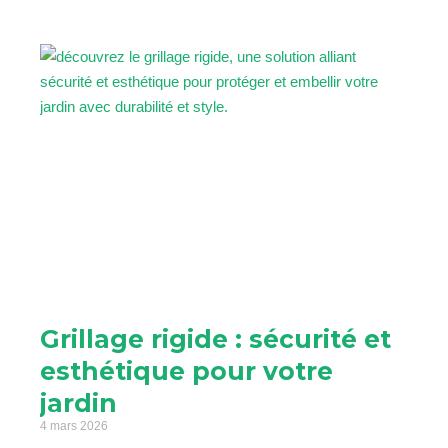
Grillage rigide : sécurité et
esthétique pour votre
jardin
4 mars 2026