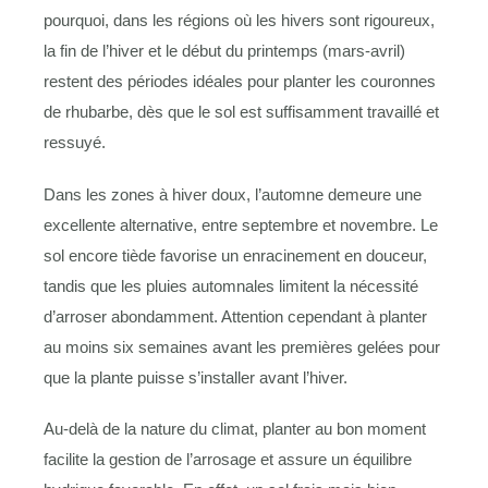
pourquoi, dans les régions où les hivers sont rigoureux,
la fin de l’hiver et le début du printemps (mars-avril)
restent des périodes idéales pour planter les couronnes
de rhubarbe, dès que le sol est suffisamment travaillé et
ressuyé.
Dans les zones à hiver doux, l’automne demeure une
excellente alternative, entre septembre et novembre. Le
sol encore tiède favorise un enracinement en douceur,
tandis que les pluies automnales limitent la nécessité
d’arroser abondamment. Attention cependant à planter
au moins six semaines avant les premières gelées pour
que la plante puisse s’installer avant l’hiver.
Au-delà de la nature du climat, planter au bon moment
facilite la gestion de l’arrosage et assure un équilibre