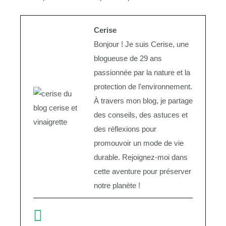
Cerise
Bonjour ! Je suis Cerise, une
blogueuse de 29 ans
passionnée par la nature et la
protection de l'environnement.
À travers mon blog, je partage
des conseils, des astuces et
des réflexions pour
promouvoir un mode de vie
durable. Rejoignez-moi dans
cette aventure pour préserver
notre planète !