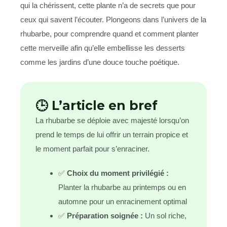
qui la chérissent, cette plante n’a de secrets que pour
ceux qui savent l’écouter. Plongeons dans l’univers de la
rhubarbe, pour comprendre quand et comment planter
cette merveille afin qu’elle embellisse les desserts
comme les jardins d’une douce touche poétique.
🕒 L’article en bref
La rhubarbe se déploie avec majesté lorsqu’on
prend le temps de lui offrir un terrain propice et
le moment parfait pour s’enraciner.
✅
Choix du moment privilégié :
Planter la rhubarbe au printemps ou en
automne pour un enracinement optimal
✅
Préparation soignée :
Un sol riche,