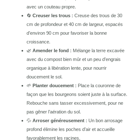
avec un couteau propre.
🔄
Creuser les trous :
Creuse des trous de 30
cm de profondeur et 40 cm de largeur, espacés
d’environ 90 cm pour favoriser la bonne
croissance.
🌿
Amender le fond :
Mélange la terre excavée
avec du compost bien mûr et un peu d’engrais
organique à libération lente, pour nourrir
doucement le sol.
🌱
Planter doucement :
Place la couronne de
façon que les bourgeons soient juste à la surface.
Rebouche sans tasser excessivement, pour ne
pas gêner l’aération du sol.
💦
Arroser généreusement :
Un bon arrosage
profond élimine les poches d’air et accueille
favorablement les racines.