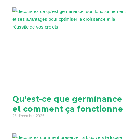
Qu’est-ce que germinance
et comment ça fonctionne
26 décembre 2025