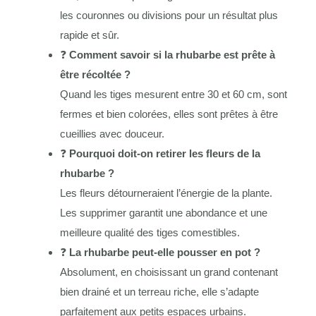
les couronnes ou divisions pour un résultat plus
rapide et sûr.
❓
Comment savoir si la rhubarbe est prête à
être récoltée ?
Quand les tiges mesurent entre 30 et 60 cm, sont
fermes et bien colorées, elles sont prêtes à être
cueillies avec douceur.
❓
Pourquoi doit-on retirer les fleurs de la
rhubarbe ?
Les fleurs détourneraient l’énergie de la plante.
Les supprimer garantit une abondance et une
meilleure qualité des tiges comestibles.
❓
La rhubarbe peut-elle pousser en pot ?
Absolument, en choisissant un grand contenant
bien drainé et un terreau riche, elle s’adapte
parfaitement aux petits espaces urbains.