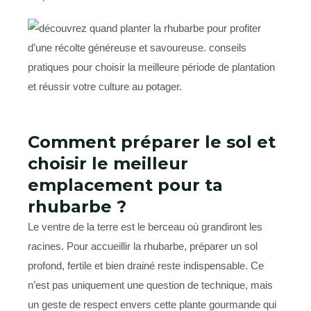
Comment préparer le sol et
choisir le meilleur
emplacement pour ta
rhubarbe ?
Le ventre de la terre est le berceau où grandiront les
racines. Pour accueillir la rhubarbe, préparer un sol
profond, fertile et bien drainé reste indispensable. Ce
n’est pas uniquement une question de technique, mais
un geste de respect envers cette plante gourmande qui