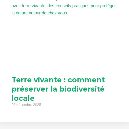
Terre vivante : comment
préserver la biodiversité
locale
25 décembre 2025