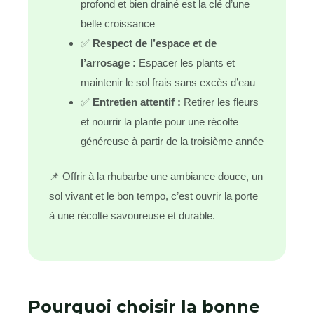
profond et bien drainé est la clé d’une
belle croissance
✅
Respect de l’espace et de
l’arrosage :
Espacer les plants et
maintenir le sol frais sans excès d’eau
✅
Entretien attentif :
Retirer les fleurs
et nourrir la plante pour une récolte
généreuse à partir de la troisième année
📌 Offrir à la rhubarbe une ambiance douce, un
sol vivant et le bon tempo, c’est ouvrir la porte
à une récolte savoureuse et durable.
Pourquoi choisir la bonne