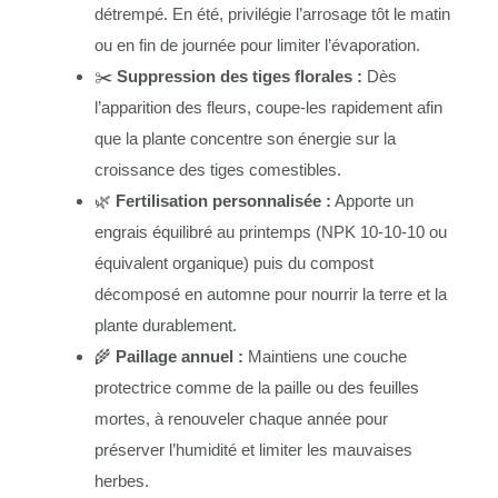
détrempé. En été, privilégie l’arrosage tôt le matin
ou en fin de journée pour limiter l’évaporation.
✂️
Suppression des tiges florales :
Dès
l’apparition des fleurs, coupe-les rapidement afin
que la plante concentre son énergie sur la
croissance des tiges comestibles.
🌿
Fertilisation personnalisée :
Apporte un
engrais équilibré au printemps (NPK 10-10-10 ou
équivalent organique) puis du compost
décomposé en automne pour nourrir la terre et la
plante durablement.
🌾
Paillage annuel :
Maintiens une couche
protectrice comme de la paille ou des feuilles
mortes, à renouveler chaque année pour
préserver l’humidité et limiter les mauvaises
herbes.