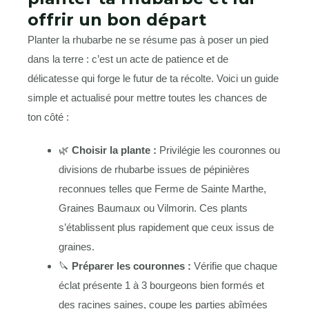
offrir un bon départ
Planter la rhubarbe ne se résume pas à poser un pied
dans la terre : c’est un acte de patience et de
délicatesse qui forge le futur de ta récolte. Voici un guide
simple et actualisé pour mettre toutes les chances de
ton côté :
🌿
Choisir la plante :
Privilégie les couronnes ou
divisions de rhubarbe issues de pépinières
reconnues telles que Ferme de Sainte Marthe,
Graines Baumaux ou Vilmorin. Ces plants
s’établissent plus rapidement que ceux issus de
graines.
🔪
Préparer les couronnes :
Vérifie que chaque
éclat présente 1 à 3 bourgeons bien formés et
des racines saines, coupe les parties abîmées