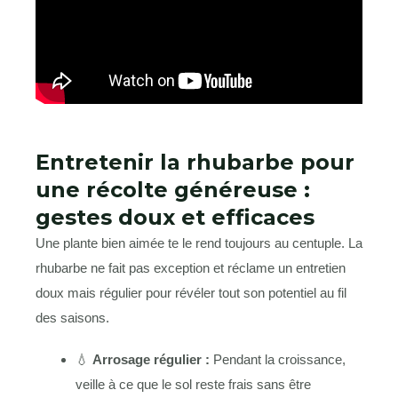
Entretenir la rhubarbe pour
une récolte généreuse :
gestes doux et efficaces
Une plante bien aimée te le rend toujours au centuple. La
rhubarbe ne fait pas exception et réclame un entretien
doux mais régulier pour révéler tout son potentiel au fil
des saisons.
💧
Arrosage régulier :
Pendant la croissance,
veille à ce que le sol reste frais sans être