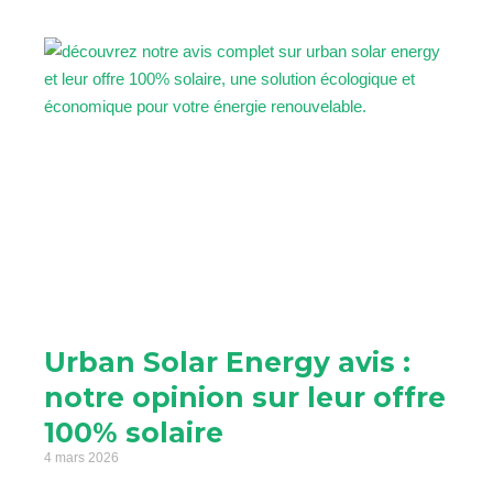
Urban Solar Energy avis :
notre opinion sur leur offre
100% solaire
4 mars 2026