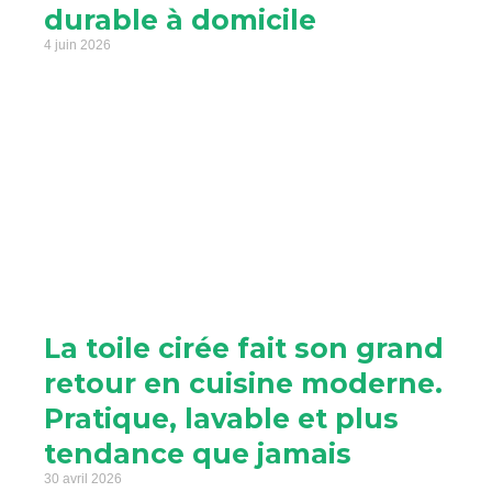
durable à domicile
4 juin 2026
La toile cirée fait son grand
retour en cuisine moderne.
Pratique, lavable et plus
tendance que jamais
30 avril 2026