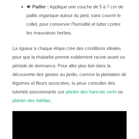
🍁
Pailler :
Applique une couche de 5 à 7 cm de
paillis organique autour du pied, sans couvrir le
collet, pour conserver l’humidité et lutter contre
les mauvaises herbes.
La rigueur à chaque étape crée des conditions idéales
pour que la rhubarbe prenne solidement racine avant sa
période de dormance. Pour aller plus loin dans la
découverte des gestes au jardin, comme la plantation de
légumes et fleurs associées, tu peux consulter des
tutoriels passionnants sur
planter des haricots verts
ou
planter des dahlias
.