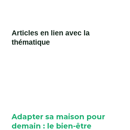
Articles en lien avec la
thématique
Adapter sa maison pour
demain : le bien-être