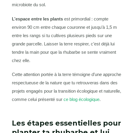
microbiote du sol.
L’espace entre les plants
est primordial : compte
environ 90 cm entre chaque couronne et jusqu’à 1,5 m
entre les rangs si tu cultives plusieurs pieds sur une
grande parcelle. Laisser la terre respirer, c’est déjà lui
tendre la main pour que la rhubarbe se sente vraiment
chez elle.
Cette attention portée à la terre témoigne d’une approche
respectueuse de la nature que tu retrouveras dans des
projets engagés pour la transition écologique et naturelle,
comme celui présenté sur
ce blog écologique
.
Les étapes essentielles pour
planter ta rhubarbe et lui