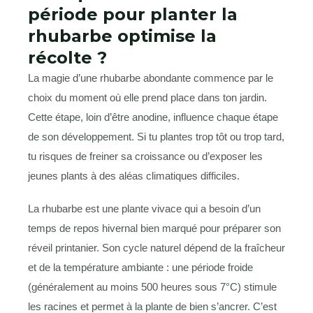
période pour planter la
rhubarbe optimise la
récolte ?
La magie d’une rhubarbe abondante commence par le
choix du moment où elle prend place dans ton jardin.
Cette étape, loin d’être anodine, influence chaque étape
de son développement. Si tu plantes trop tôt ou trop tard,
tu risques de freiner sa croissance ou d’exposer les
jeunes plants à des aléas climatiques difficiles.
La rhubarbe est une plante vivace qui a besoin d’un
temps de repos hivernal bien marqué pour préparer son
réveil printanier. Son cycle naturel dépend de la fraîcheur
et de la température ambiante : une période froide
(généralement au moins 500 heures sous 7°C) stimule
les racines et permet à la plante de bien s’ancrer. C’est