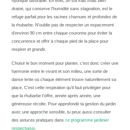
hydrique favorable. En effet, un sol frais mais bien
drainé, qui conserve l’humidité sans stagnation, est le
refuge parfait pour les racines charnues et profondes de
la rhubarbe. N’oublie pas de respecter un espacement
d’environ 90 cm entre chaque couronne pour éviter la
concurrence et offrir à chaque pied de la place pour
respirer et grandir.
Choisir le bon moment pour planter, c’est donc créer une
harmonie entre le vivant et son milieu, une sorte de
danse lente où chaque élément trouve naturellement sa
place. C’est cette respiration qu’il faut privilégier pour
que la rhubarbe t’offre, année après année, une
généreuse récolte. Pour approfondir ta gestion du jardin
avec une approche sensible, tu peux aussi consulter
des astuces pratiques dans
ce programme jardinier
respectueux
.