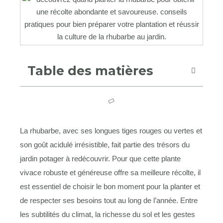
Table des matières
La rhubarbe, avec ses longues tiges rouges ou vertes et
son goût acidulé irrésistible, fait partie des trésors du
jardin potager à redécouvrir. Pour que cette plante
vivace robuste et généreuse offre sa meilleure récolte, il
est essentiel de choisir le bon moment pour la planter et
de respecter ses besoins tout au long de l’année. Entre
les subtilités du climat, la richesse du sol et les gestes