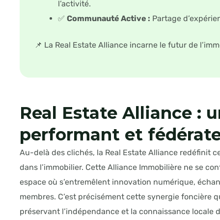
l’activité.
✅
Communauté Active :
Partage d’expérien
📌 La Real Estate Alliance incarne le futur de l’imm
Real Estate Alliance : 
performant et fédérat
Au-delà des clichés, la Real Estate Alliance redéfinit
dans l’immobilier. Cette Alliance Immobilière ne se cont
espace où s’entremêlent innovation numérique, échange
membres. C’est précisément cette synergie foncière qui
préservant l’indépendance et la connaissance locale 