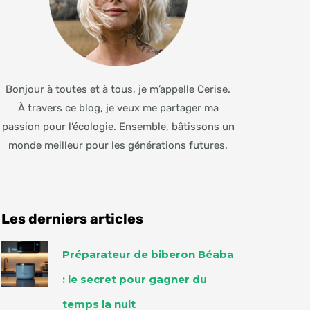
Bonjour à toutes et à tous, je m’appelle Cerise.
À travers ce blog, je veux me partager ma
passion pour l’écologie. Ensemble, bâtissons un
monde meilleur pour les générations futures.
Les derniers articles
Préparateur de biberon Béaba
: le secret pour gagner du
temps la nuit