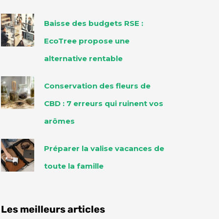
Baisse des budgets RSE :
EcoTree propose une
alternative rentable
Conservation des fleurs de
CBD : 7 erreurs qui ruinent vos
arômes
Préparer la valise vacances de
toute la famille
Les meilleurs articles