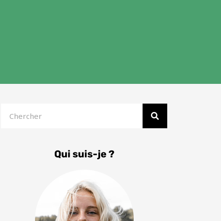
Rechercher
Qui suis-je ?