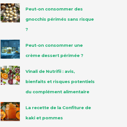
Peut-on consommer des
gnocchis périmés sans risque
?
Peut-on consommer une
crème dessert périmée ?
Vinali de Nutrifii : avis,
bienfaits et risques potentiels
du complément alimentaire
La recette de la Confiture de
kaki et pommes