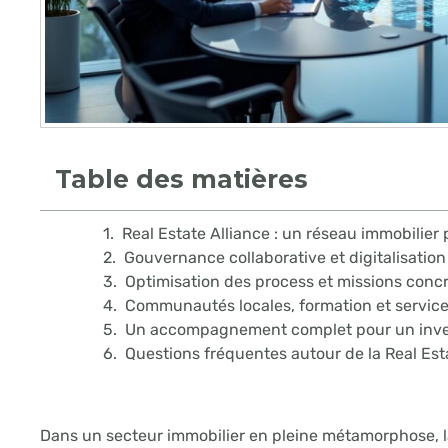
Table des matières
Real Estate Alliance : un réseau immobilier
Gouvernance collaborative et digitalisation
Optimisation des process et missions concr
Communautés locales, formation et service
Un accompagnement complet pour un inve
Questions fréquentes autour de la Real Est
Dans un secteur immobilier en pleine métamorphose, l