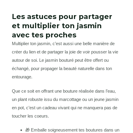
Les astuces pour partager
et multiplier ton jasmin
avec tes proches
Multiplier ton jasmin, c’est aussi une belle manière de
créer du lien et de partager la joie de voir pousser la vie
autour de soi. Le jasmin bouturé peut être offert ou
échangé, pour propager la beauté naturelle dans ton
entourage.
Que ce soit en offrant une bouture réalisée dans l’eau,
un plant robuste issu du marcottage ou un jeune jasmin
en pot, c’est un cadeau vivant qui ne manquera pas de
toucher les coeurs.
🎁 Emballe soigneusement tes boutures dans un