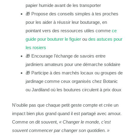
papier humide avant de les transporter
🎁 Propose des conseils simples à tes proches
pour les aider à réussir leur bouturage, en
pointant vers des ressources utiles comme
ce
guide pour bouturer le figuier
ou
des astuces pour
les rosiers
🎁 Encourage l’échange de savoirs entre
jardiniers amateurs pour une démarche solidaire
🎁 Participe à des marchés locaux ou groupes de
jardinage comme ceux organisés chez Botanic
ou Jardiland où les boutures circulent à prix doux
N’oublie pas que chaque petit geste compte et crée un
impact bien plus grand quand il est partagé avec amour.
Comme on dit souvent,
« Changer le monde, c’est
souvent commencer par changer son quotidien. »