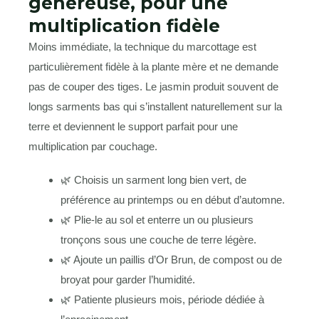
généreuse, pour une
multiplication fidèle
Moins immédiate, la technique du marcottage est
particulièrement fidèle à la plante mère et ne demande
pas de couper des tiges. Le jasmin produit souvent de
longs sarments bas qui s’installent naturellement sur la
terre et deviennent le support parfait pour une
multiplication par couchage.
🌿 Choisis un sarment long bien vert, de
préférence au printemps ou en début d’automne.
🌿 Plie-le au sol et enterre un ou plusieurs
tronçons sous une couche de terre légère.
🌿 Ajoute un paillis d’Or Brun, de compost ou de
broyat pour garder l’humidité.
🌿 Patiente plusieurs mois, période dédiée à