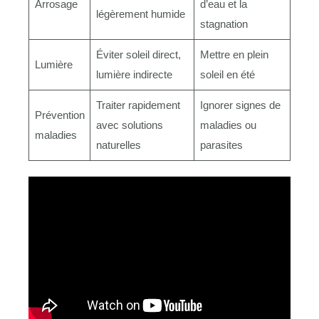
Arrosage
d’eau et la
légèrement humide
stagnation
Éviter soleil direct,
Mettre en plein
Lumière
lumière indirecte
soleil en été
Traiter rapidement
Ignorer signes de
Prévention
avec solutions
maladies ou
maladies
naturelles
parasites