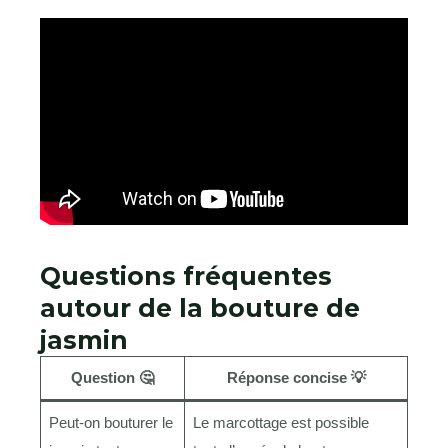
Questions fréquentes
autour de la bouture de
jasmin
Question 🤔
Réponse concise 💡
Peut-on bouturer le
Le marcottage est possible