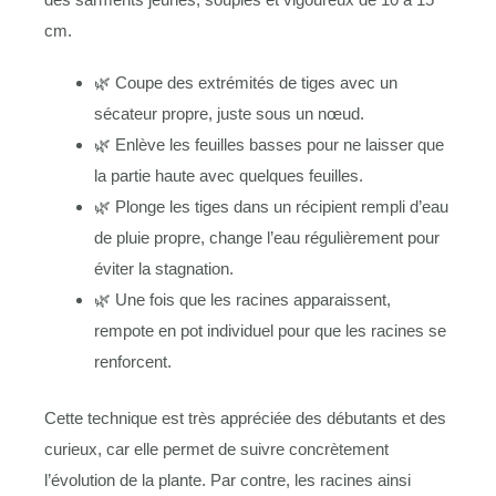
cm.
🌿 Coupe des extrémités de tiges avec un
sécateur propre, juste sous un nœud.
🌿 Enlève les feuilles basses pour ne laisser que
la partie haute avec quelques feuilles.
🌿 Plonge les tiges dans un récipient rempli d’eau
de pluie propre, change l’eau régulièrement pour
éviter la stagnation.
🌿 Une fois que les racines apparaissent,
rempote en pot individuel pour que les racines se
renforcent.
Cette technique est très appréciée des débutants et des
curieux, car elle permet de suivre concrètement
l’évolution de la plante. Par contre, les racines ainsi