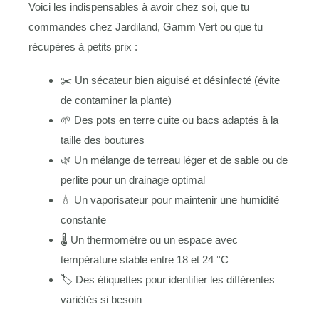
Voici les indispensables à avoir chez soi, que tu
commandes chez Jardiland, Gamm Vert ou que tu
récupères à petits prix :
✂️ Un sécateur bien aiguisé et désinfecté (évite
de contaminer la plante)
🌱 Des pots en terre cuite ou bacs adaptés à la
taille des boutures
🌿 Un mélange de terreau léger et de sable ou de
perlite pour un drainage optimal
💧 Un vaporisateur pour maintenir une humidité
constante
🌡 Un thermomètre ou un espace avec
température stable entre 18 et 24 °C
🏷 Des étiquettes pour identifier les différentes
variétés si besoin