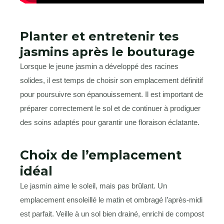
Planter et entretenir tes
jasmins après le bouturage
Lorsque le jeune jasmin a développé des racines
solides, il est temps de choisir son emplacement définitif
pour poursuivre son épanouissement. Il est important de
préparer correctement le sol et de continuer à prodiguer
des soins adaptés pour garantir une floraison éclatante.
Choix de l’emplacement
idéal
Le jasmin aime le soleil, mais pas brûlant. Un
emplacement ensoleillé le matin et ombragé l’après-midi
est parfait. Veille à un sol bien drainé, enrichi de compost