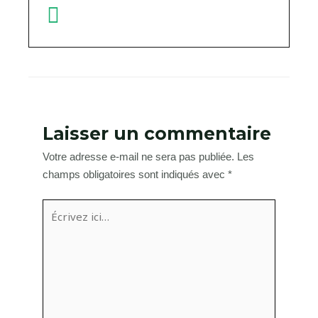
Laisser un commentaire
Votre adresse e-mail ne sera pas publiée.
Les
champs obligatoires sont indiqués avec
*
Écrivez
ici…