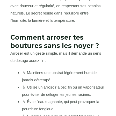
avec douceur et régularité, en respectant ses besoins
naturels. Le secret réside dans l’équilibre entre
l’humidité, la lumière et la température.
Comment arroser tes
boutures sans les noyer ?
Arroser est un geste simple, mais il demande un sens
du dosage assez fin :
💧 Maintiens un substrat légèrement humide,
jamais détrempé.
💧 Utilise un arrosoir à bec fin ou un vaporisateur
pour éviter de déloger les jeunes racines.
💧 Évite l’eau stagnante, qui peut provoquer la
pourriture fongique.