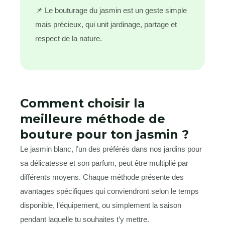
📌 Le bouturage du jasmin est un geste simple
mais précieux, qui unit jardinage, partage et
respect de la nature.
Comment choisir la
meilleure méthode de
bouture pour ton jasmin ?
Le jasmin blanc, l’un des préférés dans nos jardins pour
sa délicatesse et son parfum, peut être multiplié par
différents moyens. Chaque méthode présente des
avantages spécifiques qui conviendront selon le temps
disponible, l’équipement, ou simplement la saison
pendant laquelle tu souhaites t’y mettre.