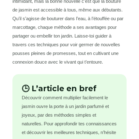
intimidant, mais la bonne nouvelle c’est que la bouture
de jasmin est accessible à tous, même aux débutants.
Qu’il s’agisse de bouturer dans l’eau, à l’étouffée ou par
marcottage, chaque méthode a ses avantages pour
partager ou embellir ton jardin. Laisse-toi guider à
travers ces techniques pour voir germer de nouvelles
pousses pleines de promesses, tout en cultivant une
connexion douce avec le vivant qui t’entoure.
🕒 L’article en bref
Découvrir comment multiplier facilement le
jasmin ouvre la porte à un jardin parfumé et
joyeux, par des méthodes simples et
naturelles. Pour approfondir tes connaissances
et découvrir les meilleures techniques, n’hésite