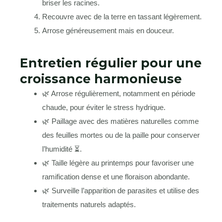
briser les racines.
Recouvre avec de la terre en tassant légèrement.
Arrose généreusement mais en douceur.
Entretien régulier pour une
croissance harmonieuse
🌿 Arrose régulièrement, notamment en période
chaude, pour éviter le stress hydrique.
🌿 Paillage avec des matières naturelles comme
des feuilles mortes ou de la paille pour conserver
l’humidité ⏳.
🌿 Taille légère au printemps pour favoriser une
ramification dense et une floraison abondante.
🌿 Surveille l’apparition de parasites et utilise des
traitements naturels adaptés.