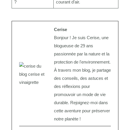
?
courant d’air.
Cerise
Bonjour ! Je suis Cerise, une
blogueuse de 29 ans
passionnée par la nature et la
protection de l'environnement.
À travers mon blog, je partage
des conseils, des astuces et
des réflexions pour
promouvoir un mode de vie
durable. Rejoignez-moi dans
cette aventure pour préserver
notre planète !