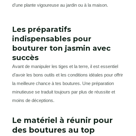
Les préparatifs
indispensables pour
bouturer ton jasmin avec
succès
Avant de manipuler les tiges et la terre, il est essentiel
d’avoir les bons outils et les conditions idéales pour offrir
la meilleure chance à tes boutures. Une préparation
minutieuse se traduit toujours par plus de réussite et
moins de déceptions.
Le matériel à réunir pour
des boutures au top