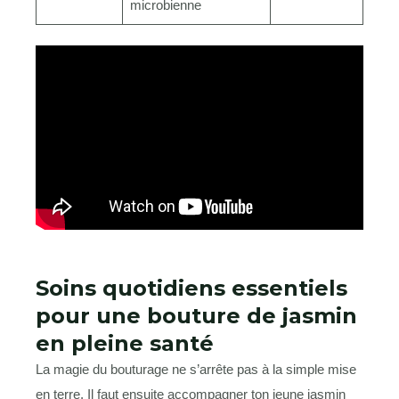
microbienne
Soins quotidiens essentiels
pour une bouture de jasmin
en pleine santé
La magie du bouturage ne s’arrête pas à la simple mise
en terre. Il faut ensuite accompagner ton jeune jasmin