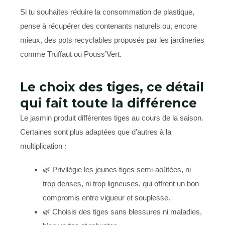
Si tu souhaites réduire la consommation de plastique,
pense à récupérer des contenants naturels ou, encore
mieux, des pots recyclables proposés par les jardineries
comme Truffaut ou Pouss’Vert.
Le choix des tiges, ce détail
qui fait toute la différence
Le jasmin produit différentes tiges au cours de la saison.
Certaines sont plus adaptées que d’autres à la
multiplication :
🌿 Privilégie les jeunes tiges semi-aoûtées, ni
trop denses, ni trop ligneuses, qui offrent un bon
compromis entre vigueur et souplesse.
🌿 Choisis des tiges sans blessures ni maladies,