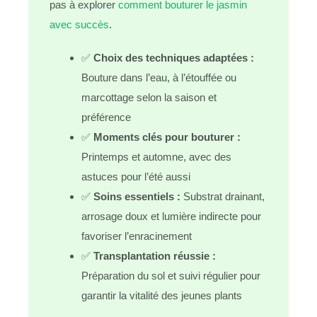
pas à explorer
comment bouturer le jasmin
avec succès
.
✅
Choix des techniques adaptées :
Bouture dans l’eau, à l’étouffée ou
marcottage selon la saison et
préférence
✅
Moments clés pour bouturer :
Printemps et automne, avec des
astuces pour l’été aussi
✅
Soins essentiels :
Substrat drainant,
arrosage doux et lumière indirecte pour
favoriser l’enracinement
✅
Transplantation réussie :
Préparation du sol et suivi régulier pour
garantir la vitalité des jeunes plants