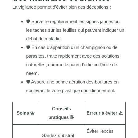
La vigilance permet d’éviter bien des déceptions :
🛡 Surveille régulièrement les signes jaunes ou
les taches sur les feuilles qui peuvent indiquer un
début de maladie.
🛡 En cas d’apparition d’un champignon ou de
parasites, traite rapidement avec des solutions
naturelles, comme le purin d’ortie ou l’huile de
neem.
🛡 Assure une bonne aération des boutures en
soulevant le voile plastique quotidiennement.
Conseils
Soins 🌼
Erreur à éviter ⚠️
pratiques 📝
Éviter l’excès
Gardez substrat