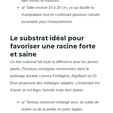
bien vertes et robustes.
🌿 Taille environ 10 à 20 cm, ce qui facilite la
manipulation tout en contenant plusieurs nœuds
essentiels pour l’enracinement.
Le substrat idéal pour
favoriser une racine forte
et saine
Un bon substrat fait toute la différence pour tes jeunes
plants. Plusieurs enseignes renommées dans le
jardinage durable comme Fertiligène, Algoflash ou Or
Brun proposent des mélanges adaptés. L’important est
d’avoir un sol léger, humide mais bien drainé :
🌿 Terreau universel mélangé avec du sable de
rivière ou de la perlite en parts égales