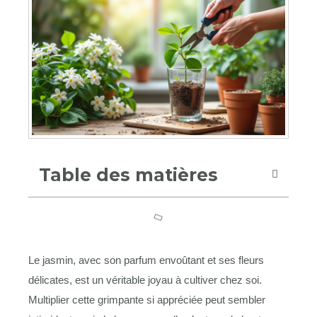
Table des matières
Le jasmin, avec son parfum envoûtant et ses fleurs
délicates, est un véritable joyau à cultiver chez soi.
Multiplier cette grimpante si appréciée peut sembler