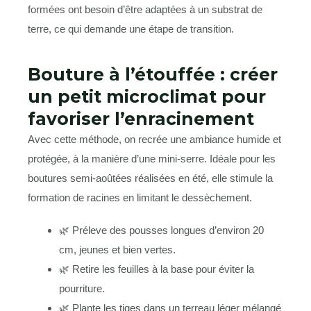
formées ont besoin d’être adaptées à un substrat de
terre, ce qui demande une étape de transition.
Bouture à l’étouffée : créer
un petit microclimat pour
favoriser l’enracinement
Avec cette méthode, on recrée une ambiance humide et
protégée, à la manière d’une mini-serre. Idéale pour les
boutures semi-aoûtées réalisées en été, elle stimule la
formation de racines en limitant le dessèchement.
🌿 Préleve des pousses longues d’environ 20
cm, jeunes et bien vertes.
🌿 Retire les feuilles à la base pour éviter la
pourriture.
🌿 Plante les tiges dans un terreau léger mélangé