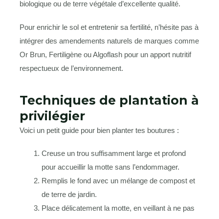
biologique ou de terre végétale d’excellente qualité.
Pour enrichir le sol et entretenir sa fertilité, n’hésite pas à
intégrer des amendements naturels de marques comme
Or Brun, Fertiligène ou Algoflash pour un apport nutritif
respectueux de l’environnement.
Techniques de plantation à
privilégier
Voici un petit guide pour bien planter tes boutures :
Creuse un trou suffisamment large et profond
pour accueillir la motte sans l’endommager.
Remplis le fond avec un mélange de compost et
de terre de jardin.
Place délicatement la motte, en veillant à ne pas