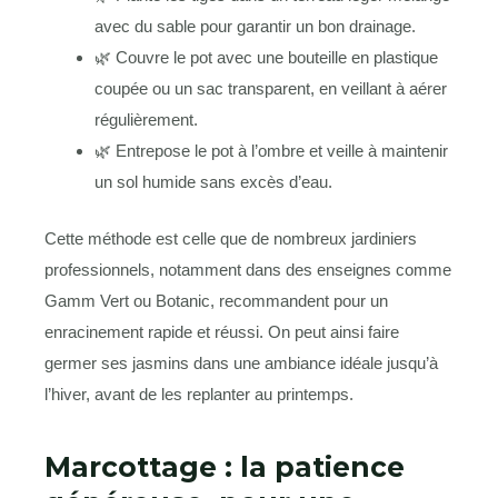
avec du sable pour garantir un bon drainage.
🌿 Couvre le pot avec une bouteille en plastique
coupée ou un sac transparent, en veillant à aérer
régulièrement.
🌿 Entrepose le pot à l’ombre et veille à maintenir
un sol humide sans excès d’eau.
Cette méthode est celle que de nombreux jardiniers
professionnels, notamment dans des enseignes comme
Gamm Vert ou Botanic, recommandent pour un
enracinement rapide et réussi. On peut ainsi faire
germer ses jasmins dans une ambiance idéale jusqu’à
l’hiver, avant de les replanter au printemps.
Marcottage : la patience