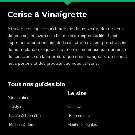
Cerise & Vinaigrette
A travers ce blog, je suis heureuse de pouvoir parler de deux
de mes sujets favoris : le bio et l’éco-responsabilité. Il est
important pour nous tous de faire notre part pour prendre soin
de notre planète, et je crois que cela commence par une prise
de conscience de la nourriture que nous mangeons, de ce que
nous portons et des produits que nous utilisons.
Tous nos guides bio
Le site
Alimentation
Lifestyle
Contact
Beauté & Bien-être
Plan du site
Maison & Jardin
Mentions légales