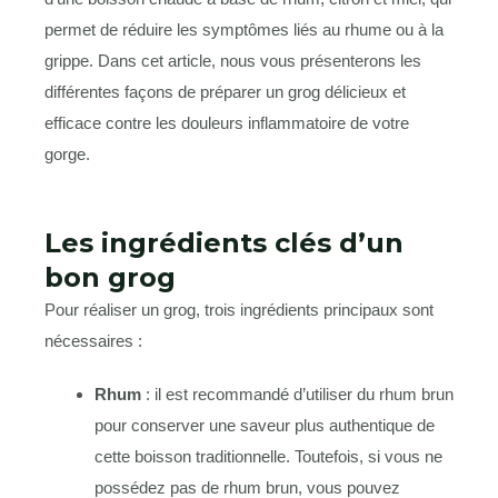
permet de réduire les symptômes liés au rhume ou à la
grippe. Dans cet article, nous vous présenterons les
différentes façons de préparer un grog délicieux et
efficace contre les douleurs inflammatoire de votre
gorge.
Les ingrédients clés d’un
bon grog
Pour réaliser un grog, trois ingrédients principaux sont
nécessaires :
Rhum
: il est recommandé d’utiliser du rhum brun
pour conserver une saveur plus authentique de
cette boisson traditionnelle. Toutefois, si vous ne
possédez pas de rhum brun, vous pouvez