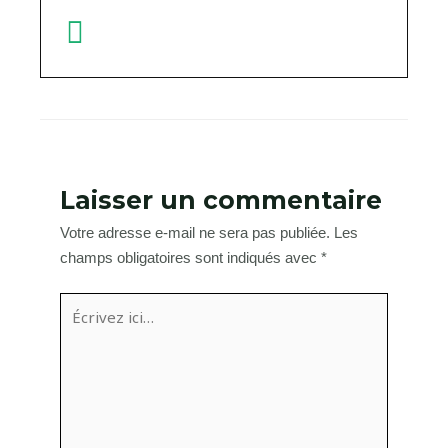
Laisser un commentaire
Votre adresse e-mail ne sera pas publiée.
Les
champs obligatoires sont indiqués avec
*
Écrivez
ici…