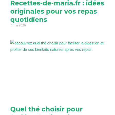
Recettes-de-maria.fr : idées
originales pour vos repas
quotidiens
7 mai 2026
Quel thé choisir pour