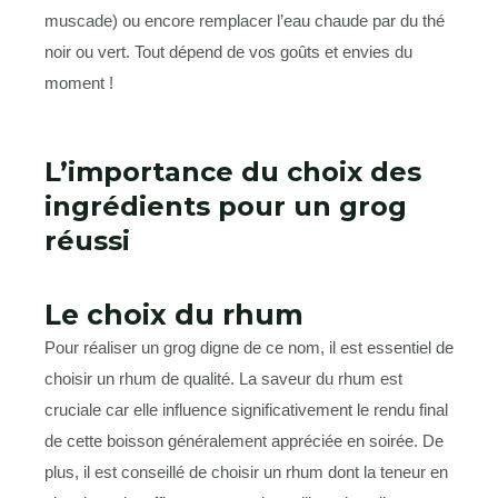
muscade) ou encore remplacer l’eau chaude par du thé
noir ou vert. Tout dépend de vos goûts et envies du
moment !
L’importance du choix des
ingrédients pour un grog
réussi
Le choix du rhum
Pour réaliser un grog digne de ce nom, il est essentiel de
choisir un rhum de qualité. La saveur du rhum est
cruciale car elle influence significativement le rendu final
de cette boisson généralement appréciée en soirée. De
plus, il est conseillé de choisir un rhum dont la teneur en