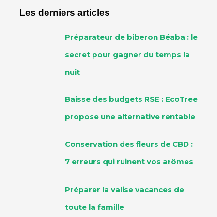
Les derniers articles
Préparateur de biberon Béaba : le
secret pour gagner du temps la
nuit
Baisse des budgets RSE : EcoTree
propose une alternative rentable
Conservation des fleurs de CBD :
7 erreurs qui ruinent vos arômes
Préparer la valise vacances de
toute la famille