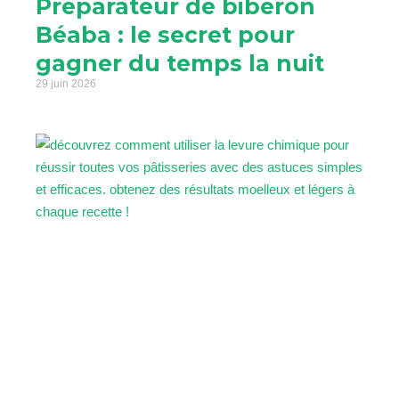
Préparateur de biberon
Béaba : le secret pour
gagner du temps la nuit
29 juin 2026