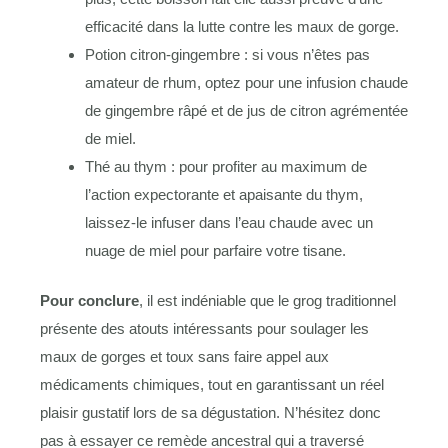
efficacité dans la lutte contre les maux de gorge.
Potion citron-gingembre : si vous n’êtes pas
amateur de rhum, optez pour une infusion chaude
de gingembre râpé et de jus de citron agrémentée
de miel.
Thé au thym : pour profiter au maximum de
l’action expectorante et apaisante du thym,
laissez-le infuser dans l’eau chaude avec un
nuage de miel pour parfaire votre tisane.
Pour conclure
, il est indéniable que le grog traditionnel
présente des atouts intéressants pour soulager les
maux de gorges et toux sans faire appel aux
médicaments chimiques, tout en garantissant un réel
plaisir gustatif lors de sa dégustation. N’hésitez donc
pas à essayer ce remède ancestral qui a traversé