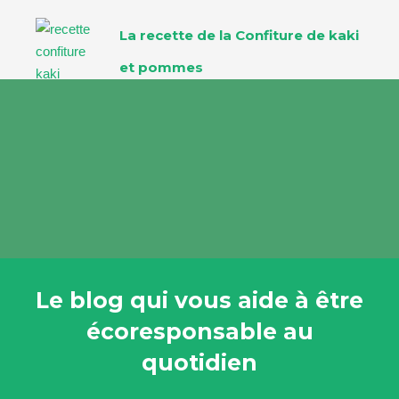
La recette de la Confiture de kaki
et pommes
Le blog qui vous aide à être
écoresponsable au
quotidien