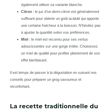
également utiliser sa variante blanche.
Citron
: le jus d’un demi-citron est généralement
suffisant pour obtenir un goût acidulé qui apporte
une certaine fraîcheur à la boisson. N’hésitez pas
à ajuster la quantité selon vos préférences.
Miel
: le miel est reconnu pour ses vertus
adoucissantes sur une gorge irritée. Choisissez
un miel de qualité pour profiter pleinement de son
effet bienfaisant.
Il est temps de passer à la dégustation en suivant nos
conseils pour préparer un grog savoureux et
réconfortant.
La recette traditionnelle du