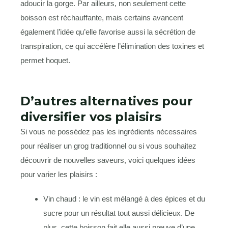
adoucir la gorge. Par ailleurs, non seulement cette
boisson est réchauffante, mais certains avancent
également l’idée qu’elle favorise aussi la sécrétion de
transpiration, ce qui accélère l’élimination des toxines et
permet hoquet.
D’autres alternatives pour
diversifier vos plaisirs
Si vous ne possédez pas les ingrédients nécessaires
pour réaliser un grog traditionnel ou si vous souhaitez
découvrir de nouvelles saveurs, voici quelques idées
pour varier les plaisirs :
Vin chaud : le vin est mélangé à des épices et du
sucre pour un résultat tout aussi délicieux. De
plus, cette boisson fait elle aussi preuve d’une