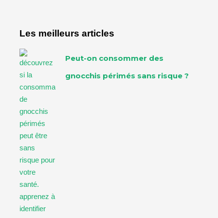
Les meilleurs articles
Peut-on consommer des
gnocchis périmés sans risque ?