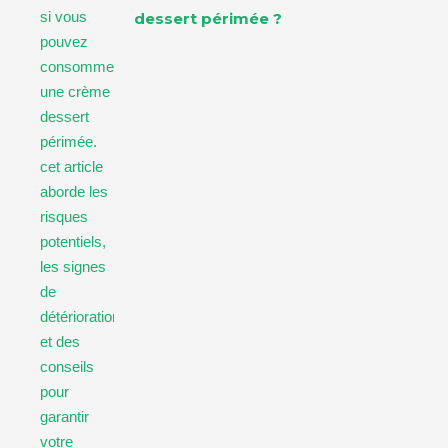
dessert périmée ?