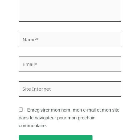
Name*
Email*
Site
Internet
Enregistrer mon nom, mon e-mail et mon site
dans le navigateur pour mon prochain
commentaire.