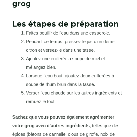
grog
Les étapes de préparation
Faites bouillir de l’eau dans une casserole.
Pendant ce temps, pressez le jus d’un demi-
citron et versez-le dans une tasse.
Ajoutez une cuillerée à soupe de miel et
mélangez bien.
Lorsque l’eau bout, ajoutez deux cuillerées à
soupe de rhum brun dans la tasse.
Verser l’eau chaude sur les autres ingrédients et
remuez le tout
Sachez que vous pouvez également agrémenter
votre grog avec d’autres ingrédients
, telles que des
épices (bâtons de cannelle, clous de girofle, noix de