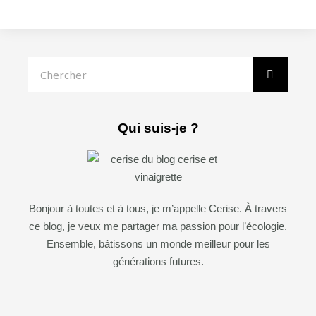
Rechercher
Qui suis-je ?
Bonjour à toutes et à tous, je m’appelle Cerise. À travers
ce blog, je veux me partager ma passion pour l’écologie.
Ensemble, bâtissons un monde meilleur pour les
générations futures.