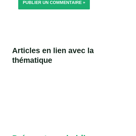
Articles en lien avec la
thématique