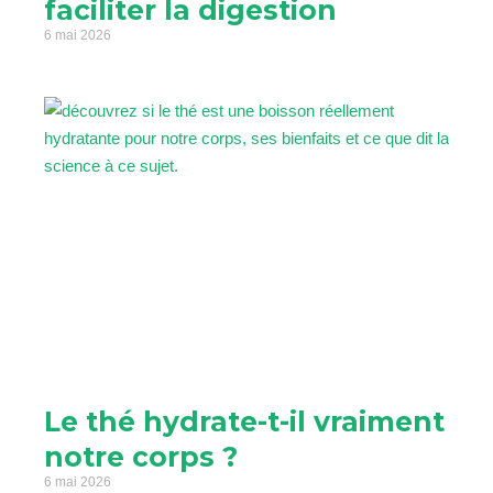
faciliter la digestion
6 mai 2026
Le thé hydrate-t-il vraiment
notre corps ?
6 mai 2026