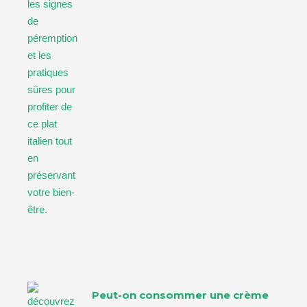
Peut-on consommer une crème