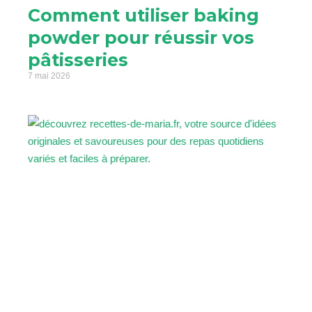
Comment utiliser baking
powder pour réussir vos
pâtisseries
7 mai 2026