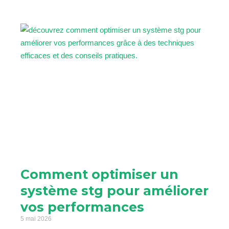
Comment optimiser un
système stg pour améliorer
vos performances
5 mai 2026