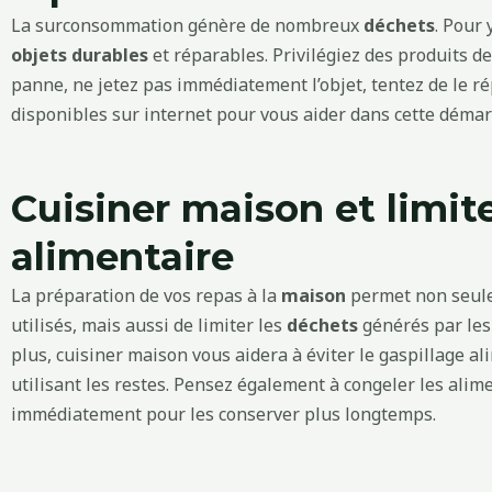
La surconsommation génère de nombreux
déchets
. Pour 
objets durables
et réparables. Privilégiez des produits de
panne, ne jetez pas immédiatement l’objet, tentez de le r
disponibles sur internet pour vous aider dans cette démar
Cuisiner maison et limite
alimentaire
La préparation de vos repas à la
maison
permet non seule
utilisés, mais aussi de limiter les
déchets
générés par les
plus, cuisiner maison vous aidera à éviter le gaspillage al
utilisant les restes. Pensez également à congeler les al
immédiatement pour les conserver plus longtemps.