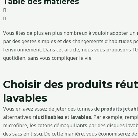
Table des matières
Vous êtes de plus en plus nombreux à vouloir adopter un
par des gestes simples et des changements d’habitudes po
l’environnement. Dans cet article, nous vous proposons 10
quotidien, sans vous compliquer la vie.
Choisir des produits réut
lavables
Vous en avez assez de jeter des tonnes de
produits jetab
alternatives
réutilisables
et
lavables
. Par exemple, rempl
microfibre, les cotons démaquillants par des disques lavab
des sacs en tissu. De cette manière, vous économiserez de 