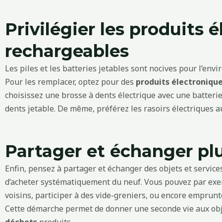
Privilégier les produits 
rechargeables
Les piles et les batteries jetables sont nocives pour l’en
Pour les remplacer, optez pour des
produits électroniqu
choisissez une brosse à dents électrique avec une batteri
dents jetable. De même, préférez les rasoirs électriques au
Partager et échanger pl
Enfin, pensez à partager et échanger des objets et service
d’acheter systématiquement du neuf. Vous pouvez par exe
voisins, participer à des vide-greniers, ou encore emprunte
Cette démarche permet de donner une seconde vie aux obje