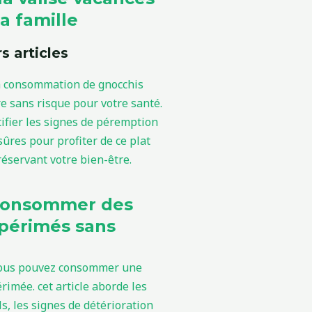
a famille
s articles
consommer des
périmés sans