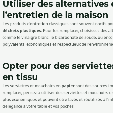
Utiliser des alternative
l’entretien de la maison
Les produits d’entretien classiques sont souvent nocifs p
déchets plastiques
. Pour les remplacer, choisissez des a
comme le vinaigre blanc, le bicarbonate de soude, ou encor
polyvalents, économiques et respectueux de l’environnem
Opter pour des serviett
en tissu
Les serviettes et mouchoirs en
papier
sont des sources i
remplacer, pensez à utiliser des serviettes et mouchoirs 
plus économiques et peuvent être lavés et réutilisés à l’inf
d’élégance à votre table et vos poches.