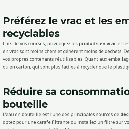
Préférez le vrac et les e
recyclables
Lors de vos courses, privilégiez les
produits en vrac
et le
en vrac sont moins chers et génèrent moins de déchets. De
vos propres contenants réutilisables. Quant aux emballag
ou en carton, qui sont plus faciles à recycler que le plastiq
Réduire sa consommatio
bouteille
L’eau en bouteille est l’une des principales sources de
déc
optez pour une carafe filtrante ou installez un filtre sur