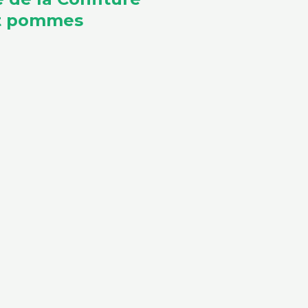
et pommes