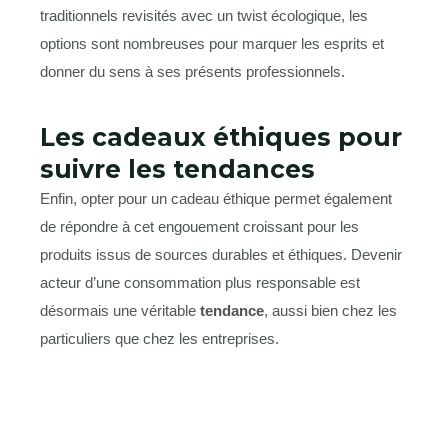
traditionnels revisités avec un twist écologique, les
options sont nombreuses pour marquer les esprits et
donner du sens à ses présents professionnels.
Les cadeaux éthiques pour
suivre les tendances
Enfin, opter pour un cadeau éthique permet également
de répondre à cet engouement croissant pour les
produits issus de sources durables et éthiques. Devenir
acteur d’une consommation plus responsable est
désormais une véritable
tendance
, aussi bien chez les
particuliers que chez les entreprises.