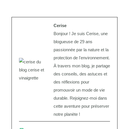
Cerise
Bonjour ! Je suis Cerise, une
blogueuse de 29 ans
passionnée par la nature et la
protection de l'environnement.
À travers mon blog, je partage
des conseils, des astuces et
des réflexions pour
promouvoir un mode de vie
durable. Rejoignez-moi dans
cette aventure pour préserver
notre planète !