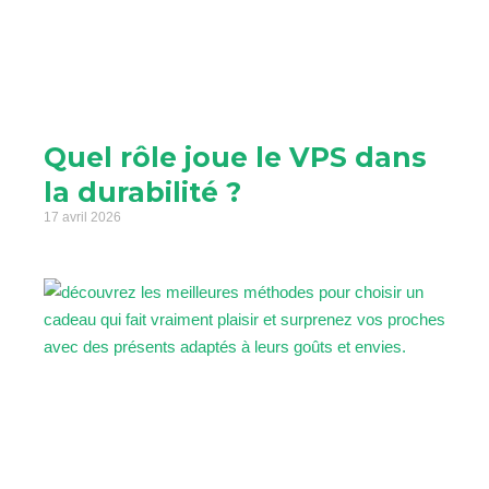
Quel rôle joue le VPS dans
la durabilité ?
17 avril 2026