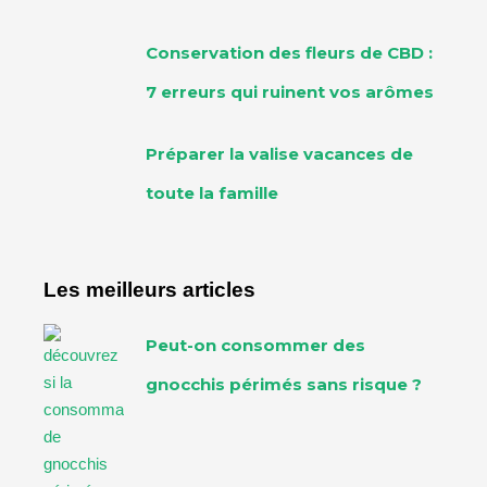
Conservation des fleurs de CBD :
7 erreurs qui ruinent vos arômes
Préparer la valise vacances de
toute la famille
Les meilleurs articles
Peut-on consommer des
gnocchis périmés sans risque ?