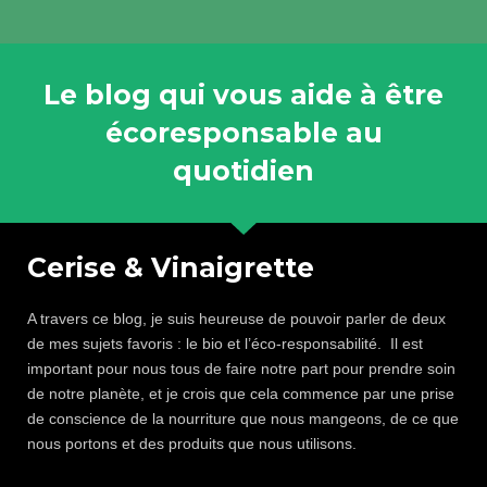
Le blog qui vous aide à être
écoresponsable au
quotidien
Cerise & Vinaigrette
A travers ce blog, je suis heureuse de pouvoir parler de deux
de mes sujets favoris : le bio et l’éco-responsabilité. Il est
important pour nous tous de faire notre part pour prendre soin
de notre planète, et je crois que cela commence par une prise
de conscience de la nourriture que nous mangeons, de ce que
nous portons et des produits que nous utilisons.