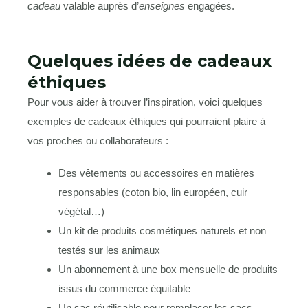
cadeau
valable auprès d’
enseignes
engagées.
Quelques idées de cadeaux
éthiques
Pour vous aider à trouver l’inspiration, voici quelques
exemples de cadeaux éthiques qui pourraient plaire à
vos proches ou collaborateurs :
Des vêtements ou accessoires en matières
responsables (coton bio, lin européen, cuir
végétal…)
Un kit de produits cosmétiques naturels et non
testés sur les animaux
Un abonnement à une box mensuelle de produits
issus du commerce équitable
Un sac réutilisable pour remplacer les sacs