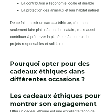
La contribution à l’économie locale et durable
La protection des animaux et leur habitat naturel
De ce fait, choisir un
cadeau éthique
, c’est non
seulement faire plaisir à son destinataire, mais aussi
contribuer à préserver la planète et à soutenir des
projets responsables et solidaires.
Pourquoi opter pour des
cadeaux éthiques dans
différentes occasions ?
Les cadeaux éthiques pour
montrer son engagement
Offrir un cadeau éthique est une excellente façon de