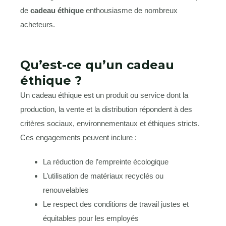
de
cadeau éthique
enthousiasme de nombreux
acheteurs.
Qu’est-ce qu’un cadeau
éthique ?
Un cadeau éthique est un produit ou service dont la
production, la vente et la distribution répondent à des
critères sociaux, environnementaux et éthiques stricts.
Ces engagements peuvent inclure :
La réduction de l’empreinte écologique
L’utilisation de matériaux recyclés ou
renouvelables
Le respect des conditions de travail justes et
équitables pour les employés