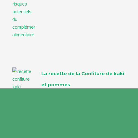
La recette de la Confiture de kaki
et pommes