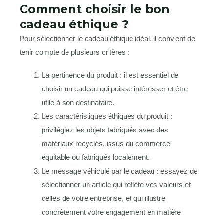
Comment choisir le bon
cadeau éthique ?
Pour sélectionner le cadeau éthique idéal, il convient de
tenir compte de plusieurs critères :
La pertinence du produit : il est essentiel de
choisir un cadeau qui puisse intéresser et être
utile à son destinataire.
Les caractéristiques éthiques du produit :
privilégiez les objets fabriqués avec des
matériaux recyclés, issus du commerce
équitable ou fabriqués localement.
Le message véhiculé par le cadeau : essayez de
sélectionner un article qui reflète vos valeurs et
celles de votre entreprise, et qui illustre
concrètement votre engagement en matière