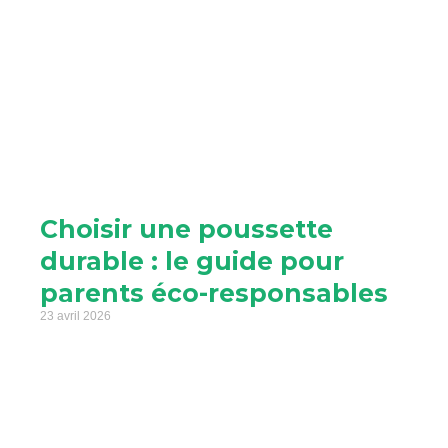
Choisir une poussette
durable : le guide pour
parents éco-responsables
23 avril 2026