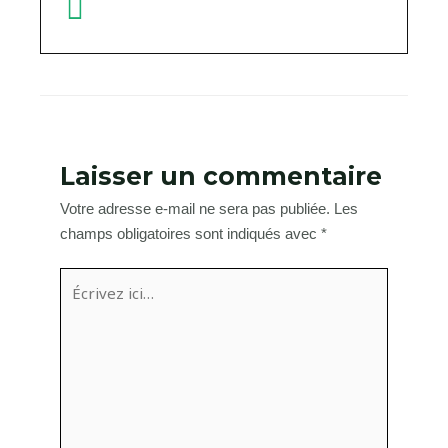
Laisser un commentaire
Votre adresse e-mail ne sera pas publiée.
Les
champs obligatoires sont indiqués avec
*
Écrivez
ici…