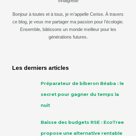
Bonjour à toutes et à tous, je m’appelle Cerise. À travers
ce blog, je veux me partager ma passion pour l’écologie.
Ensemble, bâtissons un monde meilleur pour les
générations futures.
Les derniers articles
Préparateur de biberon Béaba : le
secret pour gagner du temps la
nuit
Baisse des budgets RSE : EcoTree
propose une alternative rentable