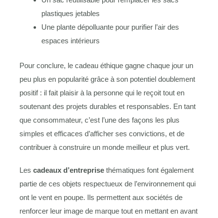
plastiques jetables
Une plante dépolluante pour purifier l’air des
espaces intérieurs
Pour conclure, le cadeau éthique gagne chaque jour un
peu plus en popularité grâce à son potentiel doublement
positif : il fait plaisir à la personne qui le reçoit tout en
soutenant des projets durables et responsables. En tant
que consommateur, c’est l’une des façons les plus
simples et efficaces d’afficher ses convictions, et de
contribuer à construire un monde meilleur et plus vert.
Les
cadeaux d’entreprise
thématiques font également
partie de ces objets respectueux de l’environnement qui
ont le vent en poupe. Ils permettent aux sociétés de
renforcer leur image de marque tout en mettant en avant