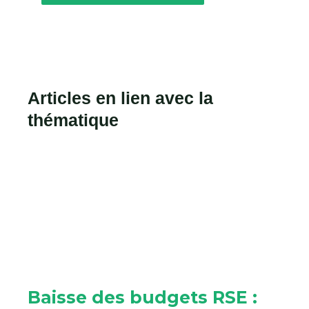
Articles en lien avec la
thématique
Baisse des budgets RSE :