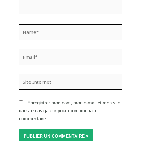
Name*
Email*
Site
Internet
Enregistrer mon nom, mon e-mail et mon site
dans le navigateur pour mon prochain
commentaire.