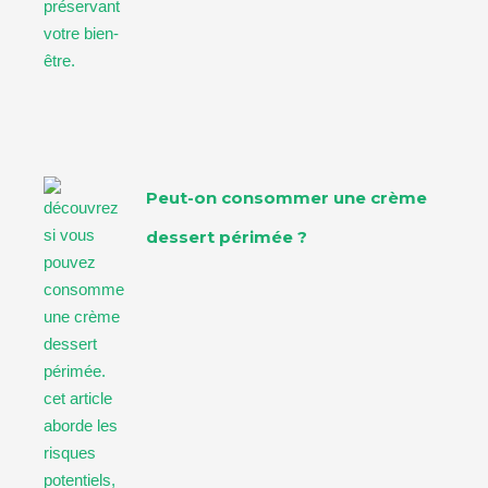
Peut-on consommer une crème
dessert périmée ?