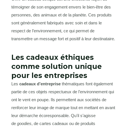
témoigner de son engagement envers le bien-être des
personnes, des animaux et de la planète. Ces produits
sont généralement fabriqués avec soin et dans le
respect de l’environnement, ce qui permet de
transmettre un message fort et positif à leur destinataire.
Les cadeaux éthiques
comme solution unique
pour les entreprises
Les
cadeaux d’entreprise
thématiques font également
partie de ces objets respectueux de l’environnement qui
ont le vent en poupe. Ils permettent aux sociétés de
renforcer leur image de marque tout en mettant en avant
leur démarche écoresponsable. Qu’il s’agisse
de
goodies
, de cartes cadeaux ou de produits