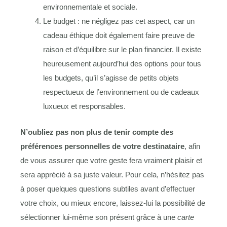
environnementale et sociale.
Le budget : ne négligez pas cet aspect, car un
cadeau éthique doit également faire preuve de
raison et d’équilibre sur le plan financier. Il existe
heureusement aujourd’hui des options pour tous
les budgets, qu’il s’agisse de petits objets
respectueux de l’environnement ou de cadeaux
luxueux et responsables.
N’oubliez pas non plus de tenir compte des
préférences personnelles de votre destinataire
, afin
de vous assurer que votre geste fera vraiment plaisir et
sera apprécié à sa juste valeur. Pour cela, n’hésitez pas
à poser quelques questions subtiles avant d’effectuer
votre choix, ou mieux encore, laissez-lui la possibilité de
sélectionner lui-même son présent grâce à une
carte