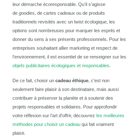
leur démarche écoresponsable. Qu’il s’agisse
de
goodies
, de cartes cadeaux ou de produits
traditionnels revisités avec un twist écologique, les
options sont nombreuses pour marquer les esprits et
donner du sens à ses présents professionnels. Pour les
entreprises souhaitant allier marketing et respect de
l’environnement, il est essentiel de se renseigner sur les
objets publicitaires écologiques et responsables
.
De ce fait, choisir un
cadeau éthique
, c’est non
seulement faire plaisir à son destinataire, mais aussi
contribuer à préserver la planète et à soutenir des
projets responsables et solidaires. Pour approfondir
votre réflexion sur l’art d’offrir, découvrez
les meilleures
méthodes pour choisir un cadeau
qui fait vraiment
plaisir.