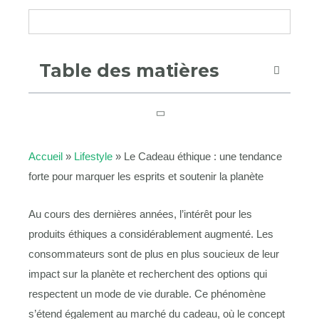
Table des matières
Accueil
»
Lifestyle
»
Le Cadeau éthique : une tendance
forte pour marquer les esprits et soutenir la planète
Au cours des dernières années, l’intérêt pour les
produits éthiques a considérablement augmenté. Les
consommateurs sont de plus en plus soucieux de leur
impact sur la planète et recherchent des options qui
respectent un mode de vie durable. Ce phénomène
s’étend également au marché du cadeau, où le concept