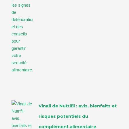
Vinali de Nutrifii : avis, bienfaits et
risques potentiels du
complément alimentaire