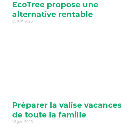
EcoTree propose une
alternative rentable
25 juin 2026
Préparer la valise vacances
de toute la famille
16 juin 2026