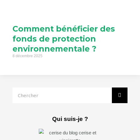
Comment bénéficier des
fonds de protection
environnementale ?
8 décembre 2025
Rechercher
Qui suis-je ?