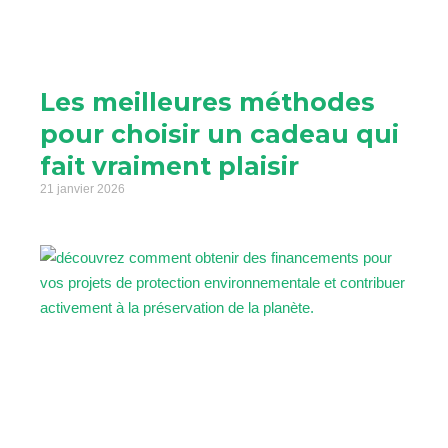
Les meilleures méthodes
pour choisir un cadeau qui
fait vraiment plaisir
21 janvier 2026