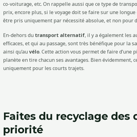
co-voiturage, etc. On rappelle aussi que ce type de transpo
prix, encore plus, si le voyage doit se faire sur une longue 
être pris uniquement par nécessité absolue, et non pour de
En-dehors du
transport alternatif
, il y a également les
efficaces, et qui au passage, sont très bénéfique pour la
ainsi qu’au
vélo
. Cette action vous permet de faire d’une p
planète en tire chacun ses avantages. Bien évidemment, ce
uniquement pour les courts trajets.
Faites du recyclage des 
priorité