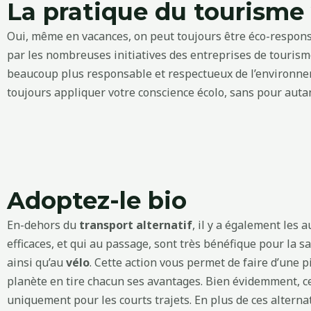
La pratique du tourisme 
Oui, même en vacances, on peut toujours être éco-responsa
par les nombreuses initiatives des entreprises de touris
beaucoup plus responsable et respectueux de l’environn
toujours appliquer votre conscience écolo, sans pour autan
Adoptez-le bio
En-dehors du
transport alternatif
, il y a également les
efficaces, et qui au passage, sont très bénéfique pour la
ainsi qu’au
vélo
. Cette action vous permet de faire d’une p
planète en tire chacun ses avantages. Bien évidemment, ce
uniquement pour les courts trajets. En plus de ces alterna