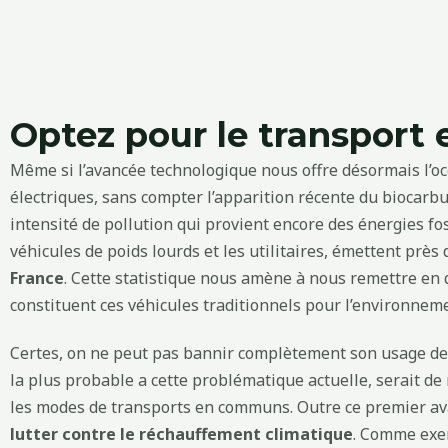
Optez pour le transpor
Même si l’avancée technologique nous offre désormais l’occ
électriques, sans compter l’apparition récente du biocarbu
intensité de pollution qui provient encore des énergies fos
véhicules de poids lourds et les utilitaires, émettent près
France
. Cette statistique nous amène à nous remettre en 
constituent ces véhicules traditionnels pour l’environnem
Certes, on ne peut pas bannir complètement son usage de 
la plus probable a cette problématique actuelle, serait de
les modes de transports en communs. Outre ce premier av
lutter contre le réchauffement climatique
. Comme exemp