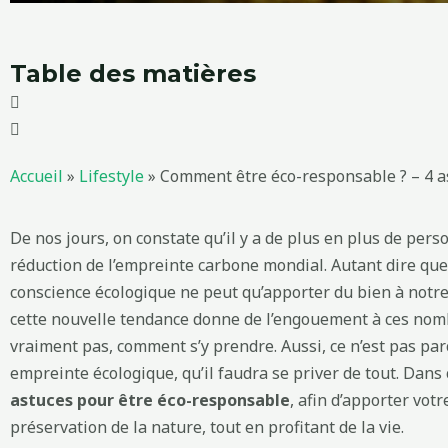
Table des matières
Accueil
»
Lifestyle
»
Comment être éco-responsable ? – 4 a
De nos jours, on constate qu’il y a de plus en plus de pers
réduction de l’empreinte carbone mondial. Autant dire que 
conscience écologique ne peut qu’apporter du bien à not
cette nouvelle tendance donne de l’engouement à ces nom
vraiment pas, comment s’y prendre. Aussi, ce n’est pas pa
empreinte écologique, qu’il faudra se priver de tout. Dans
astuces pour être éco-responsable
, afin d’apporter votr
préservation de la nature, tout en profitant de la vie.