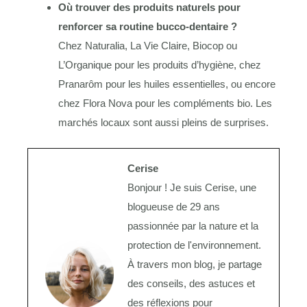
Où trouver des produits naturels pour
renforcer sa routine bucco-dentaire ?
Chez Naturalia, La Vie Claire, Biocop ou
L’Organique pour les produits d’hygiène, chez
Pranarôm pour les huiles essentielles, ou encore
chez Flora Nova pour les compléments bio. Les
marchés locaux sont aussi pleins de surprises.
Cerise
Bonjour ! Je suis Cerise, une
blogueuse de 29 ans
passionnée par la nature et la
protection de l'environnement.
À travers mon blog, je partage
des conseils, des astuces et
des réflexions pour