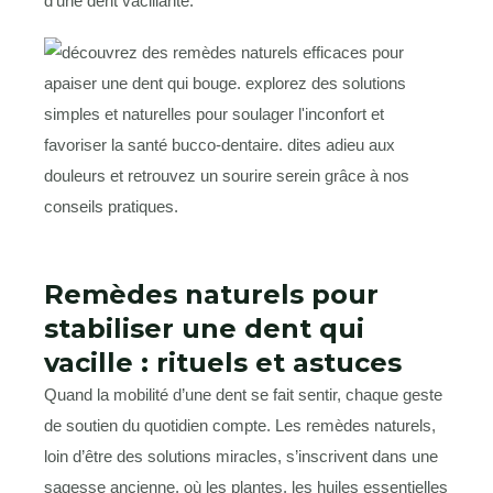
d’une dent vacillante.
Remèdes naturels pour
stabiliser une dent qui
vacille : rituels et astuces
Quand la mobilité d’une dent se fait sentir, chaque geste
de soutien du quotidien compte. Les remèdes naturels,
loin d’être des solutions miracles, s’inscrivent dans une
sagesse ancienne, où les plantes, les huiles essentielles