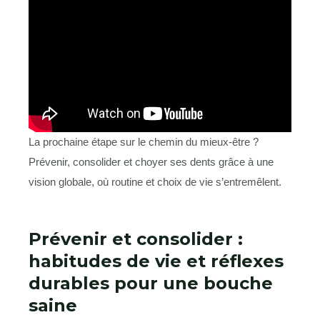
La prochaine étape sur le chemin du mieux-être ?
Prévenir, consolider et choyer ses dents grâce à une
vision globale, où routine et choix de vie s’entremêlent.
Prévenir et consolider :
habitudes de vie et réflexes
durables pour une bouche
saine