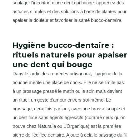
Hygiène bucco-dentaire :
rituels naturels pour apaiser
une dent qui bouge
Dans le jardin des remèdes artisanaux, l’hygiène de la
bouche mérite une place de choix. Elle ne se limite pas
à un brossage pressé le matin ou le soir, mais devient
un rituel, un geste d’amour envers soi-même. Le
brossage, deux fois par jour, avec une brosse souple et
un dentifrice sans agents agressifs (comme ceux qu’on
trouve chez Naturalia ou L’Organique) est la première
pierre de l’édifice dentaire. Ajoute à cela le passage du fil