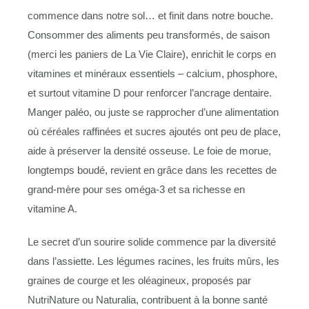
commence dans notre sol… et finit dans notre bouche.
Consommer des aliments peu transformés, de saison
(merci les paniers de La Vie Claire), enrichit le corps en
vitamines et minéraux essentiels – calcium, phosphore,
et surtout vitamine D pour renforcer l’ancrage dentaire.
Manger paléo, ou juste se rapprocher d’une alimentation
où céréales raffinées et sucres ajoutés ont peu de place,
aide à préserver la densité osseuse. Le foie de morue,
longtemps boudé, revient en grâce dans les recettes de
grand-mère pour ses oméga-3 et sa richesse en
vitamine A.
Le secret d’un sourire solide commence par la diversité
dans l’assiette. Les légumes racines, les fruits mûrs, les
graines de courge et les oléagineux, proposés par
NutriNature ou Naturalia, contribuent à la bonne santé