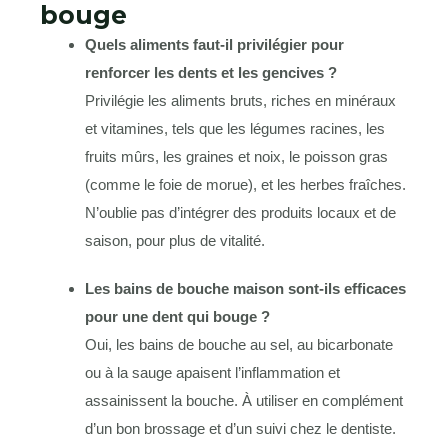
bouge
Quels aliments faut-il privilégier pour
renforcer les dents et les gencives ?
Privilégie les aliments bruts, riches en minéraux
et vitamines, tels que les légumes racines, les
fruits mûrs, les graines et noix, le poisson gras
(comme le foie de morue), et les herbes fraîches.
N’oublie pas d’intégrer des produits locaux et de
saison, pour plus de vitalité.
Les bains de bouche maison sont-ils efficaces
pour une dent qui bouge ?
Oui, les bains de bouche au sel, au bicarbonate
ou à la sauge apaisent l’inflammation et
assainissent la bouche. À utiliser en complément
d’un bon brossage et d’un suivi chez le dentiste.