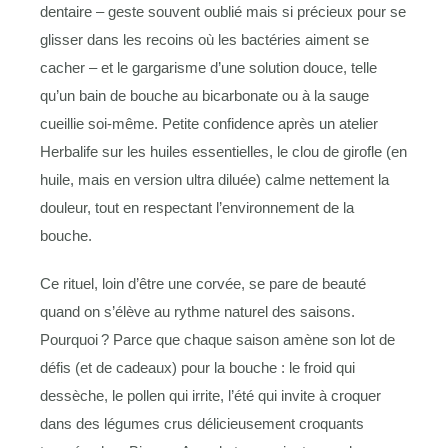
dentaire – geste souvent oublié mais si précieux pour se
glisser dans les recoins où les bactéries aiment se
cacher – et le gargarisme d’une solution douce, telle
qu’un bain de bouche au bicarbonate ou à la sauge
cueillie soi-même. Petite confidence après un atelier
Herbalife sur les huiles essentielles, le clou de girofle (en
huile, mais en version ultra diluée) calme nettement la
douleur, tout en respectant l’environnement de la
bouche.
Ce rituel, loin d’être une corvée, se pare de beauté
quand on s’élève au rythme naturel des saisons.
Pourquoi ? Parce que chaque saison amène son lot de
défis (et de cadeaux) pour la bouche : le froid qui
dessèche, le pollen qui irrite, l’été qui invite à croquer
dans des légumes crus délicieusement croquants