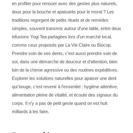
en profiter pour renouer avec des gestes plus naturels,
doux pour la bouche et apaisants pour le moral ? Les
traditions regorgent de petits rituels et de remèdes
simples, souvent transmis autour d’une table, entre deux
infusions Yogi Tea partagées lors d’un marché local,
comme ceux proposés par La Vie Claire ou Biocop.
Prendre soin de ses dents, c’est aussi prendre soin de
soi, dans une démarche de douceur et d’attention, bien
loin de la chimie agressive ou des routines expéditives.
Explorer les solutions naturelles pour apaiser une dent
qui bouge, c’est revenir à l’essentiel : hygiène attentive,
alimentation pleine de vitalité, et écoute des signaux du
corps. Il n’y a pas de petit geste quand on est huit
milliards à les faire.