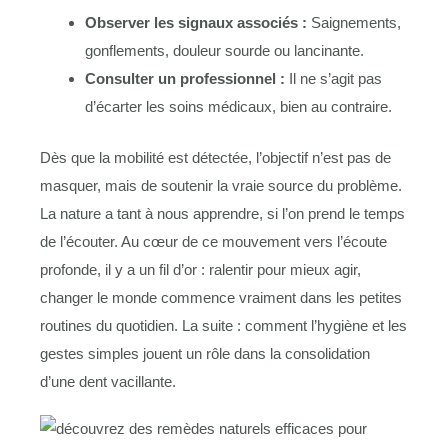
Observer les signaux associés :
Saignements,
gonflements, douleur sourde ou lancinante.
Consulter un professionnel :
Il ne s’agit pas
d’écarter les soins médicaux, bien au contraire.
Dès que la mobilité est détectée, l’objectif n’est pas de
masquer, mais de soutenir la vraie source du problème.
La nature a tant à nous apprendre, si l’on prend le temps
de l’écouter. Au cœur de ce mouvement vers l’écoute
profonde, il y a un fil d’or : ralentir pour mieux agir,
changer le monde commence vraiment dans les petites
routines du quotidien. La suite : comment l’hygiène et les
gestes simples jouent un rôle dans la consolidation
d’une dent vacillante.