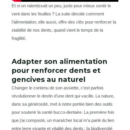
Et si on ralentissait un peu, juste pour mieux sentir le
vent dans les feuilles ? La suite dévoile comment
l’alimentation, elle aussi, offre des clés pour renforcer la
stabilité de nos dents, quand vient le temps de la
fragilité.
Adapter son alimentation
pour renforcer dents et
gencives au naturel
Changer le contenu de son assiette, c’est parfois
révolutionner le destin d’une dent qui vacille. La nature,
dans sa générosité, met à notre portée bien des outils
pour soutenir la santé bucco-dentaire. La première fois
que j’ai composté, un maraîcher local m’a parlé du lien
entre terre vivante et vitalité des dents : la biodiversité