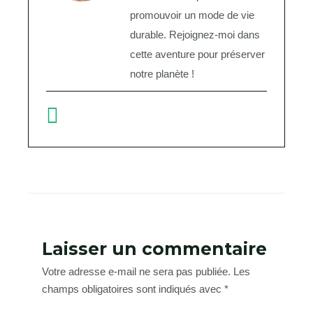
promouvoir un mode de vie
durable. Rejoignez-moi dans
cette aventure pour préserver
notre planète !
Laisser un commentaire
Votre adresse e-mail ne sera pas publiée.
Les
champs obligatoires sont indiqués avec
*