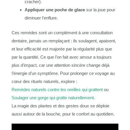
cracher).
Appliquer une poche de glace
sur la joue pour
diminuer l’enflure.
Ces remèdes sont un complément à une consultation
dentaire, jamais un remplaçant : ils soulagent, apaisent,
et leur efficacité est majorée par la régularité plus que
par la quantité. Ce que l’on fait avec amour a toujours
plus d’impact, car une attention sincère change déjà
l’énergie d’un symptôme. Pour prolonger ce voyage au
cœur des rituels naturels, explore :
Remèdes naturels contre les oreilles qui grattent
ou
Soulager une gorge qui gratte naturellement
.
La magie des plantes et des gestes doux se déploie
aussi autour de la bouche, pour le confort au quotidien.