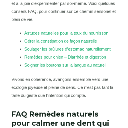
et à la joie d’expérimenter par soi-même. Voici quelques
conseils FAQ, pour continuer sur ce chemin sensoriel et
plein de vie.
Astuces naturelles pour la toux du nourrisson
Gérer la constipation de façon naturelle
Soulager les brûlures d’estomac naturellement
Remèdes pour chien – Diarrhée et digestion
Soigner les boutons sur la langue au naturel
Vivons en cohérence, avançons ensemble vers une
écologie joyeuse et pleine de sens. Ce n’est pas tant la
taille du geste que l’intention qui compte.
FAQ Remèdes naturels
pour calmer une dent qui