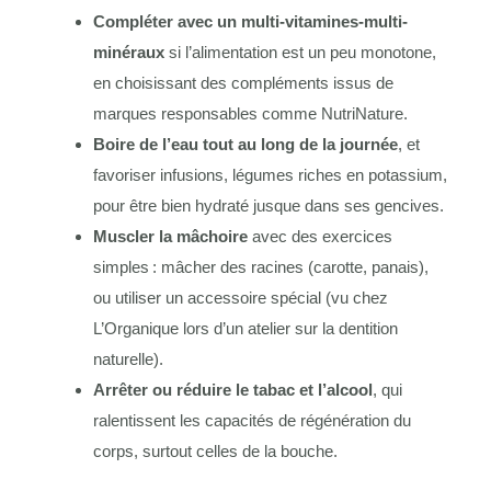
Compléter avec un multi-vitamines-multi-
minéraux
si l’alimentation est un peu monotone,
en choisissant des compléments issus de
marques responsables comme NutriNature.
Boire de l’eau tout au long de la journée
, et
favoriser infusions, légumes riches en potassium,
pour être bien hydraté jusque dans ses gencives.
Muscler la mâchoire
avec des exercices
simples : mâcher des racines (carotte, panais),
ou utiliser un accessoire spécial (vu chez
L’Organique lors d’un atelier sur la dentition
naturelle).
Arrêter ou réduire le tabac et l’alcool
, qui
ralentissent les capacités de régénération du
corps, surtout celles de la bouche.