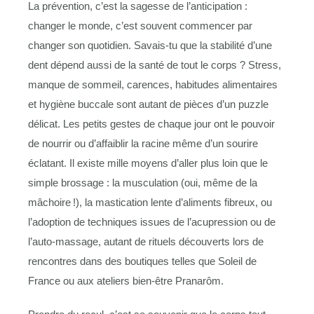
La prévention, c’est la sagesse de l’anticipation :
changer le monde, c’est souvent commencer par
changer son quotidien. Savais-tu que la stabilité d’une
dent dépend aussi de la santé de tout le corps ? Stress,
manque de sommeil, carences, habitudes alimentaires
et hygiène buccale sont autant de pièces d’un puzzle
délicat. Les petits gestes de chaque jour ont le pouvoir
de nourrir ou d’affaiblir la racine même d’un sourire
éclatant. Il existe mille moyens d’aller plus loin que le
simple brossage : la musculation (oui, même de la
mâchoire !), la mastication lente d’aliments fibreux, ou
l’adoption de techniques issues de l’acupression ou de
l’auto-massage, autant de rituels découverts lors de
rencontres dans des boutiques telles que Soleil de
France ou aux ateliers bien-être Pranarôm.