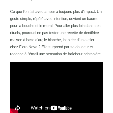
Ce que l’on fait avec amour a toujours plus d’impact. Un
geste simple, répété avec intention, devient un baume
pour la bouche et le moral. Pour aller plus loin dans ces
rituels, pourquoi ne pas tester une recette de dentifrice
maison à base d’argile blanche, inspirée d’un atelier
chez Flora Nova ? Elle surprend par sa douceur et
redonne à l’émail une sensation de fraîcheur printanière.