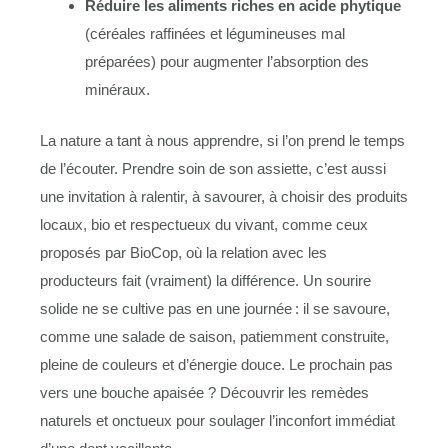
Réduire les aliments riches en acide phytique
(céréales raffinées et légumineuses mal
préparées) pour augmenter l’absorption des
minéraux.
La nature a tant à nous apprendre, si l’on prend le temps
de l’écouter. Prendre soin de son assiette, c’est aussi
une invitation à ralentir, à savourer, à choisir des produits
locaux, bio et respectueux du vivant, comme ceux
proposés par BioCop, où la relation avec les
producteurs fait (vraiment) la différence. Un sourire
solide ne se cultive pas en une journée : il se savoure,
comme une salade de saison, patiemment construite,
pleine de couleurs et d’énergie douce. Le prochain pas
vers une bouche apaisée ? Découvrir les remèdes
naturels et onctueux pour soulager l’inconfort immédiat