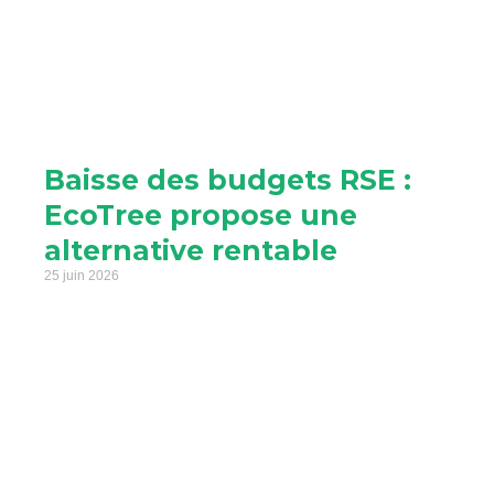
Baisse des budgets RSE :
EcoTree propose une
alternative rentable
25 juin 2026