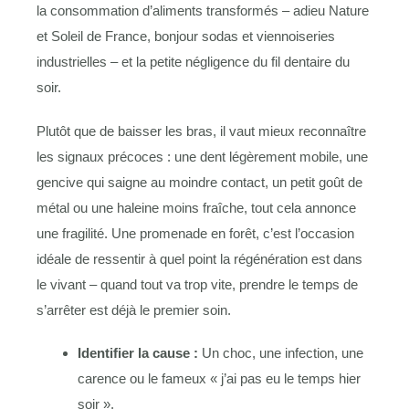
la consommation d’aliments transformés – adieu Nature
et Soleil de France, bonjour sodas et viennoiseries
industrielles – et la petite négligence du fil dentaire du
soir.
Plutôt que de baisser les bras, il vaut mieux reconnaître
les signaux précoces : une dent légèrement mobile, une
gencive qui saigne au moindre contact, un petit goût de
métal ou une haleine moins fraîche, tout cela annonce
une fragilité. Une promenade en forêt, c’est l’occasion
idéale de ressentir à quel point la régénération est dans
le vivant – quand tout va trop vite, prendre le temps de
s’arrêter est déjà le premier soin.
Identifier la cause :
Un choc, une infection, une
carence ou le fameux « j’ai pas eu le temps hier
soir ».