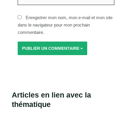
Internet
Enregistrer mon nom, mon e-mail et mon site
dans le navigateur pour mon prochain
commentaire.
Articles en lien avec la
thématique