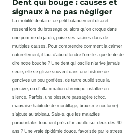
Dent qui bouge : causes et
signaux à ne pas négliger
La mobilité dentaire, ce petit balancement discret
ressenti lors du brossage ou alors qu’on croque dans
une pomme du jardin, puise ses racines dans de
multiples causes. Pour comprendre comment la calmer
naturellement, il faut d’abord tendre l’oreille : que tente de
dire notre bouche ? Une dent qui oscille n’arrive jamais
seule, elle se glisse souvent dans une histoire de
gencives un peu gonflées, de tartre oublié sous la
gencive, ou d’inflammation chronique installée en
silence. Parfois, une blessure passagère (choc,
mauvaise habitude de mordillage, bruxisme nocturne)
s’ajoute au tableau. Sais-tu que les maladies
parodontales touchent près d’un adulte sur deux dès 40
ans ? Une vraie épidémie douce, favorisée par le stress,