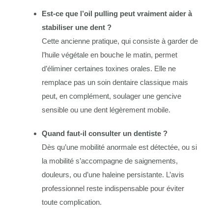
Est-ce que l’oil pulling peut vraiment aider à
stabiliser une dent ?
Cette ancienne pratique, qui consiste à garder de
l’huile végétale en bouche le matin, permet
d’éliminer certaines toxines orales. Elle ne
remplace pas un soin dentaire classique mais
peut, en complément, soulager une gencive
sensible ou une dent légèrement mobile.
Quand faut-il consulter un dentiste ?
Dès qu’une mobilité anormale est détectée, ou si
la mobilité s’accompagne de saignements,
douleurs, ou d’une haleine persistante. L’avis
professionnel reste indispensable pour éviter
toute complication.