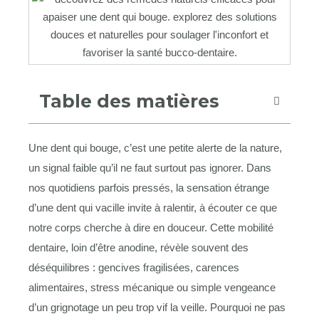
Table des matières
Une dent qui bouge, c’est une petite alerte de la nature,
un signal faible qu’il ne faut surtout pas ignorer. Dans
nos quotidiens parfois pressés, la sensation étrange
d’une dent qui vacille invite à ralentir, à écouter ce que
notre corps cherche à dire en douceur. Cette mobilité
dentaire, loin d’être anodine, révèle souvent des
déséquilibres : gencives fragilisées, carences
alimentaires, stress mécanique ou simple vengeance
d’un grignotage un peu trop vif la veille. Pourquoi ne pas