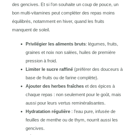
des gencives. Et si l’on souhaite un coup de pouce, un
bon multi-vitamines peut compléter des repas moins
équilibrés, notamment en hiver, quand les fruits
manquent de soleil.
Privilégier les aliments bruts
: légumes, fruits,
graines et noix non salées, huiles de première
pression à froid.
Limiter le sucre raffiné
(préférer des douceurs à
base de fruits ou de farine complète).
Ajouter des herbes fraîches
et des épices à
chaque repas : non seulement pour le goût, mais
aussi pour leurs vertus reminéralisantes.
Hydratation régulière
: l’eau pure, infusée de
feuilles de menthe ou de thym, nourrit aussi les
gencives.