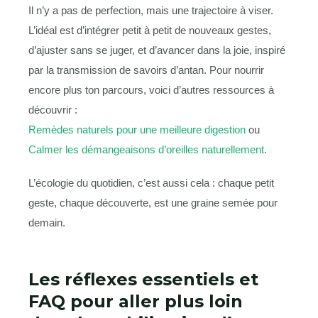
Il n’y a pas de perfection, mais une trajectoire à viser.
L’idéal est d’intégrer petit à petit de nouveaux gestes,
d’ajuster sans se juger, et d’avancer dans la joie, inspiré
par la transmission de savoirs d’antan. Pour nourrir
encore plus ton parcours, voici d’autres ressources à
découvrir :
Remèdes naturels pour une meilleure digestion
ou
Calmer les démangeaisons d’oreilles naturellement
.
L’écologie du quotidien, c’est aussi cela : chaque petit
geste, chaque découverte, est une graine semée pour
demain.
Les réflexes essentiels et
FAQ pour aller plus loin