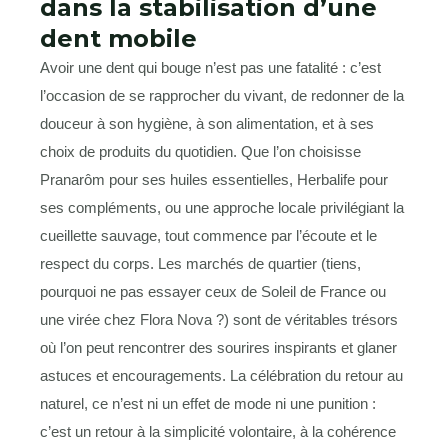
dans la stabilisation d’une
dent mobile
Avoir une dent qui bouge n’est pas une fatalité : c’est
l’occasion de se rapprocher du vivant, de redonner de la
douceur à son hygiène, à son alimentation, et à ses
choix de produits du quotidien. Que l’on choisisse
Pranarôm pour ses huiles essentielles, Herbalife pour
ses compléments, ou une approche locale privilégiant la
cueillette sauvage, tout commence par l’écoute et le
respect du corps. Les marchés de quartier (tiens,
pourquoi ne pas essayer ceux de Soleil de France ou
une virée chez Flora Nova ?) sont de véritables trésors
où l’on peut rencontrer des sourires inspirants et glaner
astuces et encouragements. La célébration du retour au
naturel, ce n’est ni un effet de mode ni une punition :
c’est un retour à la simplicité volontaire, à la cohérence