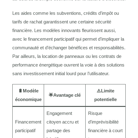
Les aides comme les subventions, crédits d’impôt ou
tarifs de rachat garantissent une certaine sécurité
financière. Les modèles innovants fleurissent aussi,
avec le financement participatif qui permet d’impliquer la
communauté et d’échanger bénéfices et responsabilités.
Par ailleurs, la location de panneaux ou les contrats de
performance énergétique ouvrent la voie à des solutions
sans investissement initial lourd pour l’utilisateur.
🔋
Modèle
⚠️
Limite
🌟
Avantage clé
économique
potentielle
Engagement
Risque
Financement
citoyen accru et
d’imprévisibilité
participatif
partage des
financière à court