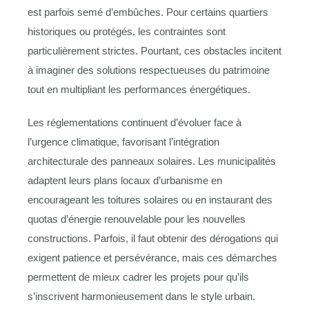
est parfois semé d’embûches. Pour certains quartiers
historiques ou protégés, les contraintes sont
particulièrement strictes. Pourtant, ces obstacles incitent
à imaginer des solutions respectueuses du patrimoine
tout en multipliant les performances énergétiques.
Les réglementations continuent d’évoluer face à
l’urgence climatique, favorisant l’intégration
architecturale des panneaux solaires. Les municipalités
adaptent leurs plans locaux d’urbanisme en
encourageant les toitures solaires ou en instaurant des
quotas d’énergie renouvelable pour les nouvelles
constructions. Parfois, il faut obtenir des dérogations qui
exigent patience et persévérance, mais ces démarches
permettent de mieux cadrer les projets pour qu’ils
s’inscrivent harmonieusement dans le style urbain.