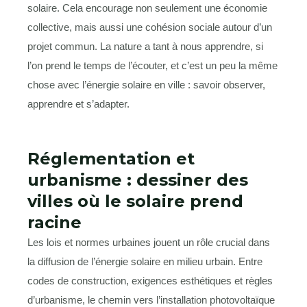
solaire. Cela encourage non seulement une économie
collective, mais aussi une cohésion sociale autour d’un
projet commun. La nature a tant à nous apprendre, si
l’on prend le temps de l’écouter, et c’est un peu la même
chose avec l’énergie solaire en ville : savoir observer,
apprendre et s’adapter.
Réglementation et
urbanisme : dessiner des
villes où le solaire prend
racine
Les lois et normes urbaines jouent un rôle crucial dans
la diffusion de l’énergie solaire en milieu urbain. Entre
codes de construction, exigences esthétiques et règles
d’urbanisme, le chemin vers l’installation photovoltaïque