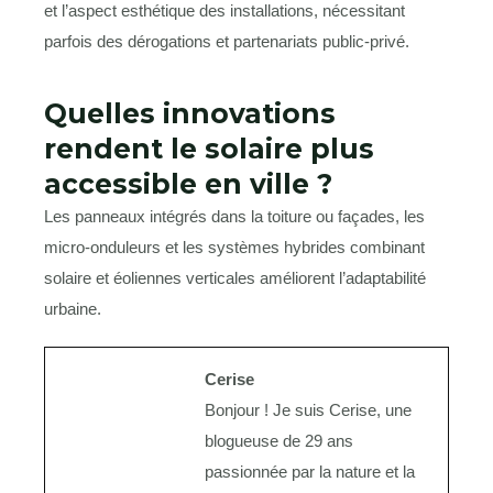
et l’aspect esthétique des installations, nécessitant
parfois des dérogations et partenariats public-privé.
Quelles innovations
rendent le solaire plus
accessible en ville ?
Les panneaux intégrés dans la toiture ou façades, les
micro-onduleurs et les systèmes hybrides combinant
solaire et éoliennes verticales améliorent l’adaptabilité
urbaine.
Cerise
Bonjour ! Je suis Cerise, une
blogueuse de 29 ans
passionnée par la nature et la