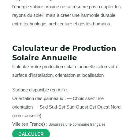
l’énergie solaire urbaine ne se résume pas à capter les
rayons du soleil, mais à créer une harmonie durable
entre technologie, architecture et gestes humains.
Calculateur de Production
Solaire Annuelle
Calculez votre production solaire annuelle selon votre
surface d’installation, orientation et localisation
Surface disponible (en m²) :
Orientation des panneaux :
— Choisissez une
orientation — Sud Sud-Est Sud-Ouest Est Ouest Nord
(non conseillé)
Ville (en France) :
Saisissez une commune française
CALCULER