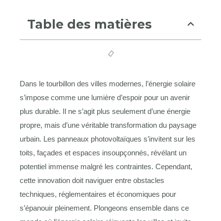
Table des matières
Dans le tourbillon des villes modernes, l’énergie solaire
s’impose comme une lumière d’espoir pour un avenir
plus durable. Il ne s’agit plus seulement d’une énergie
propre, mais d’une véritable transformation du paysage
urbain. Les panneaux photovoltaïques s’invitent sur les
toits, façades et espaces insoupçonnés, révélant un
potentiel immense malgré les contraintes. Cependant,
cette innovation doit naviguer entre obstacles
techniques, réglementaires et économiques pour
s’épanouir pleinement. Plongeons ensemble dans ce