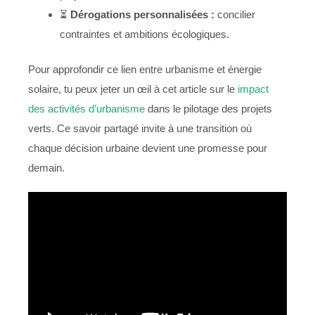
⏳
Dérogations personnalisées :
concilier
contraintes et ambitions écologiques.
Pour approfondir ce lien entre urbanisme et énergie
solaire, tu peux jeter un œil à cet article sur le
impact
des activités d’urbanisme
dans le pilotage des projets
verts. Ce savoir partagé invite à une transition où
chaque décision urbaine devient une promesse pour
demain.