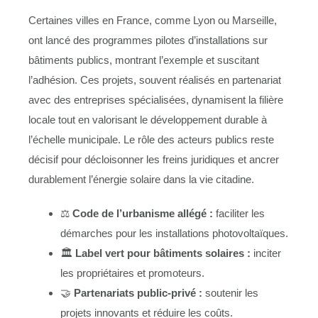
Certaines villes en France, comme Lyon ou Marseille,
ont lancé des programmes pilotes d’installations sur
bâtiments publics, montrant l’exemple et suscitant
l’adhésion. Ces projets, souvent réalisés en partenariat
avec des entreprises spécialisées, dynamisent la filière
locale tout en valorisant le développement durable à
l’échelle municipale. Le rôle des acteurs publics reste
décisif pour décloisonner les freins juridiques et ancrer
durablement l’énergie solaire dans la vie citadine.
⚖️
Code de l’urbanisme allégé :
faciliter les
démarches pour les installations photovoltaïques.
🏛
Label vert pour bâtiments solaires :
inciter
les propriétaires et promoteurs.
🤝
Partenariats public-privé :
soutenir les
projets innovants et réduire les coûts.