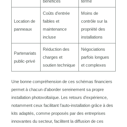
bénéfices
terme
Coûts d’entrée
Moins de
Location de
faibles et
contrôle sur la
panneaux
maintenance
propriété des
incluse
installations
Réduction des
Négociations
Partenariats
charges et
parfois longues
public-privé
soutien technique
et complexes
Une bonne compréhension de ces schémas financiers
permet à chacun d’aborder sereinement sa propre
installation photovoltaïque. Les retours d’expérience,
notamment ceux facilitant l’auto-installation grâce à des
kits adaptés, comme proposés par des entreprises
innovantes du secteur, facilitent la diffusion de ces