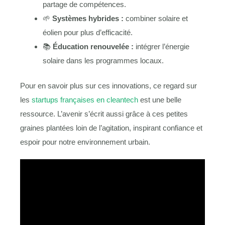
partage de compétences.
🌱
Systèmes hybrides :
combiner solaire et
éolien pour plus d’efficacité.
📚
Éducation renouvelée :
intégrer l’énergie
solaire dans les programmes locaux.
Pour en savoir plus sur ces innovations, ce regard sur
les
startups françaises en cleantech
est une belle
ressource. L’avenir s’écrit aussi grâce à ces petites
graines plantées loin de l’agitation, inspirant confiance et
espoir pour notre environnement urbain.