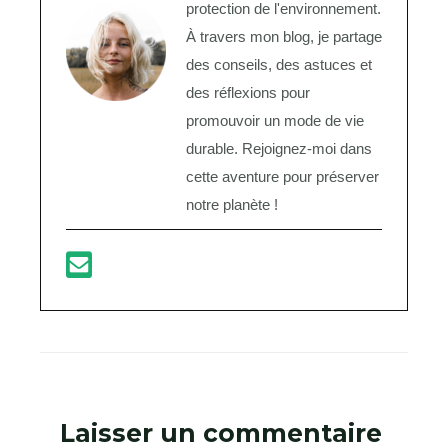
protection de l'environnement.
À travers mon blog, je partage
des conseils, des astuces et
des réflexions pour
promouvoir un mode de vie
durable. Rejoignez-moi dans
cette aventure pour préserver
notre planète !
Laisser un commentaire