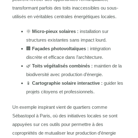
transformant parfois des toits inaccessibles ou sous-
utilisés en véritables centrales énergétiques locales.
🌞
Micro-pieux solaires :
installation sur
structures existantes sans impact lourd.
🏢
Façades photovoltaïques :
intégration
discrète et efficace dans l’architecture.
🌿
Toits végétalisés combinés :
maintien de la
biodiversité avec production d’énergie.
📱
Cartographie solaire interactive :
guider les
projets citoyens et professionnels.
Un exemple inspirant vient de quartiers comme
Sébastopol à Paris, où des initiatives locales se sont
appuyées sur ces outils pour permettre à des
copropriétés de mutualiser leur production d’énergie