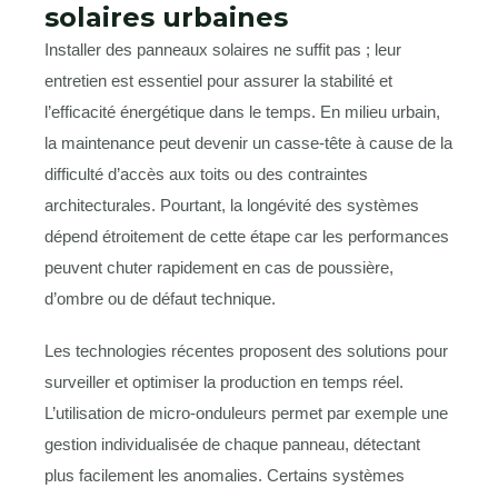
solaires urbaines
Installer des panneaux solaires ne suffit pas ; leur
entretien est essentiel pour assurer la stabilité et
l’efficacité énergétique dans le temps. En milieu urbain,
la maintenance peut devenir un casse-tête à cause de la
difficulté d’accès aux toits ou des contraintes
architecturales. Pourtant, la longévité des systèmes
dépend étroitement de cette étape car les performances
peuvent chuter rapidement en cas de poussière,
d’ombre ou de défaut technique.
Les technologies récentes proposent des solutions pour
surveiller et optimiser la production en temps réel.
L’utilisation de micro-onduleurs permet par exemple une
gestion individualisée de chaque panneau, détectant
plus facilement les anomalies. Certains systèmes