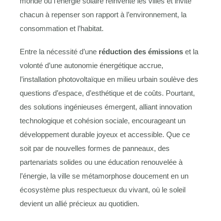
monde où l’énergie solaire réinvente les villes et invite
chacun à repenser son rapport à l’environnement, la
consommation et l’habitat.
Entre la nécessité d’une
réduction des émissions
et la
volonté d’une autonomie énergétique accrue,
l’installation photovoltaïque en milieu urbain soulève des
questions d’espace, d’esthétique et de coûts. Pourtant,
des solutions ingénieuses émergent, alliant innovation
technologique et cohésion sociale, encourageant un
développement durable joyeux et accessible. Que ce
soit par de nouvelles formes de panneaux, des
partenariats solides ou une éducation renouvelée à
l’énergie, la ville se métamorphose doucement en un
écosystème plus respectueux du vivant, où le soleil
devient un allié précieux au quotidien.