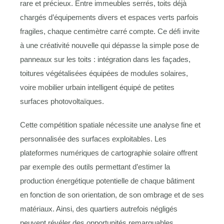
rare et précieux. Entre immeubles serrés, toits déjà
chargés d’équipements divers et espaces verts parfois
fragiles, chaque centimètre carré compte. Ce défi invite
à une créativité nouvelle qui dépasse la simple pose de
panneaux sur les toits : intégration dans les façades,
toitures végétalisées équipées de modules solaires,
voire mobilier urbain intelligent équipé de petites
surfaces photovoltaïques.
Cette compétition spatiale nécessite une analyse fine et
personnalisée des surfaces exploitables. Les
plateformes numériques de cartographie solaire offrent
par exemple des outils permettant d’estimer la
production énergétique potentielle de chaque bâtiment
en fonction de son orientation, de son ombrage et de ses
matériaux. Ainsi, des quartiers autrefois négligés
peuvent révéler des opportunités remarquables,