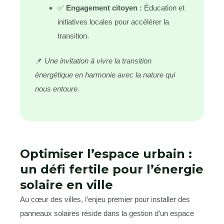
✅
Engagement citoyen :
Éducation et
initiatives locales pour accélérer la
transition.
📌
Une invitation à vivre la transition
énergétique en harmonie avec la nature qui
nous entoure.
Optimiser l’espace urbain :
un défi fertile pour l’énergie
solaire en ville
Au cœur des villes, l’enjeu premier pour installer des
panneaux solaires réside dans la gestion d’un espace