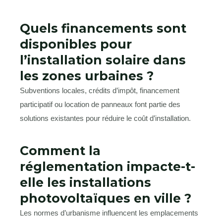
Quels financements sont
disponibles pour
l’installation solaire dans
les zones urbaines ?
Subventions locales, crédits d’impôt, financement
participatif ou location de panneaux font partie des
solutions existantes pour réduire le coût d’installation.
Comment la
réglementation impacte-t-
elle les installations
photovoltaïques en ville ?
Les normes d’urbanisme influencent les emplacements