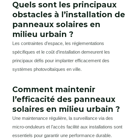
Quels sont les principaux
obstacles à l’installation de
panneaux solaires en
milieu urbain ?
Les contraintes d’espace, les réglementations
spécifiques et le coût d’installation demeurent les
principaux défis pour implanter efficacement des
systèmes photovoltaïques en ville.
Comment maintenir
l’efficacité des panneaux
solaires en milieu urbain ?
Une maintenance régulière, la surveillance via des
micro-onduleurs et l’accès facilité aux installations sont
essentiels pour garantir une performance durable.