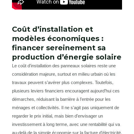
Coût d’installation et
modèles économiques :
financer sereinement sa
production d’énergie solaire
Le coût d’installation des panneaux solaires reste une
considération majeure, surtout en milieu urbain où les
travaux peuvent s’avérer plus complexes. Toutefois,
plusieurs leviers financiers encouragent aujourd’hui ces
démarches, réduisant la barrière à l’entrée pour les
ménages et collectivités. Il ne s’agit pas uniquement de
regarder le prix initial, mais bien d’envisager un
investissement à long terme, avec une rentabilité qui va
au-delà de la simple économie sur la facture d’électricité.