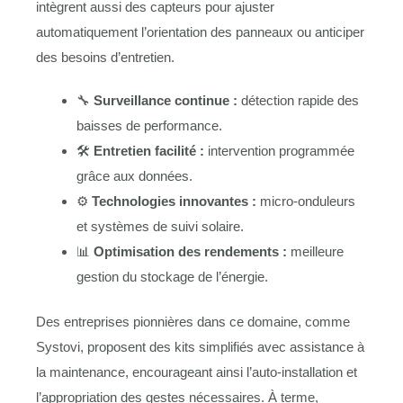
intègrent aussi des capteurs pour ajuster
automatiquement l’orientation des panneaux ou anticiper
des besoins d’entretien.
🔧
Surveillance continue :
détection rapide des
baisses de performance.
🛠
Entretien facilité :
intervention programmée
grâce aux données.
⚙️
Technologies innovantes :
micro-onduleurs
et systèmes de suivi solaire.
📊
Optimisation des rendements :
meilleure
gestion du stockage de l’énergie.
Des entreprises pionnières dans ce domaine, comme
Systovi, proposent des kits simplifiés avec assistance à
la maintenance, encourageant ainsi l’auto-installation et
l’appropriation des gestes nécessaires. À terme,