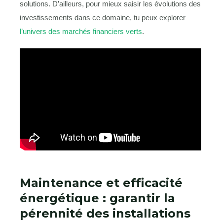
solutions. D’ailleurs, pour mieux saisir les évolutions des
investissements dans ce domaine, tu peux explorer
l’univers des marchés financiers verts
.
Maintenance et efficacité
énergétique : garantir la
pérennité des installations