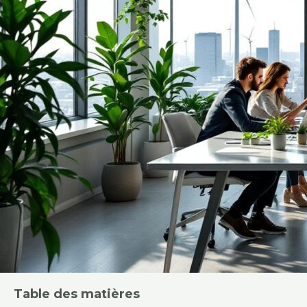
Table des matières