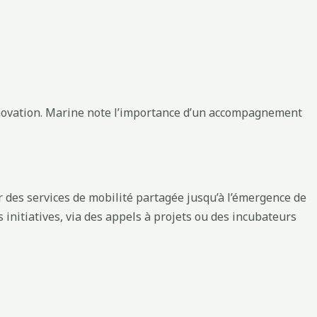
 innovation. Marine note l’importance d’un accompagnement
r des services de mobilité partagée jusqu’à l’émergence de
s initiatives, via des appels à projets ou des incubateurs