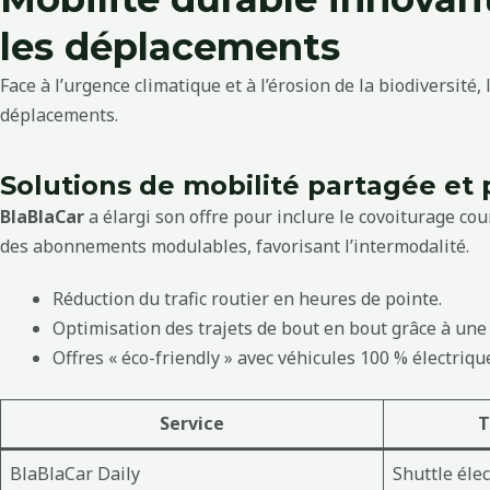
les déplacements
Face à l’urgence climatique et à l’érosion de la biodiversité
déplacements.
Solutions de mobilité partagée et 
BlaBlaCar
a élargi son offre pour inclure le covoiturage cou
des abonnements modulables, favorisant l’intermodalité.
Réduction du trafic routier en heures de pointe.
Optimisation des trajets de bout en bout grâce à une 
Offres « éco-friendly » avec véhicules 100 % électriqu
Service
T
BlaBlaCar Daily
Shuttle éle