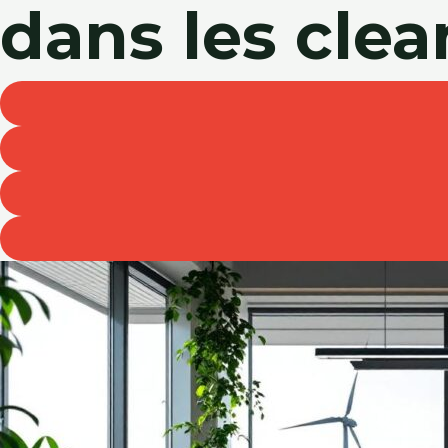
dans les cle