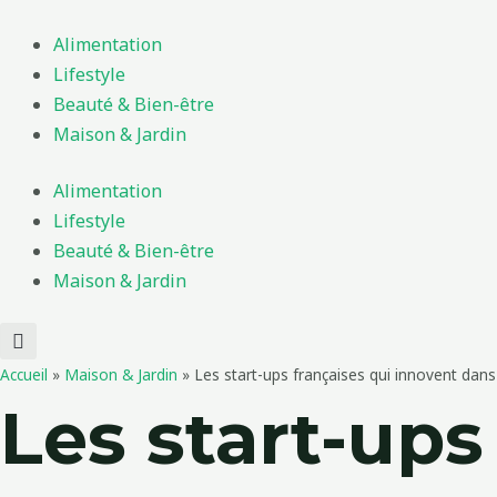
Aller
au
Alimentation
contenu
Lifestyle
Beauté & Bien-être
Maison & Jardin
Alimentation
Lifestyle
Beauté & Bien-être
Maison & Jardin
Accueil
»
Maison & Jardin
»
Les start-ups françaises qui innovent dans
Les start-ups