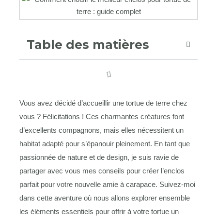
Table des matières
Vous avez décidé d’accueillir une tortue de terre chez
vous ? Félicitations ! Ces charmantes créatures font
d’excellents compagnons, mais elles nécessitent un
habitat adapté pour s’épanouir pleinement. En tant que
passionnée de nature et de design, je suis ravie de
partager avec vous mes conseils pour créer l’enclos
parfait pour votre nouvelle amie à carapace. Suivez-moi
dans cette aventure où nous allons explorer ensemble
les éléments essentiels pour offrir à votre tortue un