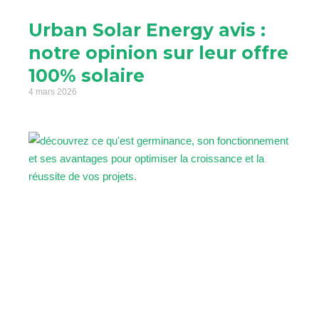
Urban Solar Energy avis :
notre opinion sur leur offre
100% solaire
4 mars 2026