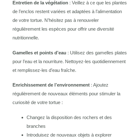
Entretien de la végétation
: Veillez à ce que les plantes
de l’enclos restent variées et adaptées à l’alimentation
de votre tortue. N’hésitez pas à renouveler
régulièrement les espèces pour offrir une diversité
nutritionnelle.
Gamelles et points d’eau
: Utilisez des gamelles plates
pour l’eau et la nourriture. Nettoyez-les quotidiennement
et remplissez-les d’eau fraîche.
Enrichissement de l’environnement
: Ajoutez
régulièrement de nouveaux éléments pour stimuler la
curiosité de votre tortue :
Changez la disposition des rochers et des
branches
Introduisez de nouveaux objets à explorer