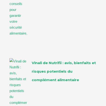
Vinali de Nutrifii : avis, bienfaits et
risques potentiels du
complément alimentaire