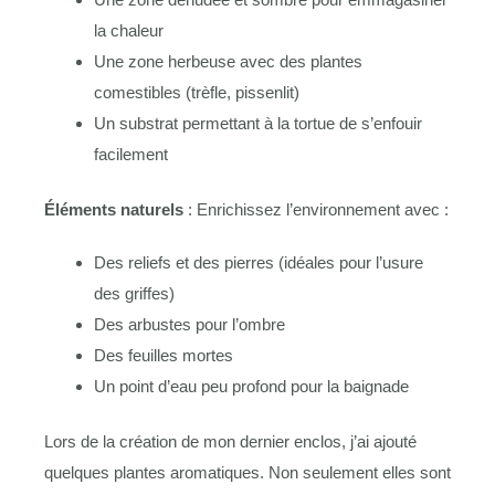
la chaleur
Une zone herbeuse avec des plantes
comestibles (trèfle, pissenlit)
Un substrat permettant à la tortue de s’enfouir
facilement
Éléments naturels
: Enrichissez l’environnement avec :
Des reliefs et des pierres (idéales pour l’usure
des griffes)
Des arbustes pour l’ombre
Des feuilles mortes
Un point d’eau peu profond pour la baignade
Lors de la création de mon dernier enclos, j’ai ajouté
quelques plantes aromatiques. Non seulement elles sont