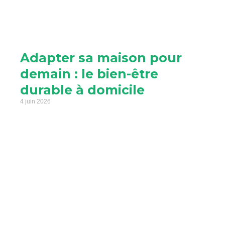
Adapter sa maison pour
demain : le bien-être
durable à domicile
4 juin 2026