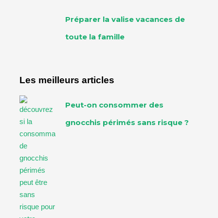
Préparer la valise vacances de
toute la famille
Les meilleurs articles
Peut-on consommer des
gnocchis périmés sans risque ?