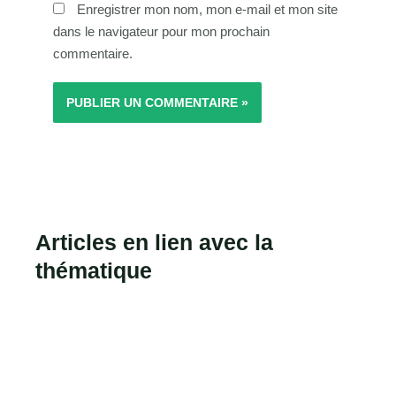
Enregistrer mon nom, mon e-mail et mon site
dans le navigateur pour mon prochain
commentaire.
Articles en lien avec la
thématique