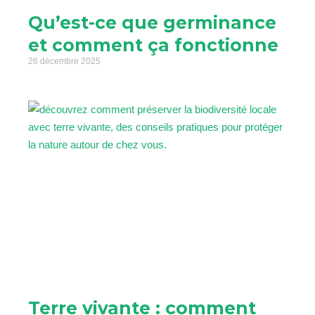
Qu’est-ce que germinance
et comment ça fonctionne
26 décembre 2025
Terre vivante : comment