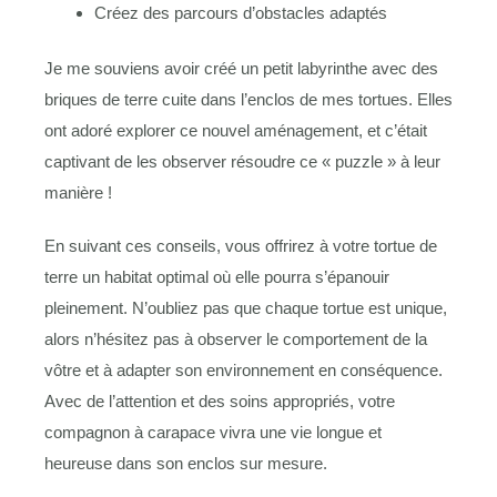
Créez des parcours d’obstacles adaptés
Je me souviens avoir créé un petit labyrinthe avec des
briques de terre cuite dans l’enclos de mes tortues. Elles
ont adoré explorer ce nouvel aménagement, et c’était
captivant de les observer résoudre ce « puzzle » à leur
manière !
En suivant ces conseils, vous offrirez à votre tortue de
terre un habitat optimal où elle pourra s’épanouir
pleinement. N’oubliez pas que chaque tortue est unique,
alors n’hésitez pas à observer le comportement de la
vôtre et à adapter son environnement en conséquence.
Avec de l’attention et des soins appropriés, votre
compagnon à carapace vivra une vie longue et
heureuse dans son enclos sur mesure.