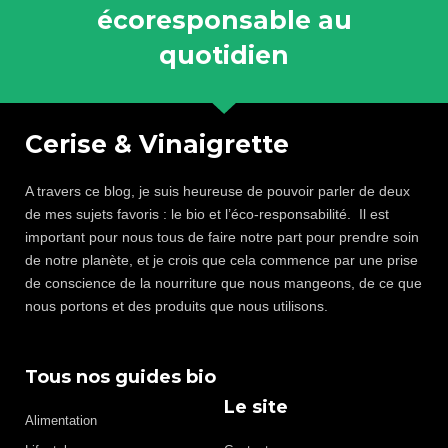
écoresponsable au
quotidien
Cerise & Vinaigrette
A travers ce blog, je suis heureuse de pouvoir parler de deux
de mes sujets favoris : le bio et l’éco-responsabilité. Il est
important pour nous tous de faire notre part pour prendre soin
de notre planète, et je crois que cela commence par une prise
de conscience de la nourriture que nous mangeons, de ce que
nous portons et des produits que nous utilisons.
Tous nos guides bio
Le site
Alimentation