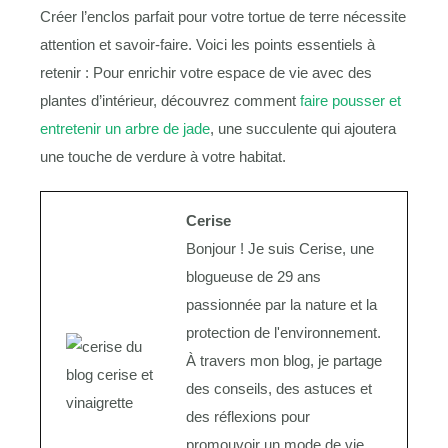
Créer l’enclos parfait pour votre tortue de terre nécessite
attention et savoir-faire. Voici les points essentiels à
retenir : Pour enrichir votre espace de vie avec des
plantes d’intérieur, découvrez comment
faire pousser et
entretenir un arbre de jade
, une succulente qui ajoutera
une touche de verdure à votre habitat.
Cerise
Bonjour ! Je suis Cerise, une
blogueuse de 29 ans
passionnée par la nature et la
protection de l'environnement.
À travers mon blog, je partage
des conseils, des astuces et
des réflexions pour
promouvoir un mode de vie