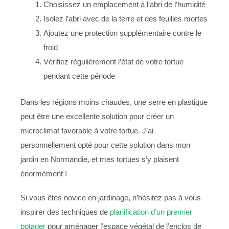
Choisissez un emplacement à l’abri de l’humidité
Isolez l’abri avec de la terre et des feuilles mortes
Ajoutez une protection supplémentaire contre le
froid
Vérifiez régulièrement l’état de votre tortue
pendant cette période
Dans les régions moins chaudes, une serre en plastique
peut être une excellente solution pour créer un
microclimat favorable à votre tortue. J’ai
personnellement opté pour cette solution dans mon
jardin en Normandie, et mes tortues s’y plaisent
énormément !
Si vous êtes novice en jardinage, n’hésitez pas à vous
inspirer des techniques de
planification d’un premier
potager
pour aménager l’espace végétal de l’enclos de