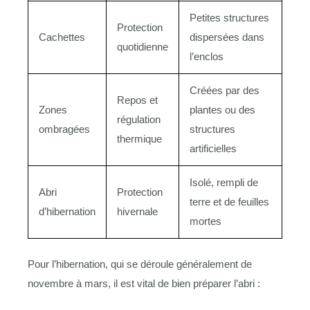
Petites structures
Protection
Cachettes
dispersées dans
quotidienne
l’enclos
Créées par des
Repos et
Zones
plantes ou des
régulation
ombragées
structures
thermique
artificielles
Isolé, rempli de
Abri
Protection
terre et de feuilles
d’hibernation
hivernale
mortes
Pour l’hibernation, qui se déroule généralement de
novembre à mars, il est vital de bien préparer l’abri :