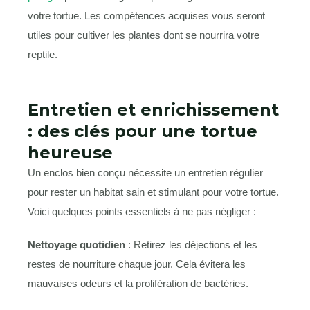
votre tortue. Les compétences acquises vous seront
utiles pour cultiver les plantes dont se nourrira votre
reptile.
Entretien et enrichissement
: des clés pour une tortue
heureuse
Un enclos bien conçu nécessite un entretien régulier
pour rester un habitat sain et stimulant pour votre tortue.
Voici quelques points essentiels à ne pas négliger :
Nettoyage quotidien
: Retirez les déjections et les
restes de nourriture chaque jour. Cela évitera les
mauvaises odeurs et la prolifération de bactéries.