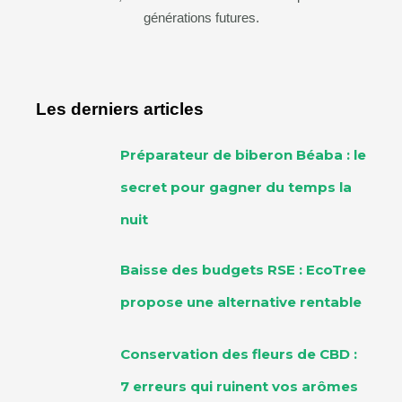
générations futures.
Les derniers articles
Préparateur de biberon Béaba : le
secret pour gagner du temps la
nuit
Baisse des budgets RSE : EcoTree
propose une alternative rentable
Conservation des fleurs de CBD :
7 erreurs qui ruinent vos arômes