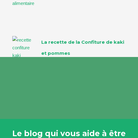
La recette de la Confiture de kaki
et pommes
Le blog qui vous aide à être