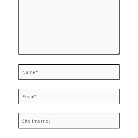
Name*
Email*
Site
Internet