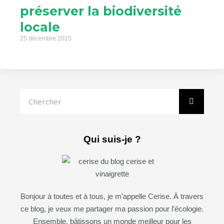
préserver la biodiversité
locale
25 décembre 2025
Rechercher
Qui suis-je ?
Bonjour à toutes et à tous, je m’appelle Cerise. À travers
ce blog, je veux me partager ma passion pour l’écologie.
Ensemble, bâtissons un monde meilleur pour les