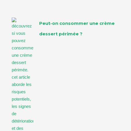
Peut-on consommer une crème
dessert périmée ?