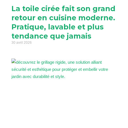
La toile cirée fait son grand
retour en cuisine moderne.
Pratique, lavable et plus
tendance que jamais
30 avril 2026