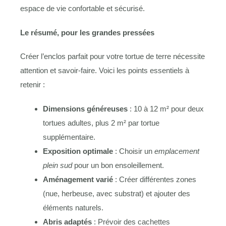
espace de vie confortable et sécurisé.
Le résumé, pour les grandes pressées
Créer l’enclos parfait pour votre tortue de terre nécessite
attention et savoir-faire. Voici les points essentiels à
retenir :
Dimensions généreuses
: 10 à 12 m² pour deux
tortues adultes, plus 2 m² par tortue
supplémentaire.
Exposition optimale
: Choisir un
emplacement
plein sud
pour un bon ensoleillement.
Aménagement varié
: Créer différentes zones
(nue, herbeuse, avec substrat) et ajouter des
éléments naturels.
Abris adaptés
: Prévoir des cachettes