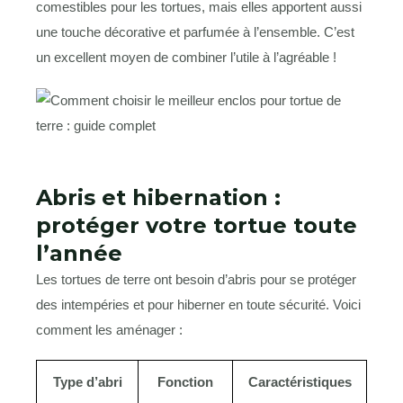
comestibles pour les tortues, mais elles apportent aussi
une touche décorative et parfumée à l’ensemble. C’est
un excellent moyen de combiner l’utile à l’agréable !
Abris et hibernation :
protéger votre tortue toute
l’année
Les tortues de terre ont besoin d’abris pour se protéger
des intempéries et pour hiberner en toute sécurité. Voici
comment les aménager :
Type d’abri
Fonction
Caractéristiques