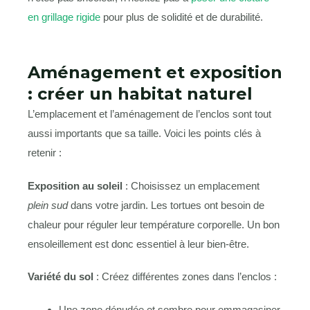
en grillage rigide
pour plus de solidité et de durabilité.
Aménagement et exposition
: créer un habitat naturel
L’emplacement et l’aménagement de l’enclos sont tout
aussi importants que sa taille. Voici les points clés à
retenir :
Exposition au soleil
: Choisissez un emplacement
plein sud
dans votre jardin. Les tortues ont besoin de
chaleur pour réguler leur température corporelle. Un bon
ensoleillement est donc essentiel à leur bien-être.
Variété du sol
: Créez différentes zones dans l’enclos :
Une zone dénudée et sombre pour emmagasiner