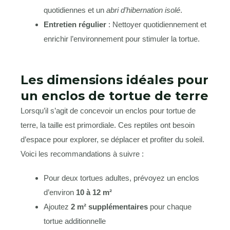
quotidiennes et un
abri d’hibernation isolé
.
Entretien régulier
: Nettoyer quotidiennement et
enrichir l’environnement pour stimuler la tortue.
Les dimensions idéales pour
un enclos de tortue de terre
Lorsqu’il s’agit de concevoir un enclos pour tortue de
terre, la taille est primordiale. Ces reptiles ont besoin
d’espace pour explorer, se déplacer et profiter du soleil.
Voici les recommandations à suivre :
Pour deux tortues adultes, prévoyez un enclos
d’environ
10 à 12 m²
Ajoutez
2 m² supplémentaires
pour chaque
tortue additionnelle