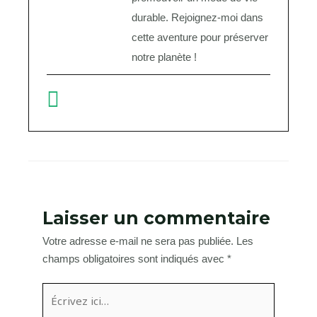
durable. Rejoignez-moi dans
cette aventure pour préserver
notre planète !
Laisser un commentaire
Votre adresse e-mail ne sera pas publiée.
Les
champs obligatoires sont indiqués avec
*
Écrivez
ici…