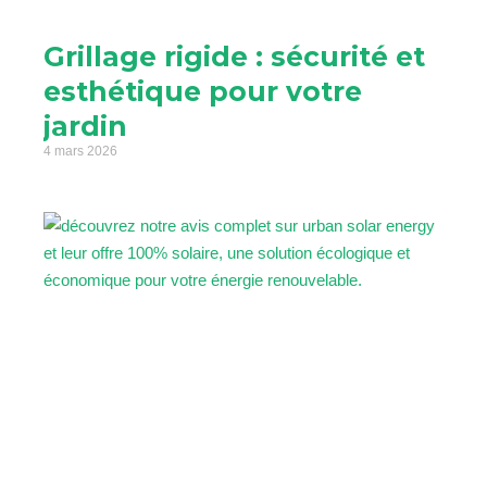
Grillage rigide : sécurité et
esthétique pour votre
jardin
4 mars 2026