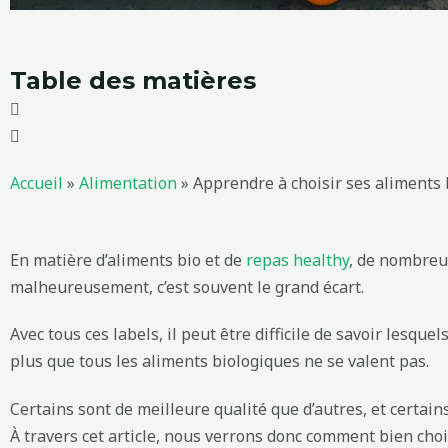
Table des matières
Accueil
»
Alimentation
»
Apprendre à choisir ses aliments 
En matière d’aliments bio et de
repas healthy
, de nombreu
malheureusement, c’est souvent le grand écart.
Avec tous ces labels, il peut être difficile de savoir lesquel
plus que tous les aliments biologiques ne se valent pas.
Certains sont de meilleure qualité que d’autres, et certain
À travers cet article, nous verrons donc comment bien choi