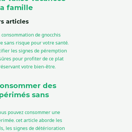
a famille
s articles
consommer des
périmés sans