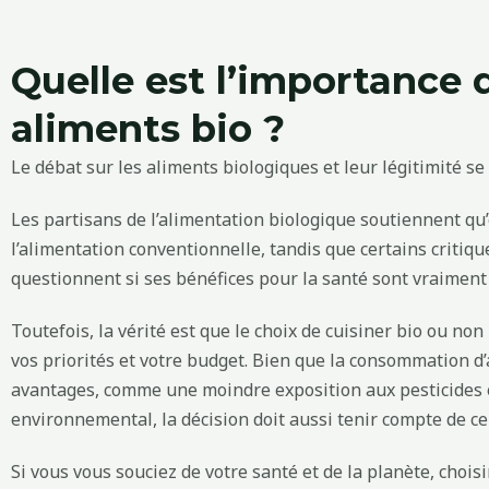
Quelle est l’importance 
aliments bio ?
Le débat sur les aliments biologiques et leur légitimité 
Les partisans de l’alimentation biologique soutiennent qu’
l’alimentation conventionnelle, tandis que certains critiqu
questionnent si ses bénéfices pour la santé sont vraiment
Toutefois, la vérité est que le choix de cuisiner bio ou no
vos priorités et votre budget. Bien que la consommation d
avantages, comme une moindre exposition aux pesticides e
environnemental, la décision doit aussi tenir compte de ce
Si vous vous souciez de votre santé et de la planète, chois