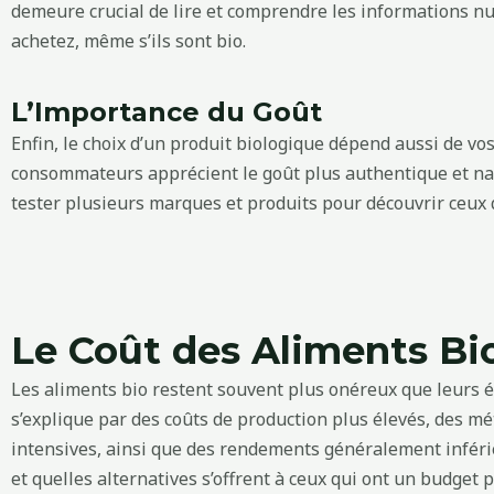
demeure crucial de lire et comprendre les informations nu
achetez, même s’ils sont bio.
L’Importance du Goût
Enfin, le choix d’un produit biologique dépend aussi de v
consommateurs apprécient le goût plus authentique et nat
tester plusieurs marques et produits pour découvrir ceux 
Le Coût des Aliments Bi
Les aliments bio restent souvent plus onéreux que leurs é
s’explique par des coûts de production plus élevés, des 
intensives, ainsi que des rendements généralement inféri
et quelles alternatives s’offrent à ceux qui ont un budget p