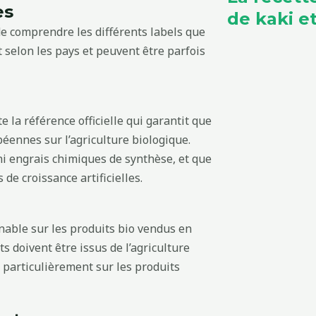
es
de kaki 
de comprendre les différents labels que
 selon les pays et peuvent être parfois
e la référence officielle qui garantit que
éennes sur l’agriculture biologique.
 ni engrais chimiques de synthèse, et que
de croissance artificielles.
nable sur les produits bio vendus en
s doivent être issus de l’agriculture
 particulièrement sur les produits