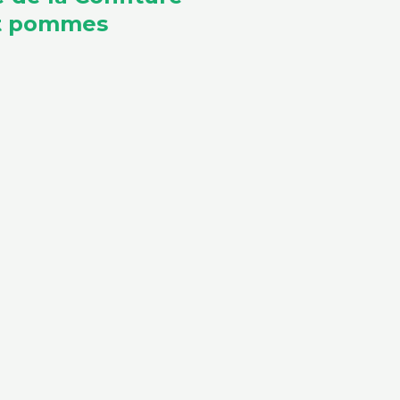
et pommes