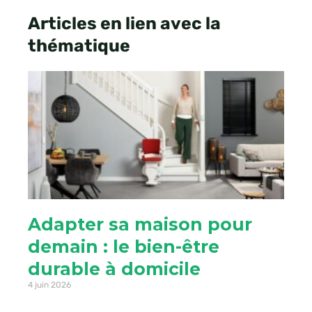
Articles en lien avec la
thématique
Adapter sa maison pour
demain : le bien-être
durable à domicile
4 juin 2026