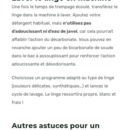
Une fois le temps de trempage écoulé, transférez le
linge dans la machine à laver. Ajoutez votre
détergent habituel, mais
n’utilisez pas
d’adoucissant ni d’eau de javel
, car cela pourrait
affaiblir l’action du décarbonate. Vous pouvez en
revanche ajouter un peu de bicarbonate de soude
dans le bac à assouplissant pour renforcer l’action
adoucissante et désodorisante.
Choisissez un programme adapté au type de linge
(couleurs délicates, synthétiques…) et lancez le
cycle de lavage. Le linge ressortira propre, blanc et
frais !
Autres astuces pour un