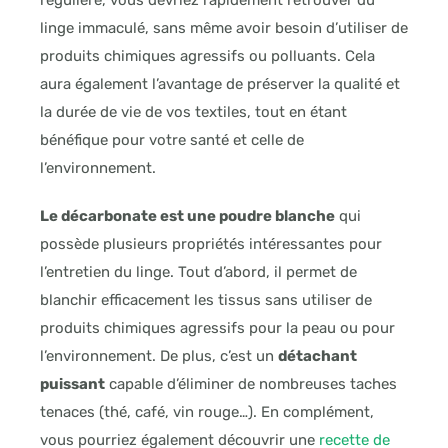
régulière, vous devriez rapidement retrouver du
linge immaculé, sans même avoir besoin d’utiliser de
produits chimiques agressifs ou polluants. Cela
aura également l’avantage de préserver la qualité et
la durée de vie de vos textiles, tout en étant
bénéfique pour votre santé et celle de
l’environnement.
Le décarbonate est une poudre blanche
qui
possède plusieurs propriétés intéressantes pour
l’entretien du linge. Tout d’abord, il permet de
blanchir efficacement les tissus sans utiliser de
produits chimiques agressifs pour la peau ou pour
l’environnement. De plus, c’est un
détachant
puissant
capable d’éliminer de nombreuses taches
tenaces (thé, café, vin rouge…). En complément,
vous pourriez également découvrir une
recette de