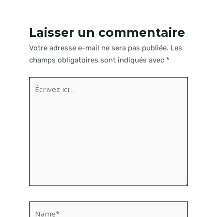
Laisser un commentaire
Votre adresse e-mail ne sera pas publiée.
Les
champs obligatoires sont indiqués avec
*
Écrivez
ici…
Name*