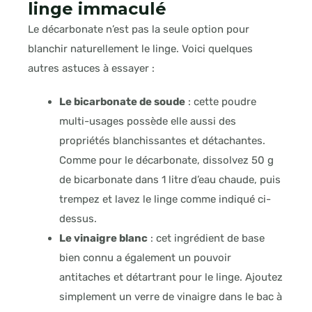
linge immaculé
Le décarbonate n’est pas la seule option pour
blanchir naturellement le linge. Voici quelques
autres astuces à essayer :
Le bicarbonate de soude
: cette poudre
multi-usages possède elle aussi des
propriétés blanchissantes et détachantes.
Comme pour le décarbonate, dissolvez 50 g
de bicarbonate dans 1 litre d’eau chaude, puis
trempez et lavez le linge comme indiqué ci-
dessus.
Le vinaigre blanc
: cet ingrédient de base
bien connu a également un pouvoir
antitaches et détartrant pour le linge. Ajoutez
simplement un verre de vinaigre dans le bac à