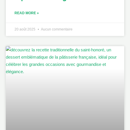
READ MORE »
20 août 2025
Aucun commentaire