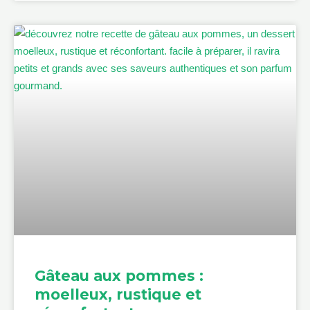
Gâteau aux pommes :
moelleux, rustique et