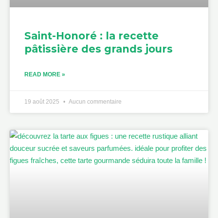
Saint-Honoré : la recette
pâtissière des grands jours
READ MORE »
19 août 2025
Aucun commentaire