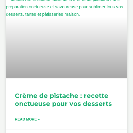
Crème de pistache : recette
onctueuse pour vos desserts
READ MORE »