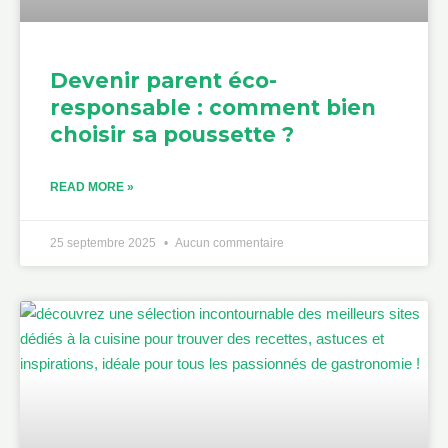
Devenir parent éco-
responsable : comment bien
choisir sa poussette ?
READ MORE »
25 septembre 2025
Aucun commentaire