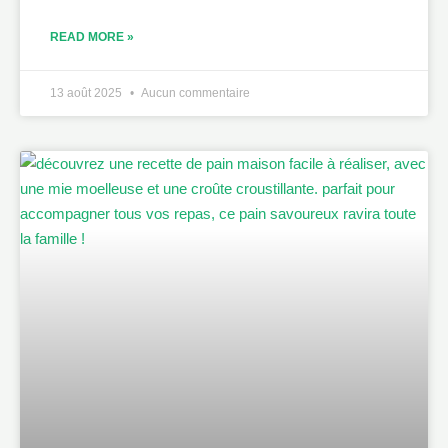
READ MORE »
13 août 2025
Aucun commentaire