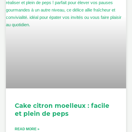
Cake citron moelleux : facile
et plein de peps
READ MORE »