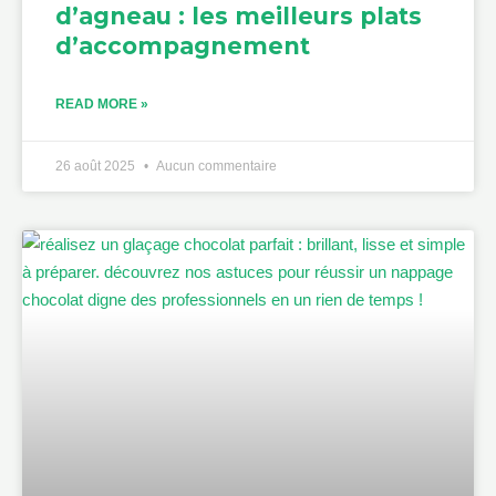
d’agneau : les meilleurs plats
d’accompagnement
READ MORE »
26 août 2025
Aucun commentaire