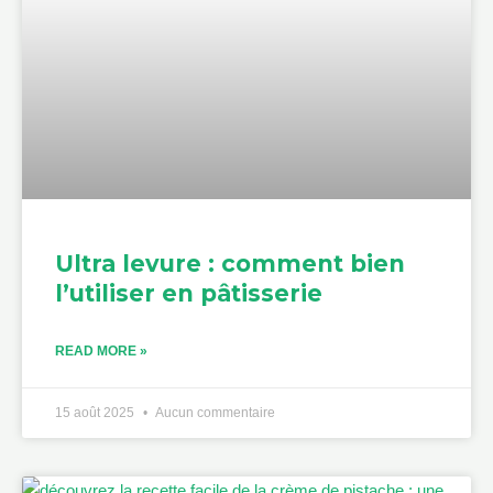
Ultra levure : comment bien
l’utiliser en pâtisserie
READ MORE »
15 août 2025
Aucun commentaire