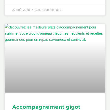
27 août 2025
Aucun commentaire
Accompagnement gigot