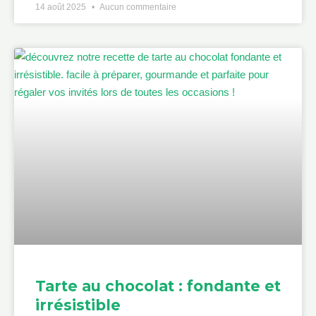
14 août 2025
Aucun commentaire
Tarte au chocolat : fondante et
irrésistible