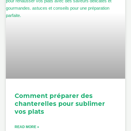
Comment préparer des
chanterelles pour sublimer
vos plats
READ MORE »