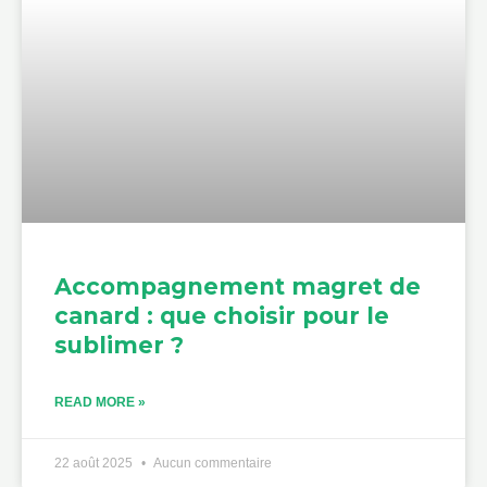
Accompagnement magret de
canard : que choisir pour le
sublimer ?
READ MORE »
22 août 2025
Aucun commentaire