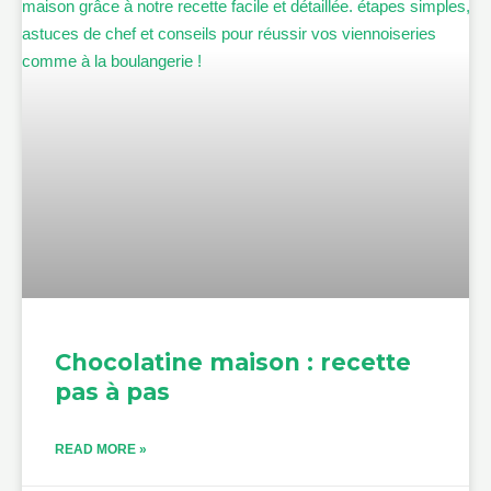
Chocolatine maison : recette
pas à pas
READ MORE »