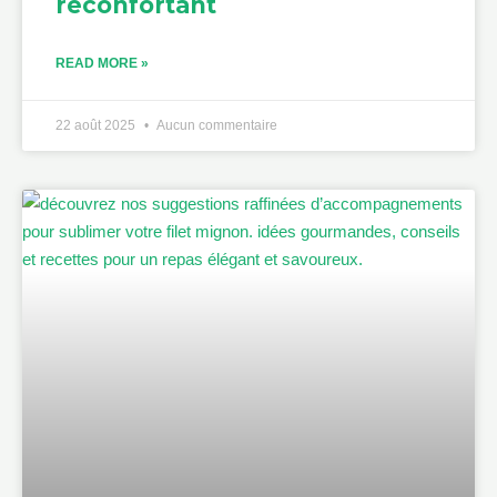
réconfortant
READ MORE »
22 août 2025
Aucun commentaire