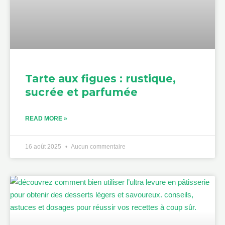
Tarte aux figues : rustique,
sucrée et parfumée
READ MORE »
16 août 2025
Aucun commentaire