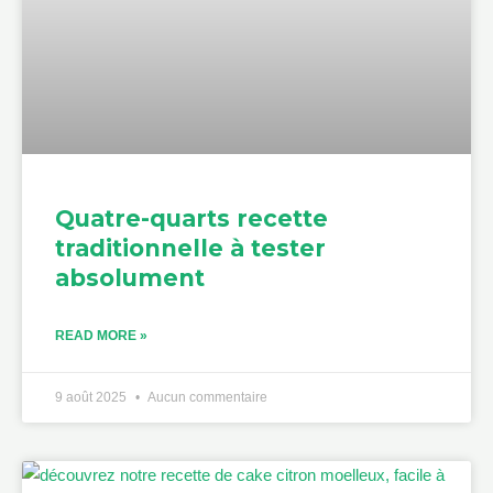
Quatre-quarts recette
traditionnelle à tester
absolument
READ MORE »
9 août 2025
Aucun commentaire