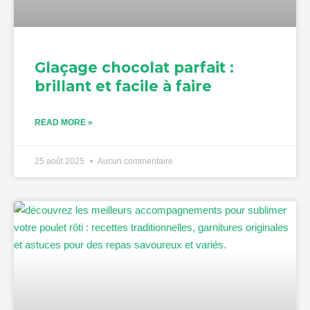
Glaçage chocolat parfait :
brillant et facile à faire
READ MORE »
25 août 2025
Aucun commentaire