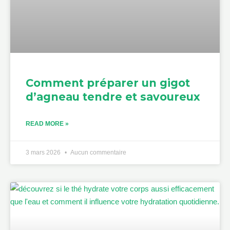
Comment préparer un gigot
d’agneau tendre et savoureux
READ MORE »
3 mars 2026
Aucun commentaire