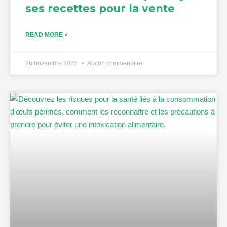
ses recettes pour la vente
READ MORE »
26 novembre 2025
Aucun commentaire