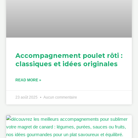
Accompagnement poulet rôti :
classiques et idées originales
READ MORE »
23 août 2025
Aucun commentaire