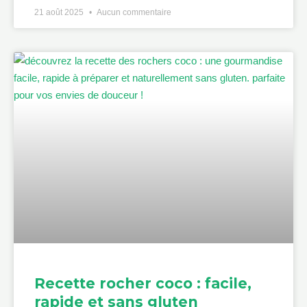
21 août 2025
Aucun commentaire
Recette rocher coco : facile,
rapide et sans gluten