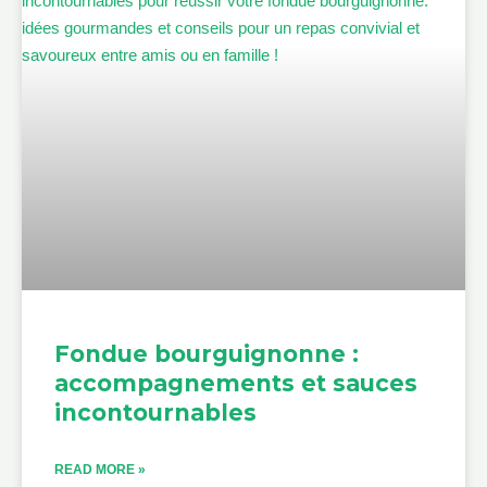
Fondue bourguignonne :
accompagnements et sauces
incontournables
READ MORE »