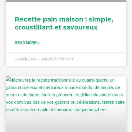
Recette pain maison : simple,
croustillant et savoureux
READ MORE »
12 août 2025
Aucun commentaire