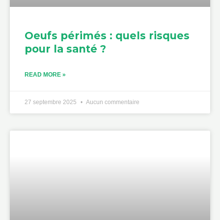
Oeufs périmés : quels risques
pour la santé ?
READ MORE »
27 septembre 2025
Aucun commentaire