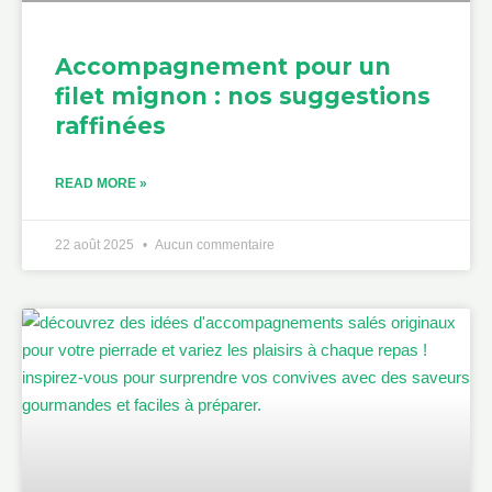
Accompagnement pour un
filet mignon : nos suggestions
raffinées
READ MORE »
22 août 2025
Aucun commentaire