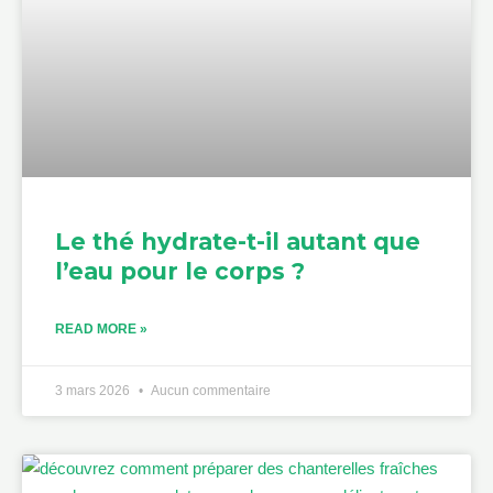
Le thé hydrate-t-il autant que
l’eau pour le corps ?
READ MORE »
3 mars 2026
Aucun commentaire