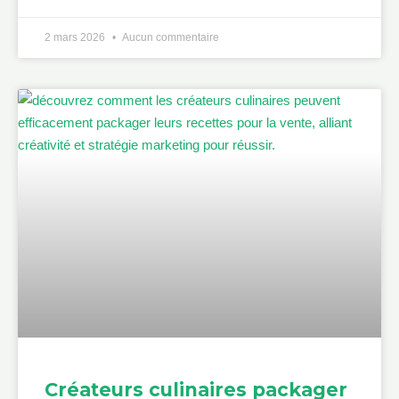
2 mars 2026
Aucun commentaire
Créateurs culinaires packager