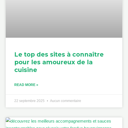
Le top des sites à connaître
pour les amoureux de la
cuisine
READ MORE »
22 septembre 2025
Aucun commentaire