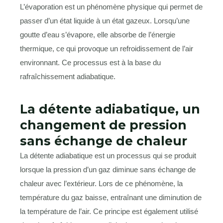
L’évaporation est un phénomène physique qui permet de
passer d’un état liquide à un état gazeux. Lorsqu’une
goutte d’eau s’évapore, elle absorbe de l’énergie
thermique, ce qui provoque un refroidissement de l’air
environnant. Ce processus est à la base du
rafraîchissement adiabatique.
La détente adiabatique, un
changement de pression
sans échange de chaleur
La détente adiabatique est un processus qui se produit
lorsque la pression d’un gaz diminue sans échange de
chaleur avec l’extérieur. Lors de ce phénomène, la
température du gaz baisse, entraînant une diminution de
la température de l’air. Ce principe est également utilisé