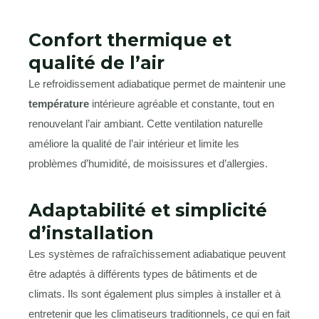
Confort thermique et
qualité de l’air
Le refroidissement adiabatique permet de maintenir une
température
intérieure agréable et constante, tout en
renouvelant l’air ambiant. Cette ventilation naturelle
améliore la qualité de l’air intérieur et limite les
problèmes d’humidité, de moisissures et d’allergies.
Adaptabilité et simplicité
d’installation
Les systèmes de rafraîchissement adiabatique peuvent
être adaptés à différents types de bâtiments et de
climats. Ils sont également plus simples à installer et à
entretenir que les climatiseurs traditionnels, ce qui en fait