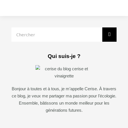
Rechercher
Qui suis-je ?
Bonjour à toutes et à tous, je m’appelle Cerise. À travers
ce blog, je veux me partager ma passion pour l’écologie.
Ensemble, bâtissons un monde meilleur pour les
générations futures.