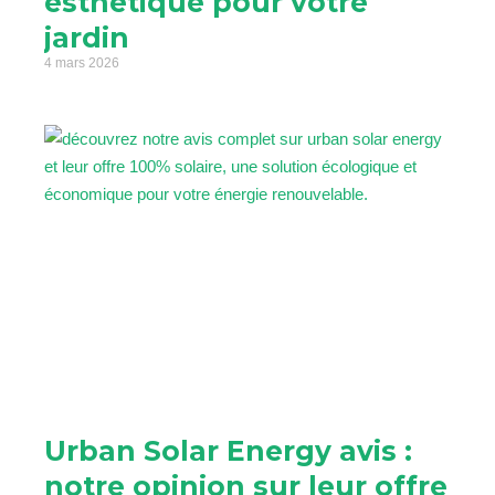
esthétique pour votre
jardin
4 mars 2026
Urban Solar Energy avis :
notre opinion sur leur offre