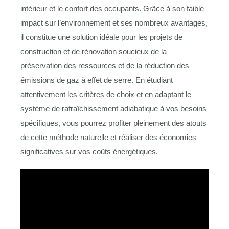
intérieur et le confort des occupants. Grâce à son faible
impact sur l’environnement et ses nombreux avantages,
il constitue une solution idéale pour les projets de
construction et de rénovation soucieux de la
préservation des ressources et de la réduction des
émissions de gaz à effet de serre. En étudiant
attentivement les critères de choix et en adaptant le
système de rafraîchissement adiabatique à vos besoins
spécifiques, vous pourrez profiter pleinement des atouts
de cette méthode naturelle et réaliser des économies
significatives sur vos coûts énergétiques.