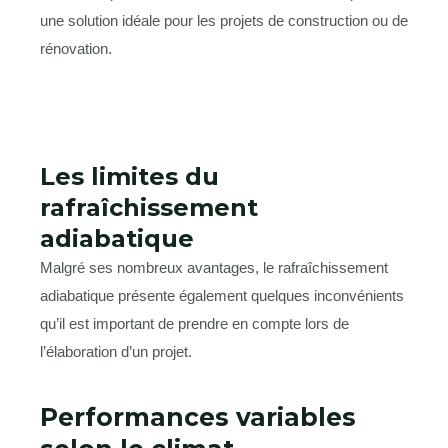
une solution idéale pour les projets de construction ou de
rénovation.
Les limites du
rafraîchissement
adiabatique
Malgré ses nombreux avantages, le rafraîchissement
adiabatique présente également quelques inconvénients
qu’il est important de prendre en compte lors de
l’élaboration d’un projet.
Performances variables