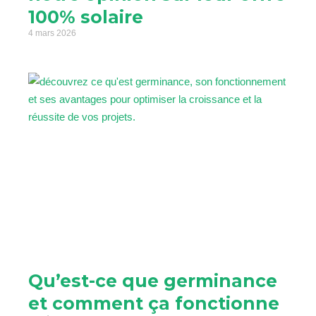
100% solaire
4 mars 2026
Qu’est-ce que germinance
et comment ça fonctionne