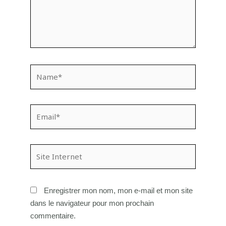
Name*
Email*
Site
Internet
Enregistrer mon nom, mon e-mail et mon site
dans le navigateur pour mon prochain
commentaire.