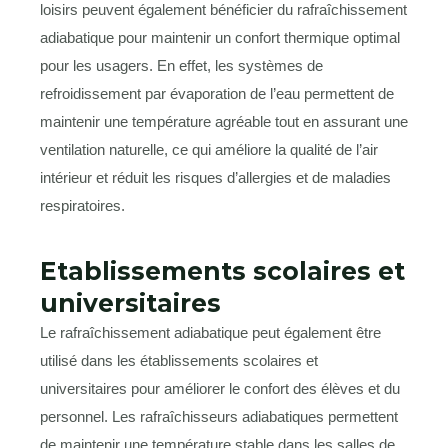
loisirs peuvent également bénéficier du rafraîchissement
adiabatique pour maintenir un confort thermique optimal
pour les usagers. En effet, les systèmes de
refroidissement par évaporation de l’eau permettent de
maintenir une température agréable tout en assurant une
ventilation naturelle, ce qui améliore la qualité de l’air
intérieur et réduit les risques d’allergies et de maladies
respiratoires.
Etablissements scolaires et
universitaires
Le rafraîchissement adiabatique peut également être
utilisé dans les établissements scolaires et
universitaires pour améliorer le confort des élèves et du
personnel. Les rafraîchisseurs adiabatiques permettent
de maintenir une température stable dans les salles de