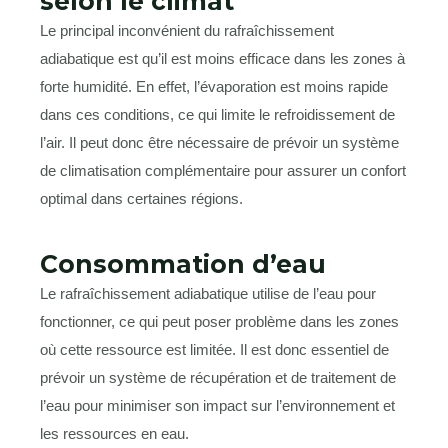
selon le climat
Le principal inconvénient du rafraîchissement
adiabatique est qu’il est moins efficace dans les zones à
forte humidité. En effet, l’évaporation est moins rapide
dans ces conditions, ce qui limite le refroidissement de
l’air. Il peut donc être nécessaire de prévoir un système
de climatisation complémentaire pour assurer un confort
optimal dans certaines régions.
Consommation d’eau
Le rafraîchissement adiabatique utilise de l’eau pour
fonctionner, ce qui peut poser problème dans les zones
où cette ressource est limitée. Il est donc essentiel de
prévoir un système de récupération et de traitement de
l’eau pour minimiser son impact sur l’environnement et
les ressources en eau.