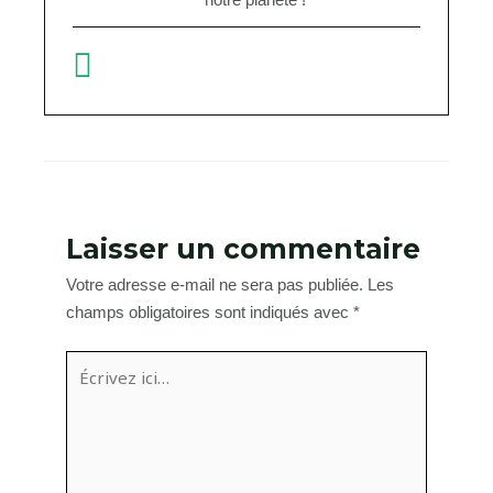
Laisser un commentaire
Votre adresse e-mail ne sera pas publiée.
Les
champs obligatoires sont indiqués avec
*
Écrivez
ici…