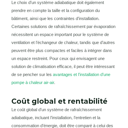
Le choix d’un système adiabatique doit également
prendre en compte la taille et la configuration du
bâtiment, ainsi que les contraintes d’installation.
Certaines solutions de rafraîchissement par évaporation
nécessitent un espace important pour le système de
ventilation et l’échangeur de chaleur, tandis que d’autres
peuvent être plus compactes et faciles à intégrer dans
un espace restreint. Pour ceux qui envisagent une
solution de climatisation efficace, il peut être intéressant
de se pencher sur les
avantages et l’installation d’une
pompe à chaleur air-air
.
Coût global et rentabilité
Le coût global d’un système de rafraîchissement
adiabatique, incluant l’installation, l’entretien et la
consommation d’énergie, doit être comparé à celui des