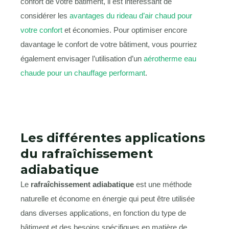
confort de votre bâtiment, il est intéressant de
considérer les
avantages du rideau d’air chaud pour
votre confort
et économies. Pour optimiser encore
davantage le confort de votre bâtiment, vous pourriez
également envisager l’utilisation d’un
aérotherme eau
chaude pour un chauffage performant
.
Les différentes applications
du rafraîchissement
adiabatique
Le
rafraîchissement adiabatique
est une méthode
naturelle et économe en énergie qui peut être utilisée
dans diverses applications, en fonction du type de
bâtiment et des besoins spécifiques en matière de