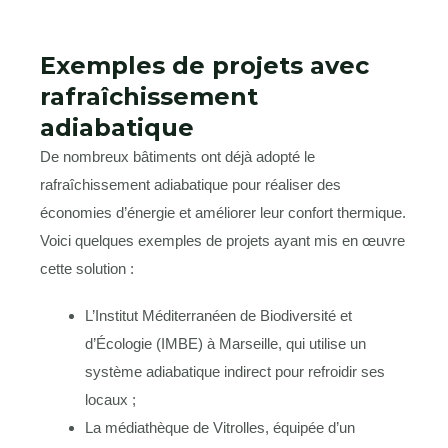
Exemples de projets avec
rafraîchissement
adiabatique
De nombreux bâtiments ont déjà adopté le
rafraîchissement adiabatique pour réaliser des
économies d’énergie et améliorer leur confort thermique.
Voici quelques exemples de projets ayant mis en œuvre
cette solution :
L’Institut Méditerranéen de Biodiversité et
d’Écologie (IMBE) à Marseille, qui utilise un
système adiabatique indirect pour refroidir ses
locaux ;
La médiathèque de Vitrolles, équipée d’un