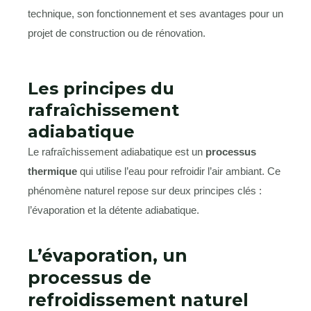
technique, son fonctionnement et ses avantages pour un
projet de construction ou de rénovation.
Les principes du
rafraîchissement
adiabatique
Le rafraîchissement adiabatique est un
processus
thermique
qui utilise l’eau pour refroidir l’air ambiant. Ce
phénomène naturel repose sur deux principes clés :
l’évaporation et la détente adiabatique.
L’évaporation, un
processus de
refroidissement naturel