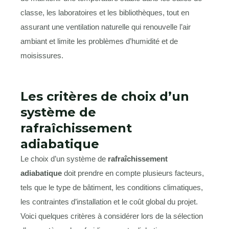
classe, les laboratoires et les bibliothèques, tout en
assurant une ventilation naturelle qui renouvelle l’air
ambiant et limite les problèmes d’humidité et de
moisissures.
Les critères de choix d’un
système de
rafraîchissement
adiabatique
Le choix d’un système de
rafraîchissement
adiabatique
doit prendre en compte plusieurs facteurs,
tels que le type de bâtiment, les conditions climatiques,
les contraintes d’installation et le coût global du projet.
Voici quelques critères à considérer lors de la sélection