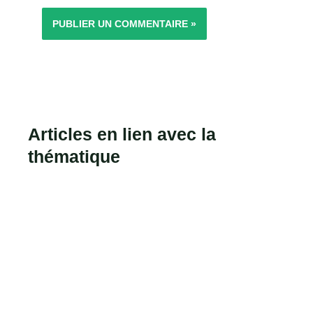
Articles en lien avec la
thématique