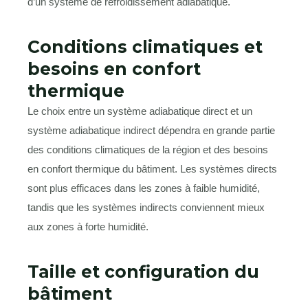
d’un système de refroidissement adiabatique.
Conditions climatiques et
besoins en confort
thermique
Le choix entre un système adiabatique direct et un
système adiabatique indirect dépendra en grande partie
des conditions climatiques de la région et des besoins
en confort thermique du bâtiment. Les systèmes directs
sont plus efficaces dans les zones à faible humidité,
tandis que les systèmes indirects conviennent mieux
aux zones à forte humidité.
Taille et configuration du
bâtiment