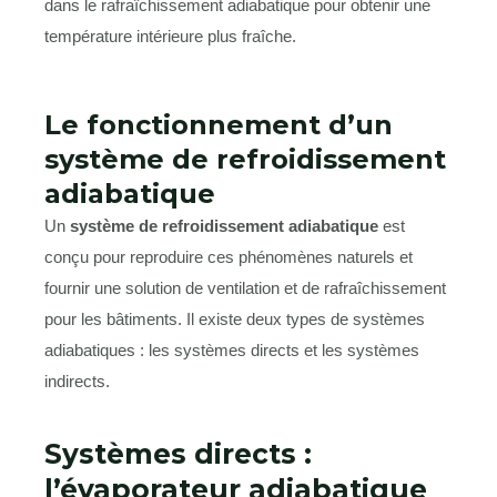
dans le rafraîchissement adiabatique pour obtenir une
température intérieure plus fraîche.
Le fonctionnement d’un
système de refroidissement
adiabatique
Un
système de refroidissement adiabatique
est
conçu pour reproduire ces phénomènes naturels et
fournir une solution de ventilation et de rafraîchissement
pour les bâtiments. Il existe deux types de systèmes
adiabatiques : les systèmes directs et les systèmes
indirects.
Systèmes directs :
l’évaporateur adiabatique