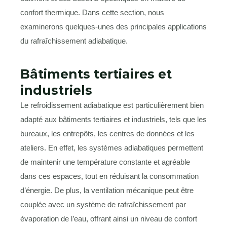
confort thermique. Dans cette section, nous
examinerons quelques-unes des principales applications
du rafraîchissement adiabatique.
Bâtiments tertiaires et
industriels
Le refroidissement adiabatique est particulièrement bien
adapté aux bâtiments tertiaires et industriels, tels que les
bureaux, les entrepôts, les centres de données et les
ateliers. En effet, les systèmes adiabatiques permettent
de maintenir une température constante et agréable
dans ces espaces, tout en réduisant la consommation
d’énergie. De plus, la ventilation mécanique peut être
couplée avec un système de rafraîchissement par
évaporation de l’eau, offrant ainsi un niveau de confort