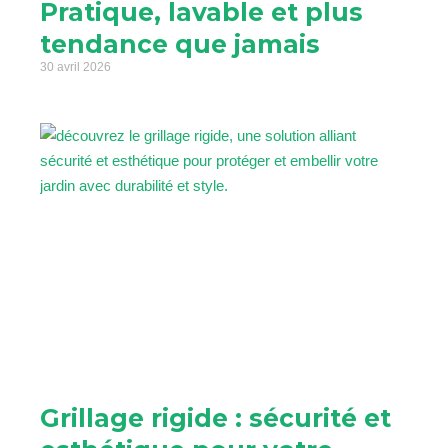
Pratique, lavable et plus
tendance que jamais
30 avril 2026
Grillage rigide : sécurité et