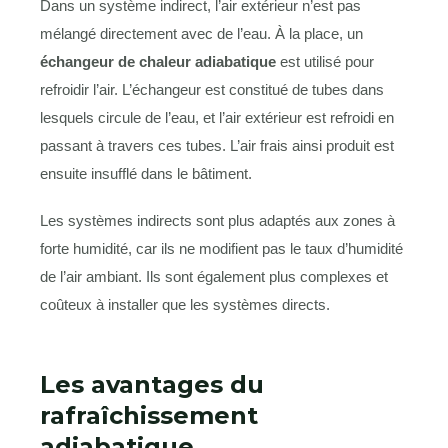
Dans un système indirect, l’air extérieur n’est pas
mélangé directement avec de l’eau. À la place, un
échangeur de chaleur adiabatique
est utilisé pour
refroidir l’air. L’échangeur est constitué de tubes dans
lesquels circule de l’eau, et l’air extérieur est refroidi en
passant à travers ces tubes. L’air frais ainsi produit est
ensuite insufflé dans le bâtiment.
Les systèmes indirects sont plus adaptés aux zones à
forte humidité, car ils ne modifient pas le taux d’humidité
de l’air ambiant. Ils sont également plus complexes et
coûteux à installer que les systèmes directs.
Les avantages du
rafraîchissement
adiabatique