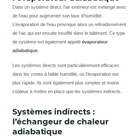
Dans un système direct, l’air extérieur est mélangé avec
de l’eau pour augmenter son taux d’humidité.
L’évaporation de l’eau provoque alors un refroidissement
de l’air, qui est ensuite insufflé dans le bâtiment. Ce type
de système est également appelé
évaporateur
adiabatique
.
Les systèmes directs sont particulièrement efficaces
dans les zones à faible humidité, où l’évaporation est
plus rapide. Ils sont également plus simples et moins
coûteux à mettre en place que les systèmes indirects.
Systèmes indirects :
l’échangeur de chaleur
adiabatique