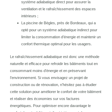
système adiabatique direct pour assurer la
ventilation et le rafraîchissement des espaces
intérieurs ;
La piscine de Bègles, près de Bordeaux, qui a
opté pour un système adiabatique indirect pour
limiter la consommation d’énergie et maintenir un
confort thermique optimal pour les usagers.
Le rafraîchissement adiabatique est donc une méthode
naturelle et efficace pour refroidir les bâtiments tout en
consommant moins d’énergie et en préservant
l’environnement. Si vous envisagez un projet de
construction ou de rénovation, n’hésitez pas à étudier
cette solution pour améliorer le confort de votre bâtiment
et réaliser des économies sur vos factures
énergétiques. Pour optimiser encore davantage le