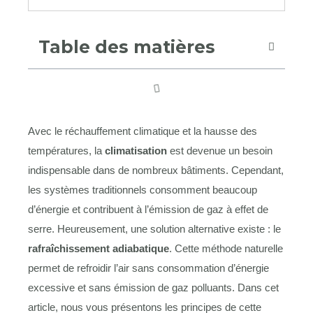
Table des matières
Avec le réchauffement climatique et la hausse des
températures, la
climatisation
est devenue un besoin
indispensable dans de nombreux bâtiments. Cependant,
les systèmes traditionnels consomment beaucoup
d’énergie et contribuent à l’émission de gaz à effet de
serre. Heureusement, une solution alternative existe : le
rafraîchissement adiabatique
. Cette méthode naturelle
permet de refroidir l’air sans consommation d’énergie
excessive et sans émission de gaz polluants. Dans cet
article, nous vous présentons les principes de cette