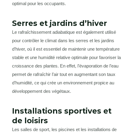
optimal pour les occupants.
Serres et jardins d’hiver
Le rafraîchissement adiabatique est également utilisé
pour contrôler le climat dans les serres et les jardins
d’hiver, où il est essentiel de maintenir une température
stable et une humidité relative optimale pour favoriser la
croissance des plantes. En effet, l’évaporation de l’eau
permet de rafraîchir l’air tout en augmentant son taux
d’humidité, ce qui crée un environnement propice au
développement des végétaux.
Installations sportives et
de loisirs
Les salles de sport, les piscines et les installations de