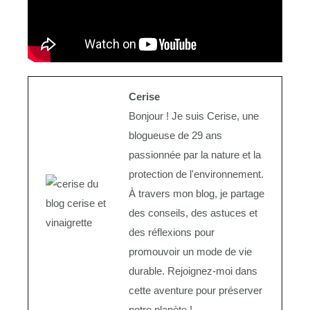
Cerise
Bonjour ! Je suis Cerise, une
blogueuse de 29 ans
passionnée par la nature et la
protection de l'environnement.
À travers mon blog, je partage
des conseils, des astuces et
des réflexions pour
promouvoir un mode de vie
durable. Rejoignez-moi dans
cette aventure pour préserver
notre planète !