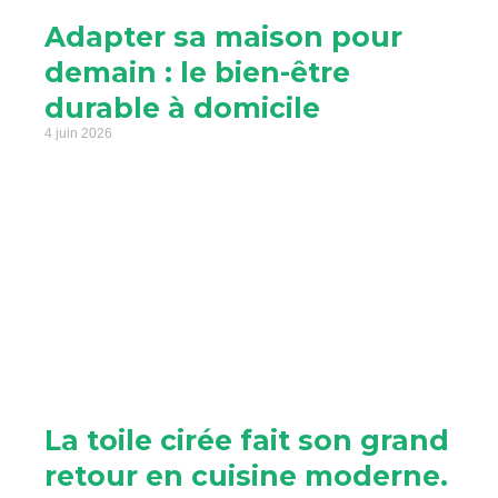
Adapter sa maison pour
demain : le bien-être
durable à domicile
4 juin 2026
La toile cirée fait son grand
retour en cuisine moderne.