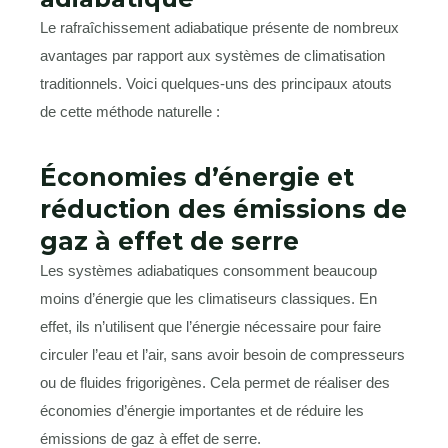
Le rafraîchissement adiabatique présente de nombreux
avantages par rapport aux systèmes de climatisation
traditionnels. Voici quelques-uns des principaux atouts
de cette méthode naturelle :
Économies d’énergie et
réduction des émissions de
gaz à effet de serre
Les systèmes adiabatiques consomment beaucoup
moins d’énergie que les climatiseurs classiques. En
effet, ils n’utilisent que l’énergie nécessaire pour faire
circuler l’eau et l’air, sans avoir besoin de compresseurs
ou de fluides frigorigènes. Cela permet de réaliser des
économies d’énergie importantes et de réduire les
émissions de gaz à effet de serre.