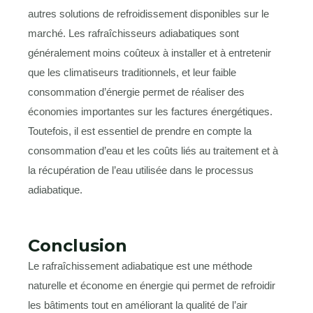
autres solutions de refroidissement disponibles sur le
marché. Les rafraîchisseurs adiabatiques sont
généralement moins coûteux à installer et à entretenir
que les climatiseurs traditionnels, et leur faible
consommation d’énergie permet de réaliser des
économies importantes sur les factures énergétiques.
Toutefois, il est essentiel de prendre en compte la
consommation d’eau et les coûts liés au traitement et à
la récupération de l’eau utilisée dans le processus
adiabatique.
Conclusion
Le rafraîchissement adiabatique est une méthode
naturelle et économe en énergie qui permet de refroidir
les bâtiments tout en améliorant la qualité de l’air