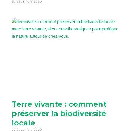
26 décembre 2025
Terre vivante : comment
préserver la biodiversité
locale
25 décembre 2025