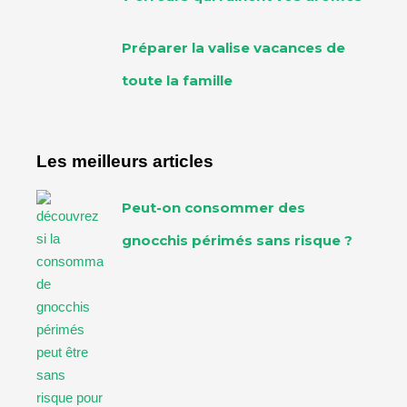
Préparer la valise vacances de
toute la famille
Les meilleurs articles
Peut-on consommer des
gnocchis périmés sans risque ?