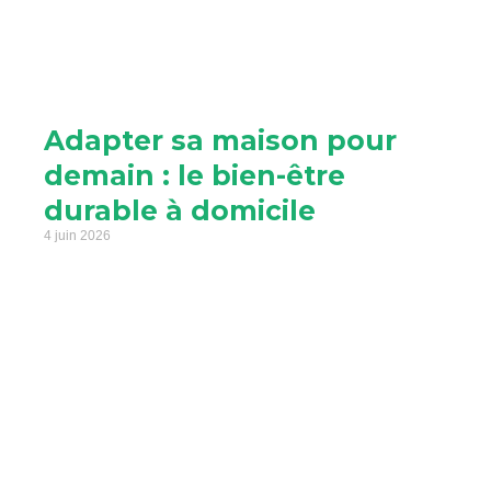
Adapter sa maison pour
demain : le bien-être
durable à domicile
4 juin 2026