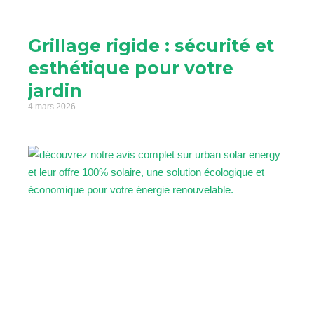
Grillage rigide : sécurité et
esthétique pour votre
jardin
4 mars 2026