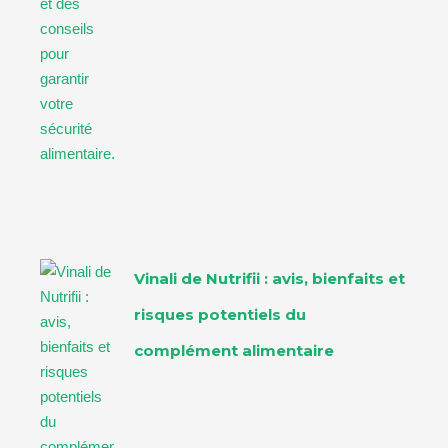
Vinali de Nutrifii : avis, bienfaits et
risques potentiels du
complément alimentaire