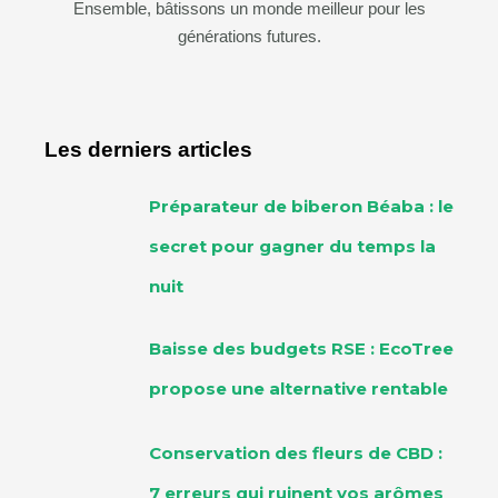
Ensemble, bâtissons un monde meilleur pour les
générations futures.
Les derniers articles
Préparateur de biberon Béaba : le
secret pour gagner du temps la
nuit
Baisse des budgets RSE : EcoTree
propose une alternative rentable
Conservation des fleurs de CBD :
7 erreurs qui ruinent vos arômes