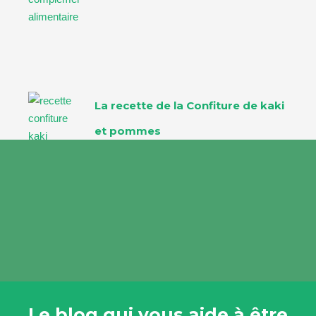
La recette de la Confiture de kaki
et pommes
Le blog qui vous aide à être