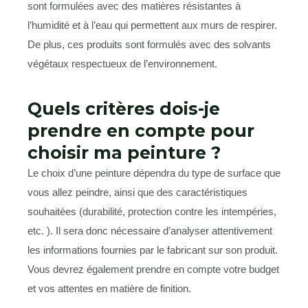
sont formulées avec des matières résistantes à
l’humidité et à l’eau qui permettent aux murs de respirer.
De plus, ces produits sont formulés avec des solvants
végétaux respectueux de l’environnement.
Quels critères dois-je
prendre en compte pour
choisir ma peinture ?
Le choix d’une peinture dépendra du type de surface que
vous allez peindre, ainsi que des caractéristiques
souhaitées (durabilité, protection contre les intempéries,
etc. ). Il sera donc nécessaire d’analyser attentivement
les informations fournies par le fabricant sur son produit.
Vous devrez également prendre en compte votre budget
et vos attentes en matière de finition.