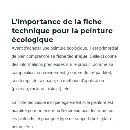
L’importance de la fiche
technique pour la peinture
écologique
Avant d’acheter une peinture écologique, il est primordial
de bien comprendre sa
fiche technique
. Celle-ci donne
des informations précieuses sur le produit, comme sa
composition, son rendement (nombre de m² par litre),
son temps de séchage, sa méthode d’application
(pinceau, rouleau, pistolet), etc.
La fiche technique indique également si la peinture est
adaptée pour l’intérieur ou l’extérieur, pour les murs ou
les plafonds, et pour quel type de support (bois, plâtre,
béton, etc.).