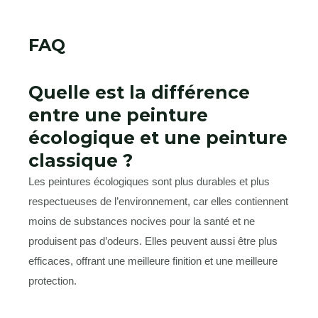
FAQ
Quelle est la différence
entre une peinture
écologique et une peinture
classique ?
Les peintures écologiques sont plus durables et plus
respectueuses de l’environnement, car elles contiennent
moins de substances nocives pour la santé et ne
produisent pas d’odeurs. Elles peuvent aussi être plus
efficaces, offrant une meilleure finition et une meilleure
protection.