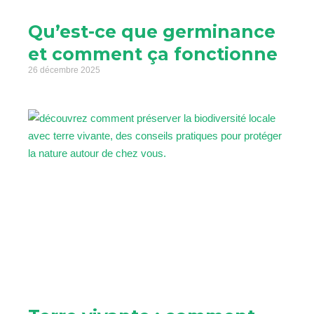
Qu’est-ce que germinance
et comment ça fonctionne
26 décembre 2025