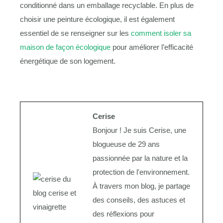
conditionné dans un emballage recyclable. En plus de
choisir une peinture écologique, il est également
essentiel de se renseigner sur les
comment isoler sa
maison de façon écologique
pour améliorer l’efficacité
énergétique de son logement.
Cerise
Bonjour ! Je suis Cerise, une
blogueuse de 29 ans
passionnée par la nature et la
protection de l'environnement.
À travers mon blog, je partage
des conseils, des astuces et
des réflexions pour