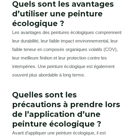
Quels sont les avantages
d’utiliser une peinture
écologique ?
Les avantages des peintures écologiques comprennent
leur durabilité, leur faible impact environnemental, leur
faible teneur en composés organiques volatils (COV),
leur meilleure finition et leur protection contre les
intempéries. Une peinture écologique est également
souvent plus abordable à long terme.
Quelles sont les
précautions à prendre lors
de l’application d’une
peinture écologique ?
Avant d’appliquer une peinture écologique, il est