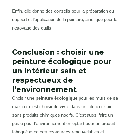
Enfin, elle donne des conseils pour la préparation du
support et l’application de la peinture, ainsi que pour le
nettoyage des outils.
Conclusion : choisir une
peinture écologique pour
un intérieur sain et
respectueux de
l’environnement
Choisir une
peinture écologique
pour les murs de sa
maison, c’est choisir de vivre dans un intérieur sain,
sans produits chimiques nocifs. C’est aussi faire un
geste pour l’environnement en optant pour un produit
fabriqué avec des ressources renouvelables et