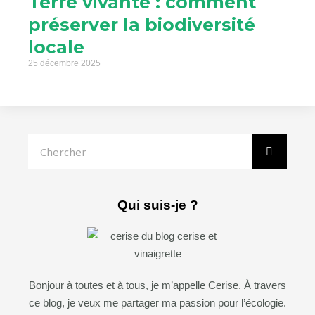
Terre vivante : comment
préserver la biodiversité
locale
25 décembre 2025
Rechercher
Qui suis-je ?
Bonjour à toutes et à tous, je m’appelle Cerise. À travers
ce blog, je veux me partager ma passion pour l’écologie.