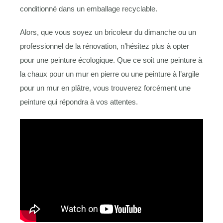
conditionné dans un emballage recyclable.
Alors, que vous soyez un bricoleur du dimanche ou un
professionnel de la rénovation, n’hésitez plus à opter
pour une peinture écologique. Que ce soit une peinture à
la chaux pour un mur en pierre ou une peinture à l’argile
pour un mur en plâtre, vous trouverez forcément une
peinture qui répondra à vos attentes.