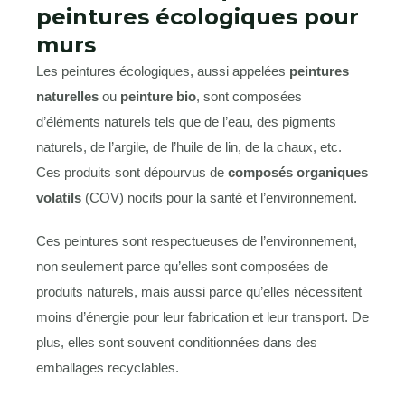
peintures écologiques pour
murs
Les peintures écologiques, aussi appelées
peintures
naturelles
ou
peinture bio
, sont composées
d’éléments naturels tels que de l’eau, des pigments
naturels, de l’argile, de l’huile de lin, de la chaux, etc.
Ces produits sont dépourvus de
composés organiques
volatils
(COV) nocifs pour la santé et l’environnement.
Ces peintures sont respectueuses de l’environnement,
non seulement parce qu’elles sont composées de
produits naturels, mais aussi parce qu’elles nécessitent
moins d’énergie pour leur fabrication et leur transport. De
plus, elles sont souvent conditionnées dans des
emballages recyclables.