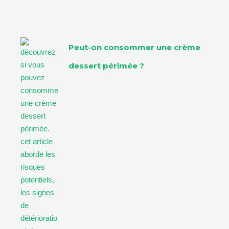
Peut-on consommer une crème
dessert périmée ?