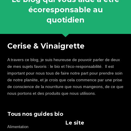
écoresponsable au
quotidien
Cerise & Vinaigrette
A travers ce blog, je suis heureuse de pouvoir parler de deux
de mes sujets favoris : le bio et l’éco-responsabilité. Il est
important pour nous tous de faire notre part pour prendre soin
de notre planète, et je crois que cela commence par une prise
de conscience de la nourriture que nous mangeons, de ce que
nous portons et des produits que nous utilisons.
Tous nos guides bio
Le site
Alimentation