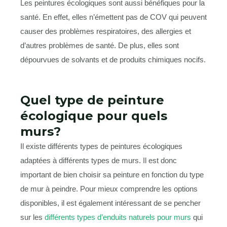
Les peintures écologiques sont aussi bénéfiques pour la
santé. En effet, elles n’émettent pas de COV qui peuvent
causer des problèmes respiratoires, des allergies et
d’autres problèmes de santé. De plus, elles sont
dépourvues de solvants et de produits chimiques nocifs.
Quel type de peinture
écologique pour quels
murs?
Il existe différents types de peintures écologiques
adaptées à différents types de murs. Il est donc
important de bien choisir sa peinture en fonction du type
de mur à peindre. Pour mieux comprendre les options
disponibles, il est également intéressant de se pencher
sur les
différents types d’enduits naturels pour murs
qui