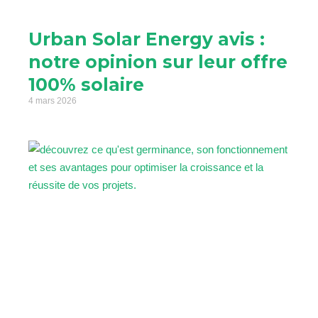
Urban Solar Energy avis :
notre opinion sur leur offre
100% solaire
4 mars 2026