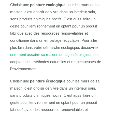
Choisir une
peinture écologique
pour les murs de sa
maison, c’est choisir de vivre dans un intérieur sain,
sans produits chimiques nocifs. C’est aussi faire un
geste pour l’environnement en optant pour un produit
fabriqué avec des ressources renouvelables et
conditionné dans un emballage recyclable. Pour aller
plus loin dans votre démarche écologique, découvrez
comment assainir sa maison de façon écologique
en
adoptant des méthodes naturelles et respectueuses de
l’environnement.
Choisir une
peinture écologique
pour les murs de sa
maison, c’est choisir de vivre dans un intérieur sain,
sans produits chimiques nocifs. C’est aussi faire un
geste pour l’environnement en optant pour un produit
fabriqué avec des ressources renouvelables et