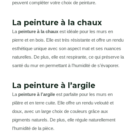
peuvent compléter votre choix de peinture.
La peinture à la chaux
La
peinture à la chaux
est idéale pour les murs en
pierre et en bois. Elle est très résistante et offre un rendu
esthétique unique avec son aspect mat et ses nuances
naturelles. De plus, elle est respirante, ce qui préserve la
santé du mur en permettant à l’humidité de s’évaporer.
La peinture à l’argile
La
peinture à l’argile
est parfaite pour les murs en
plâtre et en terre cuite. Elle offre un rendu velouté et
doux, avec un large choix de couleurs grâce aux
pigments naturels. De plus, elle régule naturellement
l’humidité de la pièce.