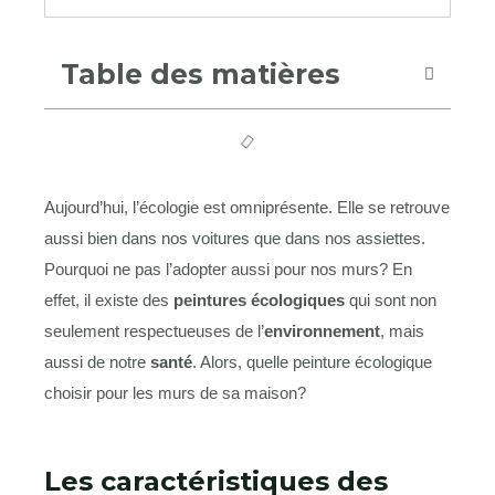
Table des matières
Aujourd’hui, l’écologie est omniprésente. Elle se retrouve
aussi bien dans nos voitures que dans nos assiettes.
Pourquoi ne pas l’adopter aussi pour nos murs? En
effet, il existe des
peintures écologiques
qui sont non
seulement respectueuses de l’
environnement
, mais
aussi de notre
santé
. Alors, quelle peinture écologique
choisir pour les murs de sa maison?
Les caractéristiques des