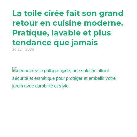
La toile cirée fait son grand
retour en cuisine moderne.
Pratique, lavable et plus
tendance que jamais
30 avril 2026