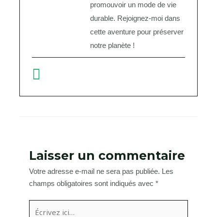
promouvoir un mode de vie
durable. Rejoignez-moi dans
cette aventure pour préserver
notre planète !
Laisser un commentaire
Votre adresse e-mail ne sera pas publiée.
Les
champs obligatoires sont indiqués avec
*
Écrivez