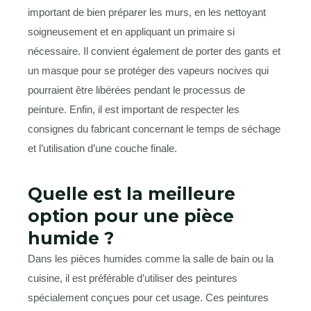
important de bien préparer les murs, en les nettoyant
soigneusement et en appliquant un primaire si
nécessaire. Il convient également de porter des gants et
un masque pour se protéger des vapeurs nocives qui
pourraient être libérées pendant le processus de
peinture. Enfin, il est important de respecter les
consignes du fabricant concernant le temps de séchage
et l’utilisation d’une couche finale.
Quelle est la meilleure
option pour une pièce
humide ?
Dans les pièces humides comme la salle de bain ou la
cuisine, il est préférable d’utiliser des peintures
spécialement conçues pour cet usage. Ces peintures