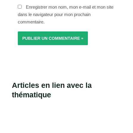
Enregistrer mon nom, mon e-mail et mon site
dans le navigateur pour mon prochain
commentaire.
Articles en lien avec la
thématique