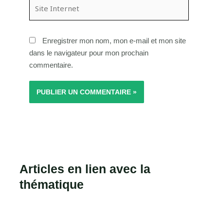
Site
Internet
Enregistrer mon nom, mon e-mail et mon site
dans le navigateur pour mon prochain
commentaire.
Articles en lien avec la
thématique