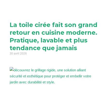
La toile cirée fait son grand
retour en cuisine moderne.
Pratique, lavable et plus
tendance que jamais
30 avril 2026