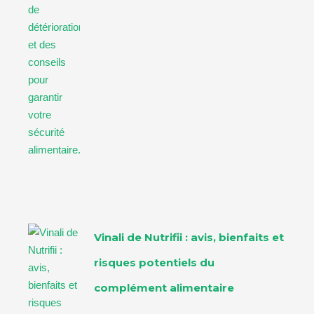
Vinali de Nutrifii : avis, bienfaits et
risques potentiels du
complément alimentaire