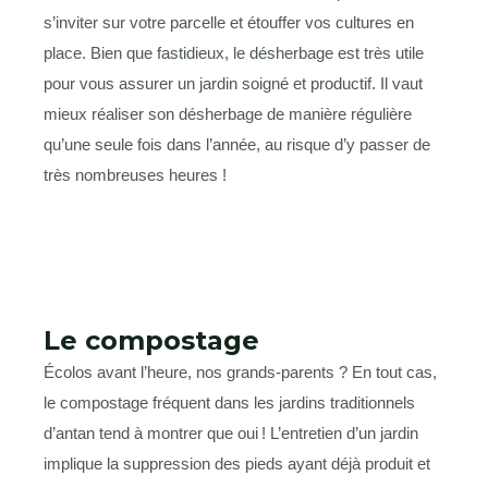
s’inviter sur votre parcelle et étouffer vos cultures en
place. Bien que fastidieux, le désherbage est très utile
pour vous assurer un jardin soigné et productif. Il vaut
mieux réaliser son désherbage de manière régulière
qu’une seule fois dans l’année, au risque d’y passer de
très nombreuses heures !
Le compostage
Écolos avant l’heure, nos grands-parents ? En tout cas,
le compostage fréquent dans les jardins traditionnels
d’antan tend à montrer que oui ! L’entretien d’un jardin
implique la suppression des pieds ayant déjà produit et