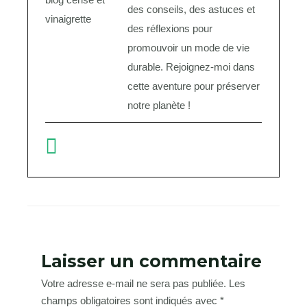
des conseils, des astuces et
des réflexions pour
promouvoir un mode de vie
durable. Rejoignez-moi dans
cette aventure pour préserver
notre planète !
Laisser un commentaire
Votre adresse e-mail ne sera pas publiée.
Les
champs obligatoires sont indiqués avec
*