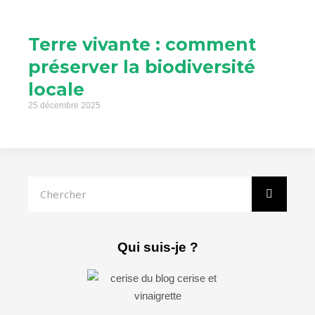
Terre vivante : comment
préserver la biodiversité
locale
25 décembre 2025
Rechercher
Qui suis-je ?