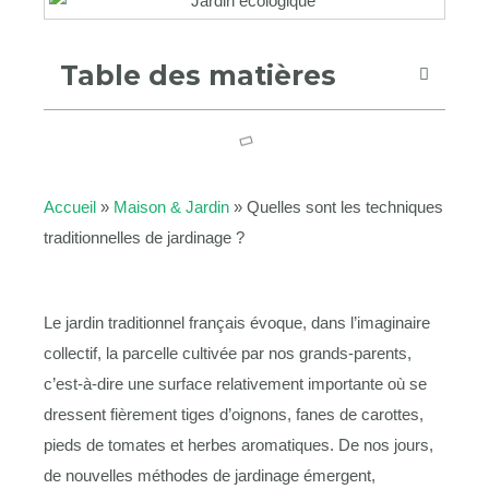
Table des matières
Accueil
»
Maison & Jardin
»
Quelles sont les techniques
traditionnelles de jardinage ?
Le jardin traditionnel français évoque, dans l’imaginaire
collectif, la parcelle cultivée par nos grands-parents,
c’est-à-dire une surface relativement importante où se
dressent fièrement tiges d’oignons, fanes de carottes,
pieds de tomates et herbes aromatiques. De nos jours,
de nouvelles méthodes de jardinage émergent,