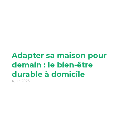
Adapter sa maison pour
demain : le bien-être
durable à domicile
4 juin 2026