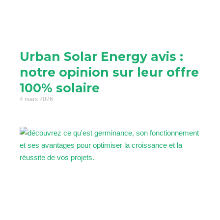
Urban Solar Energy avis :
notre opinion sur leur offre
100% solaire
4 mars 2026