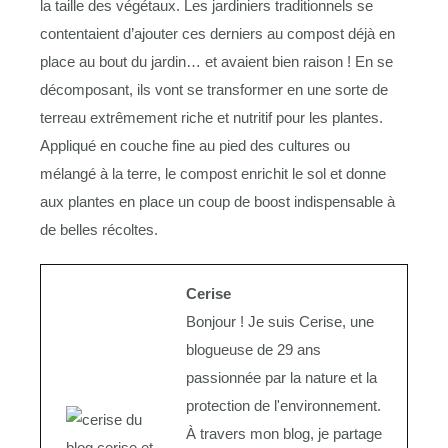
la taille des végétaux. Les jardiniers traditionnels se
contentaient d’ajouter ces derniers au compost déjà en
place au bout du jardin… et avaient bien raison ! En se
décomposant, ils vont se transformer en une sorte de
terreau extrêmement riche et nutritif pour les plantes.
Appliqué en couche fine au pied des cultures ou
mélangé à la terre, le compost enrichit le sol et donne
aux plantes en place un coup de boost indispensable à
de belles récoltes.
Cerise
Bonjour ! Je suis Cerise, une
blogueuse de 29 ans
passionnée par la nature et la
protection de l'environnement.
À travers mon blog, je partage