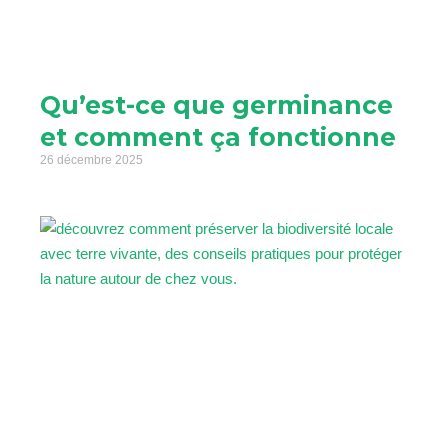
Qu’est-ce que germinance
et comment ça fonctionne
26 décembre 2025