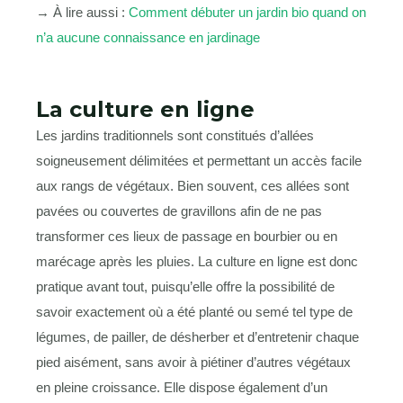
→ À lire aussi :
Comment débuter un jardin bio quand on
n’a aucune connaissance en jardinage
La culture en ligne
Les jardins traditionnels sont constitués d’allées
soigneusement délimitées et permettant un accès facile
aux rangs de végétaux. Bien souvent, ces allées sont
pavées ou couvertes de gravillons afin de ne pas
transformer ces lieux de passage en bourbier ou en
marécage après les pluies. La culture en ligne est donc
pratique avant tout, puisqu’elle offre la possibilité de
savoir exactement où a été planté ou semé tel type de
légumes, de pailler, de désherber et d’entretenir chaque
pied aisément, sans avoir à piétiner d’autres végétaux
en pleine croissance. Elle dispose également d’un