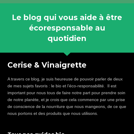
Le blog qui vous aide à être
écoresponsable au
quotidien
Cerise & Vinaigrette
A travers ce blog, je suis heureuse de pouvoir parler de deux
de mes sujets favoris : le bio et l’éco-responsabilité. Il est
important pour nous tous de faire notre part pour prendre soin
de notre planète, et je crois que cela commence par une prise
de conscience de la nourriture que nous mangeons, de ce que
nous portons et des produits que nous utilisons.