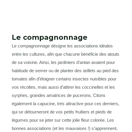
Le compagnonnage
Le compagnonnage désigne les associations idéales
entre les cultures, afin que chacune bénéficie des atouts
de sa voisine. Ainsi, les jardiniers d’antan avaient pour
habitude de semer ou de planter des œillets au pied des
tomates afin d’éloigner certains insectes nuisibles pour
vos récoltes, mais aussi d’attirer les coccinelles et les
syrphes, grandes amatrices de pucerons. Citons
également la capucine, très attractive pour ces derniers,
qui se détourneront de vos petits fruitiers et pieds de
légumes pour se jeter sur cette jolie fleur colorée. Les
bonnes associations (et les mauvaises !) s’apprennent,