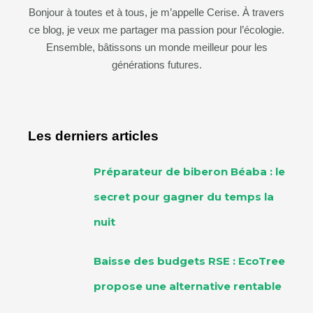
Bonjour à toutes et à tous, je m’appelle Cerise. À travers
ce blog, je veux me partager ma passion pour l’écologie.
Ensemble, bâtissons un monde meilleur pour les
générations futures.
Les derniers articles
Préparateur de biberon Béaba : le
secret pour gagner du temps la
nuit
Baisse des budgets RSE : EcoTree
propose une alternative rentable