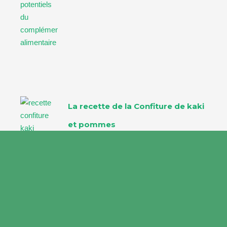
La recette de la Confiture de kaki
et pommes