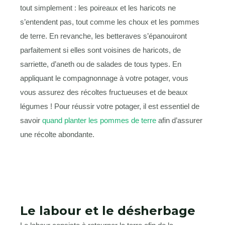
tout simplement : les poireaux et les haricots ne
s’entendent pas, tout comme les choux et les pommes
de terre. En revanche, les betteraves s’épanouiront
parfaitement si elles sont voisines de haricots, de
sarriette, d’aneth ou de salades de tous types. En
appliquant le compagnonnage à votre potager, vous
vous assurez des récoltes fructueuses et de beaux
légumes ! Pour réussir votre potager, il est essentiel de
savoir
quand planter les pommes de terre
afin d’assurer
une récolte abondante.
Le labour et le désherbage