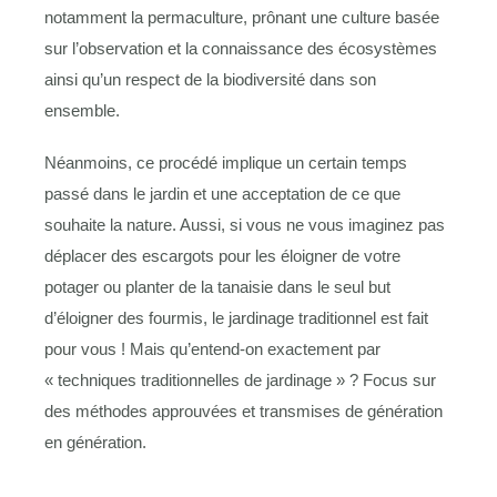
notamment la permaculture, prônant une culture basée
sur l’observation et la connaissance des écosystèmes
ainsi qu’un respect de la biodiversité dans son
ensemble.
Néanmoins, ce procédé implique un certain temps
passé dans le jardin et une acceptation de ce que
souhaite la nature. Aussi, si vous ne vous imaginez pas
déplacer des escargots pour les éloigner de votre
potager ou planter de la tanaisie dans le seul but
d’éloigner des fourmis, le jardinage traditionnel est fait
pour vous ! Mais qu’entend-on exactement par
« techniques traditionnelles de jardinage » ? Focus sur
des méthodes approuvées et transmises de génération
en génération.