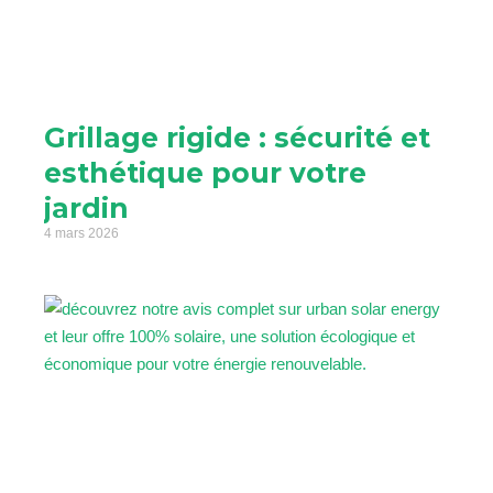
Grillage rigide : sécurité et
esthétique pour votre
jardin
4 mars 2026