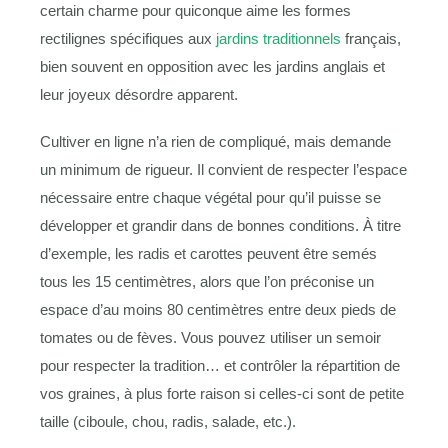
certain charme pour quiconque aime les formes
rectilignes spécifiques aux
jardins traditionnels
français,
bien souvent en opposition avec les jardins anglais et
leur joyeux désordre apparent.
Cultiver en ligne n’a rien de compliqué, mais demande
un minimum de rigueur. Il convient de respecter l’espace
nécessaire entre chaque végétal pour qu’il puisse se
développer et grandir dans de bonnes conditions. À titre
d’exemple, les radis et carottes peuvent être semés
tous les 15 centimètres, alors que l’on préconise un
espace d’au moins 80 centimètres entre deux pieds de
tomates ou de fèves. Vous pouvez utiliser un semoir
pour respecter la tradition… et contrôler la répartition de
vos graines, à plus forte raison si celles-ci sont de petite
taille (ciboule, chou, radis, salade, etc.).