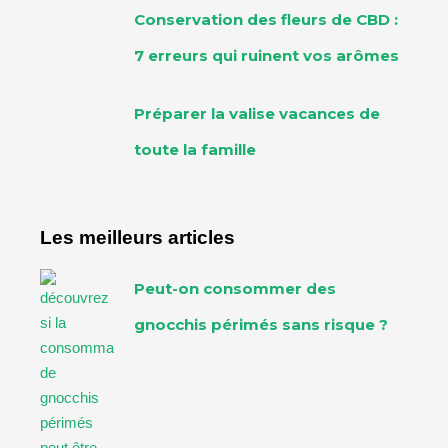
Conservation des fleurs de CBD :
7 erreurs qui ruinent vos arômes
Préparer la valise vacances de
toute la famille
Les meilleurs articles
Peut-on consommer des
gnocchis périmés sans risque ?