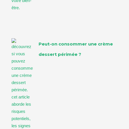
Peut-on consommer une crème
dessert périmée ?