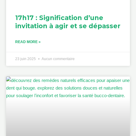
17h17 : Signification d’une
invitation à agir et se dépasser
READ MORE »
23 juin 2025
Aucun commentaire