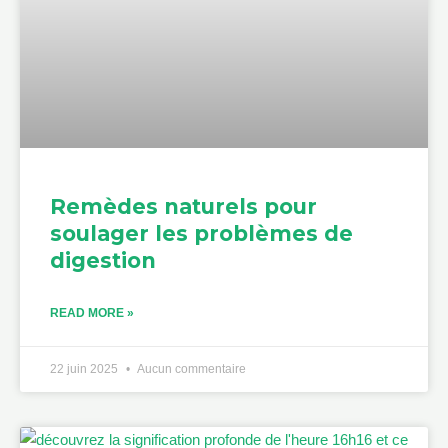
Remèdes naturels pour
soulager les problèmes de
digestion
READ MORE »
22 juin 2025
Aucun commentaire