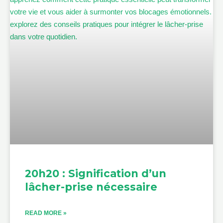
20h20 : Signification d’un
lâcher-prise nécessaire
READ MORE »