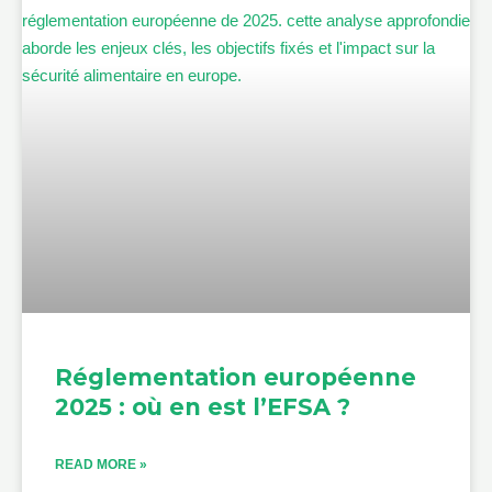
Réglementation européenne
2025 : où en est l’EFSA ?
READ MORE »