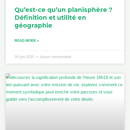
Qu’est-ce qu’un planisphère ?
Définition et utilité en
géographie
READ MORE »
26 juin 2025
Aucun commentaire