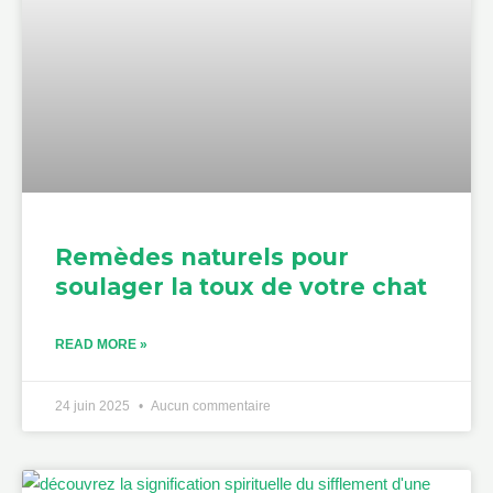
Remèdes naturels pour
soulager la toux de votre chat
READ MORE »
24 juin 2025
Aucun commentaire