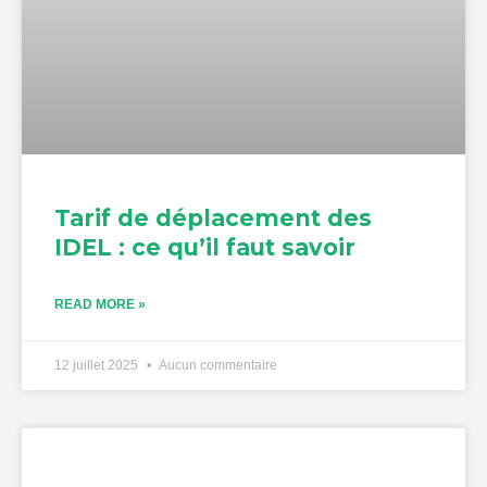
Tarif de déplacement des
IDEL : ce qu’il faut savoir
READ MORE »
12 juillet 2025
Aucun commentaire