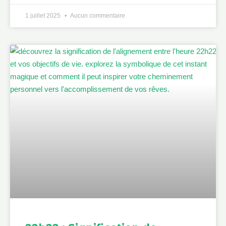
1 juillet 2025
Aucun commentaire