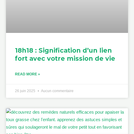
18h18 : Signification d’un lien
fort avec votre mission de vie
READ MORE »
26 juin 2025
Aucun commentaire