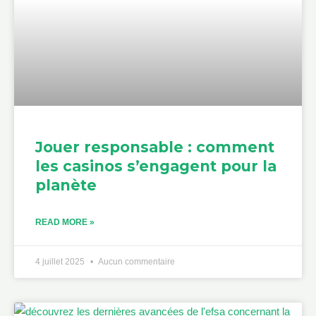
Jouer responsable : comment
les casinos s’engagent pour la
planète
READ MORE »
4 juillet 2025
Aucun commentaire