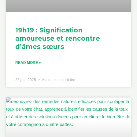
19h19 : Signification
amoureuse et rencontre
d’âmes sœurs
READ MORE »
25 juin 2025
Aucun commentaire