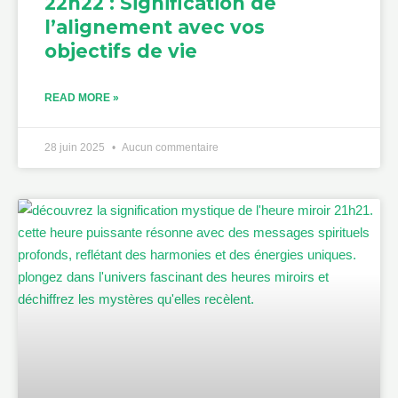
22h22 : Signification de
l’alignement avec vos
objectifs de vie
READ MORE »
28 juin 2025
Aucun commentaire