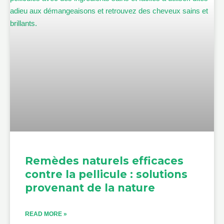
Remèdes naturels efficaces
contre la pellicule : solutions
provenant de la nature
READ MORE »