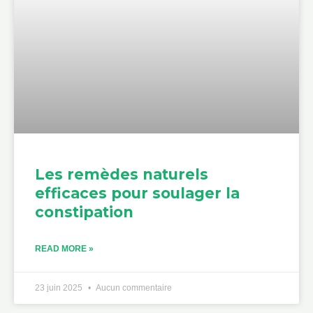
Les remèdes naturels
efficaces pour soulager la
constipation
READ MORE »
23 juin 2025
Aucun commentaire