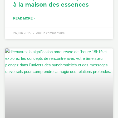
à la maison des essences
READ MORE »
26 juin 2025
Aucun commentaire