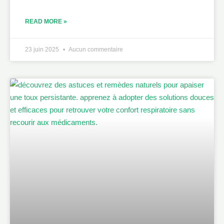
READ MORE »
23 juin 2025
Aucun commentaire