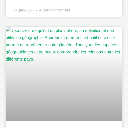
26 juin 2025
Aucun commentaire