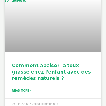
Comment apaiser la toux
grasse chez l’enfant avec des
remèdes naturels ?
READ MORE »
26 juin 2025
Aucun commentaire