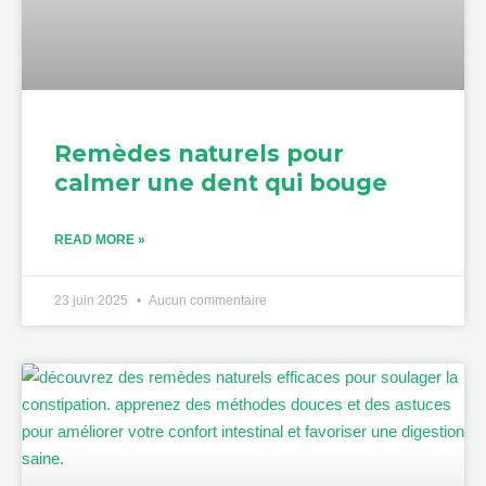
Remèdes naturels pour
calmer une dent qui bouge
READ MORE »
23 juin 2025
Aucun commentaire