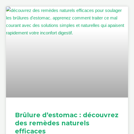
Brûlure d’estomac : découvrez
des remèdes naturels
efficaces