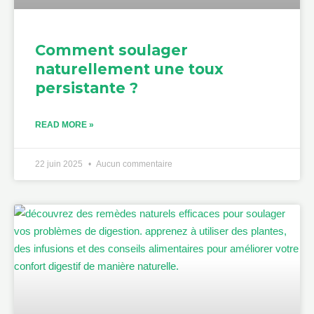
Comment soulager
naturellement une toux
persistante ?
READ MORE »
22 juin 2025
Aucun commentaire