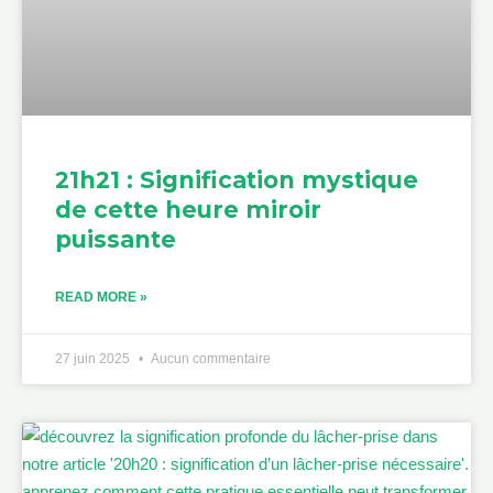
21h21 : Signification mystique
de cette heure miroir
puissante
READ MORE »
27 juin 2025
Aucun commentaire