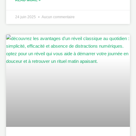
24 juin 2025
Aucun commentaire