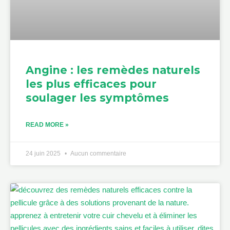
Angine : les remèdes naturels
les plus efficaces pour
soulager les symptômes
READ MORE »
24 juin 2025
Aucun commentaire