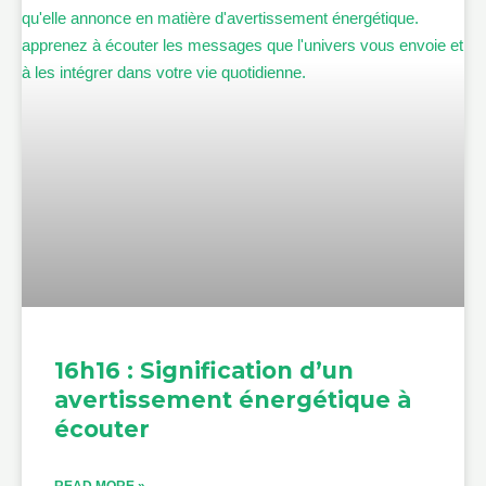
16h16 : Signification d’un
avertissement énergétique à
écouter
READ MORE »