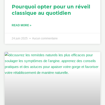
Pourquoi opter pour un réveil
classique au quotidien
READ MORE »
24 juin 2025
Aucun commentaire