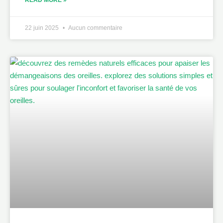
22 juin 2025
Aucun commentaire