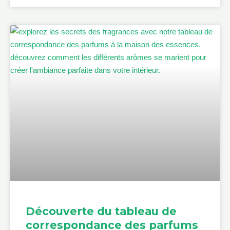
Découverte du tableau de
correspondance des parfums