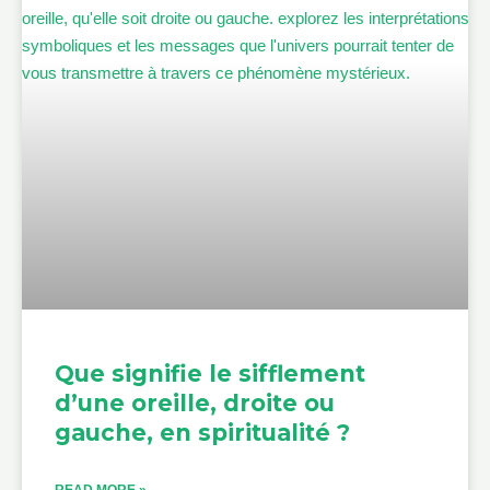
Que signifie le sifflement
d’une oreille, droite ou
gauche, en spiritualité ?
READ MORE »