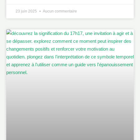
23 juin 2025
Aucun commentaire